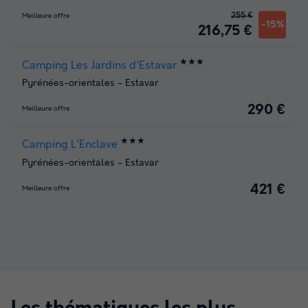
255 €
Meilleure offre
-15%
216,75 €
★★★
Camping Les Jardins d'Estavar
Pyrénées-orientales
-
Estavar
290 €
Meilleure offre
★★★
Camping L'Enclave
Pyrénées-orientales
-
Estavar
421 €
Meilleure offre