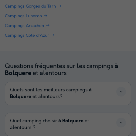
Campings Gorges du Tarn
Campings Luberon
Campings Arcachon
Campings Côte d'Azur
Questions fréquentes sur les campings
à
et alentours
Bolquere
Quels sont les meilleurs campings
à
Bolquere
et alentours?
Quel camping choisir
à Bolquere
et
alentours ?