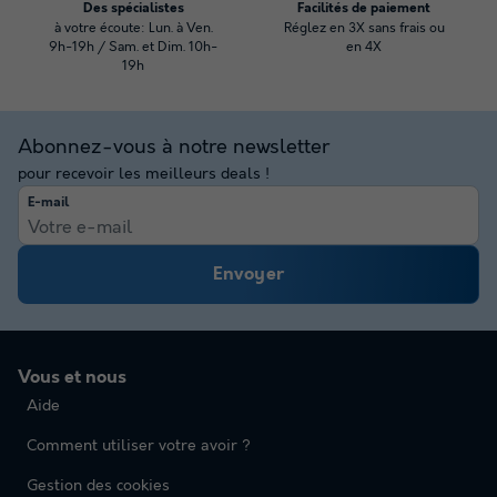
Des spécialistes
Facilités de paiement
à votre écoute: Lun. à Ven.
Réglez en 3X sans frais ou
9h-19h / Sam. et Dim. 10h-
en 4X
19h
Abonnez-vous à notre newsletter
pour recevoir les meilleurs deals !
E-mail
Envoyer
Vous et nous
Aide
Comment utiliser votre avoir ?
Gestion des cookies