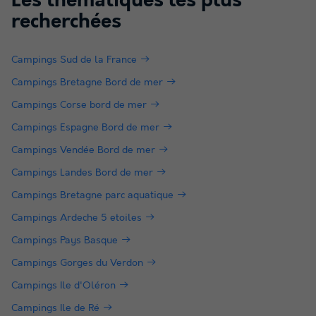
Les thématiques les plus
recherchées
Campings Sud de la France
Campings Bretagne Bord de mer
Campings Corse bord de mer
Campings Espagne Bord de mer
Campings Vendée Bord de mer
Campings Landes Bord de mer
Campings Bretagne parc aquatique
Campings Ardeche 5 etoiles
Campings Pays Basque
Campings Gorges du Verdon
Campings Ile d'Oléron
Campings Ile de Ré