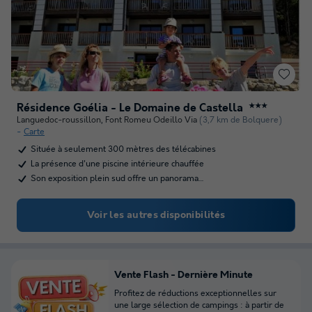
Résidence Goélia - Le Domaine de Castella
★★★
Languedoc-roussillon
,
Font Romeu Odeillo Via
(3,7 km de Bolquere)
Carte
Située à seulement 300 mètres des télécabines
La présence d'une piscine intérieure chauffée
Son exposition plein sud offre un panorama…
Voir les autres disponibilités
Vente Flash - Dernière Minute
Profitez de réductions exceptionnelles sur
une large sélection de campings : à partir de