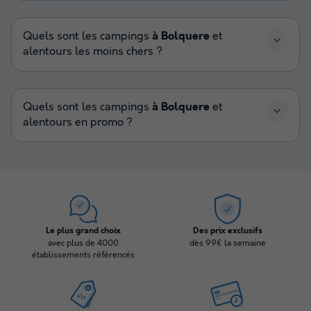
Quels sont les campings
à Bolquere
et
alentours les moins chers ?
Quels sont les campings
à Bolquere
et
alentours en promo ?
Le plus grand choix
Des prix exclusifs
avec plus de 4000
dès 99€ la semaine
établissements référencés