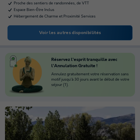
Proche des sentiers de randonnées, de VTT
Espace Bien-Être Inclus
Hébergement de Charme et Proximité Services
Voir les autres disponibilités
Réservez l'esprit tranquille avec
l'Annulation Gratuite !
Annulez gratuitement votre réservation sans
motif jusqu'à 30 jours avant le début de votre
séjour (1).