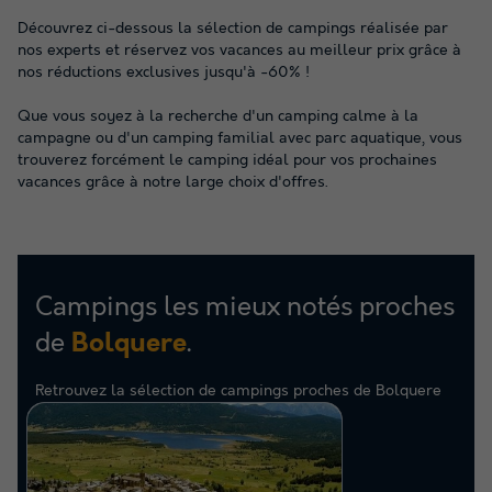
Découvrez ci-dessous la sélection de campings réalisée par
nos experts et réservez vos vacances au meilleur prix grâce à
nos réductions exclusives jusqu'à -60% !
Que vous soyez à la recherche d'un camping calme à la
campagne ou d'un camping familial avec parc aquatique, vous
trouverez forcément le camping idéal pour vos prochaines
vacances grâce à notre large choix d'offres.
Campings les mieux notés proches
de
.
Bolquere
Retrouvez la sélection de campings proches de Bolquere
les mieux notés par nos clients