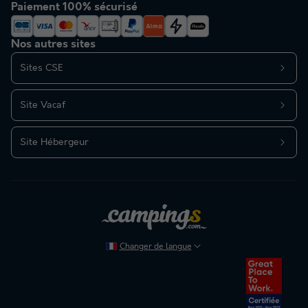
Paiement 100% sécurisé
Nos autres sites
Sites CSE
Site Vacaf
Site Hébergeur
Changer de langue