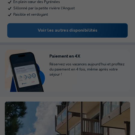
En plein cœur des Pyrénées
Sillonné par la petite rivière l’Angust
Paisible et verdoyant
Voir les autres disponibilités
Paiement en 4X
Réservez vos vacances aujourd'hui et profitez
du paiement en 4 fois, même après votre
séjour !