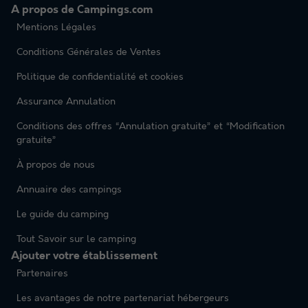
A propos de Campings.com
Mentions Légales
Conditions Générales de Ventes
Politique de confidentialité et cookies
Assurance Annulation
Conditions des offres “Annulation gratuite” et “Modification
gratuite”
À propos de nous
Annuaire des campings
Le guide du camping
Tout Savoir sur le camping
Ajouter votre établissement
Partenaires
Les avantages de notre partenariat hébergeurs