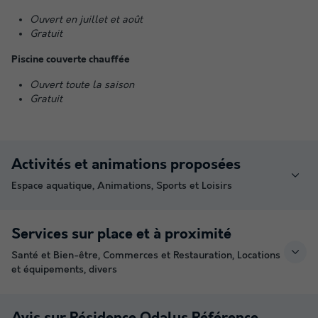
Ouvert en juillet et août
Gratuit
Piscine couverte chauffée
Ouvert toute la saison
Gratuit
Activités et animations proposées
Espace aquatique, Animations, Sports et Loisirs
Services sur place et à proximité
Santé et Bien-être, Commerces et Restauration, Locations
et équipements, divers