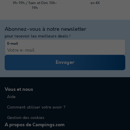
9h-19h / Sam. et Dim. 10h-
en 4X
19h
Abonnez-vous à notre newsletter
pour recevoir les meilleurs deals !
E-mail
Envoyer
Vous et nous
Aide
Comment utiliser votre avoir ?
Gestion des cookies
A propos de Campings.com