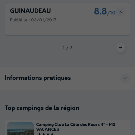
8.8
GUINAUDEAU
/10
Publié le :
03/01/2017
1
2
Informations pratiques
Top campings de la région
Camping Club La Côte des Roses 4* - MS
VACANCES
★★★★