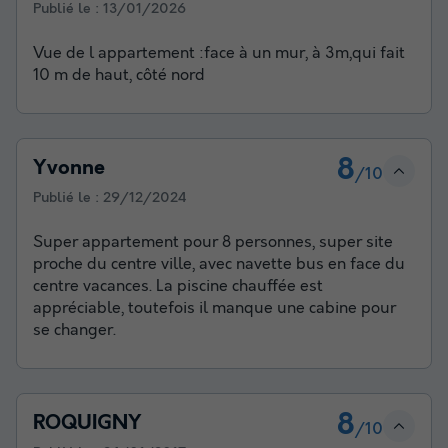
Publié le :
13/01/2026
Vue de l appartement :face à un mur, à 3m,qui fait
10 m de haut, côté nord
8
Yvonne
/10
Publié le :
29/12/2024
Super appartement pour 8 personnes, super site
proche du centre ville, avec navette bus en face du
centre vacances. La piscine chauffée est
appréciable, toutefois il manque une cabine pour
se changer.
8
ROQUIGNY
/10