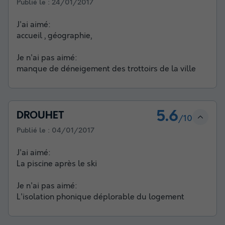
Publié le :
24/01/2017
J'ai aimé:
accueil , géographie,
Je n'ai pas aimé:
manque de déneigement des trottoirs de la ville
5.6
DROUHET
/10
Publié le :
04/01/2017
J'ai aimé:
La piscine après le ski
Je n'ai pas aimé:
L'isolation phonique déplorable du logement