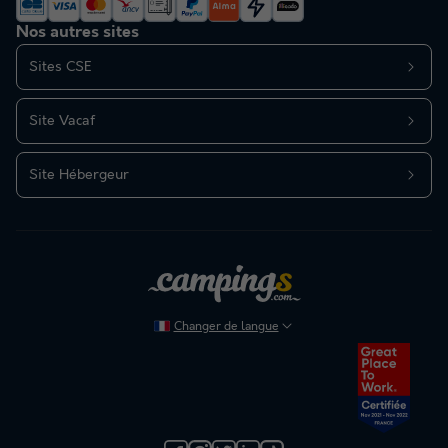
Nos autres sites
Sites CSE
Site Vacaf
Site Hébergeur
Changer de langue