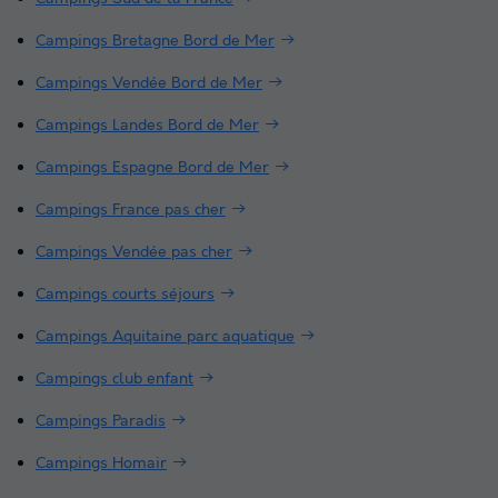
Campings Bretagne Bord de Mer
Campings Vendée Bord de Mer
Campings Landes Bord de Mer
Campings Espagne Bord de Mer
Campings France pas cher
Campings Vendée pas cher
Campings courts séjours
Campings Aquitaine parc aquatique
Campings club enfant
Campings Paradis
Campings Homair