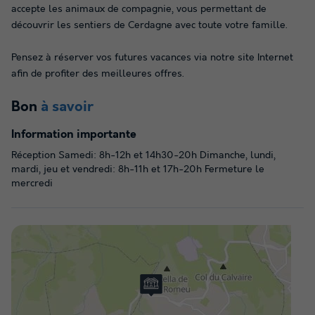
accepte les animaux de compagnie, vous permettant de
découvrir les sentiers de Cerdagne avec toute votre famille.
Pensez à réserver vos futures vacances via notre site Internet
afin de profiter des meilleures offres.
Bon
à savoir
Information importante
Réception Samedi: 8h-12h et 14h30-20h Dimanche, lundi,
mardi, jeu et vendredi: 8h-11h et 17h-20h Fermeture le
mercredi