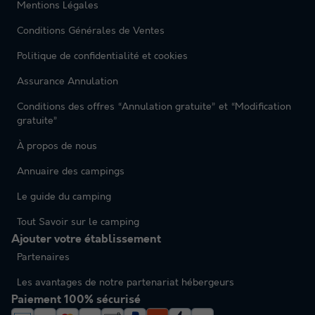
Mentions Légales
Conditions Générales de Ventes
Politique de confidentialité et cookies
Assurance Annulation
Conditions des offres “Annulation gratuite” et “Modification
gratuite”
À propos de nous
Annuaire des campings
Le guide du camping
Tout Savoir sur le camping
Ajouter votre établissement
Partenaires
Les avantages de notre partenariat hébergeurs
Paiement 100% sécurisé