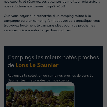
nos experts et réservez vos vacances au meilleur prix grâce à
nos réductions exclusives jusqu'à -60% !
Que vous soyez à la recherche d'un camping calme à la
campagne ou d'un camping familial avec parc aquatique, vous
trouverez forcément le camping idéal pour vos prochaines
vacances grâce à notre large choix d'offres.
Campings les mieux notés proches
de
.
Lons Le Saunier
Retrouvez la sélection de campings proches de Lons Le
Saunier les mieux notés par nos clients