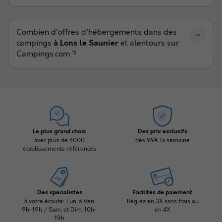
Combien d'offres d'hébergements dans des
campings
à Lons le Saunier
et alentours sur
Campings.com ?
Le plus grand choix
Des prix exclusifs
avec plus de 4000
dès 99€ la semaine
établissements référencés
Des spécialistes
Facilités de paiement
à votre écoute: Lun. à Ven.
Réglez en 3X sans frais ou
9h-19h / Sam. et Dim. 10h-
en 4X
19h