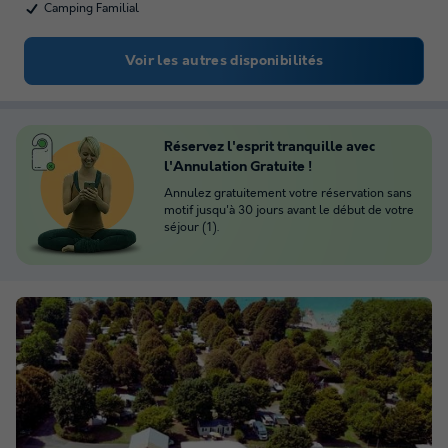
Camping Familial
Voir les autres disponibilités
Réservez l'esprit tranquille avec
l'Annulation Gratuite !
Annulez gratuitement votre réservation sans
motif jusqu'à 30 jours avant le début de votre
séjour (1).