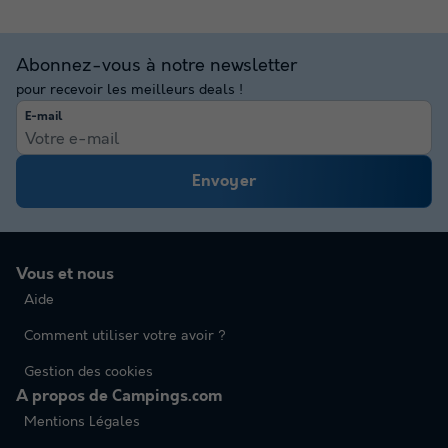
Abonnez-vous à notre newsletter
pour recevoir les meilleurs deals !
E-mail
Envoyer
Vous et nous
Aide
Comment utiliser votre avoir ?
Gestion des cookies
A propos de Campings.com
Mentions Légales