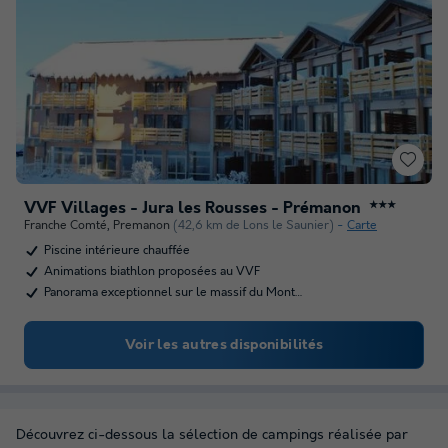
VVF Villages - Jura les Rousses - Prémanon
★★★
Franche Comté
,
Premanon
(42,6 km de Lons le Saunier)
Carte
Piscine intérieure chauffée
Animations biathlon proposées au VVF
Panorama exceptionnel sur le massif du Mont…
Voir les autres disponibilités
Découvrez ci-dessous la sélection de campings réalisée par