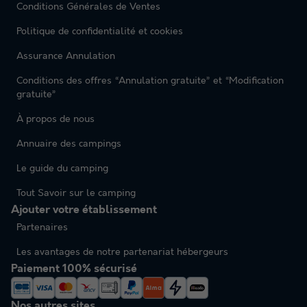
Conditions Générales de Ventes
Politique de confidentialité et cookies
Assurance Annulation
Conditions des offres “Annulation gratuite” et “Modification
gratuite”
À propos de nous
Annuaire des campings
Le guide du camping
Tout Savoir sur le camping
Ajouter votre établissement
Partenaires
Les avantages de notre partenariat hébergeurs
Paiement 100% sécurisé
Nos autres sites