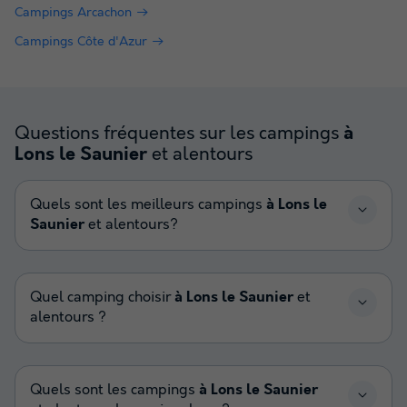
Campings Arcachon
Campings Côte d'Azur
Questions fréquentes sur les campings
à
et alentours
Lons le Saunier
Quels sont les meilleurs campings
à Lons le
Saunier
et alentours?
Quel camping choisir
à Lons le Saunier
et
alentours ?
Quels sont les campings
à Lons le Saunier