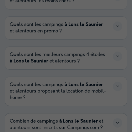
et alentours les moins chers ?
Quels sont les campings
à Lons le Saunier
et alentours en promo ?
Quels sont les meilleurs campings 4 étoiles
à Lons le Saunier
et alentours ?
Quels sont les campings
à Lons le Saunier
et alentours proposant la location de mobil-
home ?
Combien de campings
à Lons le Saunier
et
alentours sont inscrits sur Campings.com ?