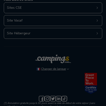
Sites CSE
Site Vacaf
Site Hébergeur
Changer de langue
(1) Annulation gratuite jusqu’à 30 jours avant la date de début de votre séjour (sans