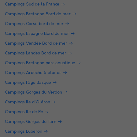
Campings Sud de la France
Campings Bretagne Bord de mer
Campings Corse bord de mer
Campings Espagne Bord de mer
Campings Vendée Bord de mer
Campings Landes Bord de mer
Campings Bretagne parc aquatique
Campings Ardeche 5 etoiles
Campings Pays Basque
Campings Gorges du Verdon
Campings Ile d'Oléron
Campings Ile de Ré
Campings Gorges du Tarn
Campings Luberon