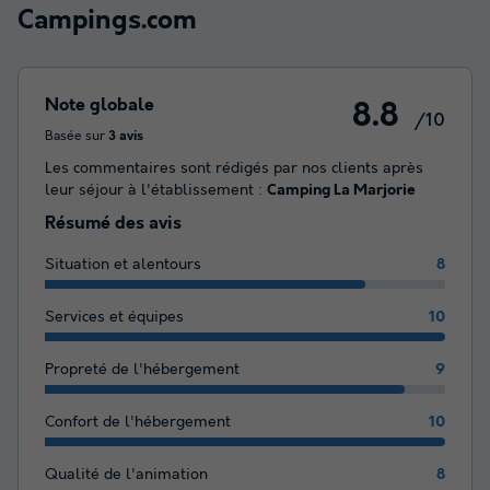
Campings.com
Note globale
8.8
/10
Basée sur
3 avis
Les commentaires sont rédigés par nos clients après
leur séjour à l'établissement :
Camping La Marjorie
Résumé des avis
Situation et alentours
8
Services et équipes
10
Propreté de l'hébergement
9
Confort de l'hébergement
10
Qualité de l'animation
8