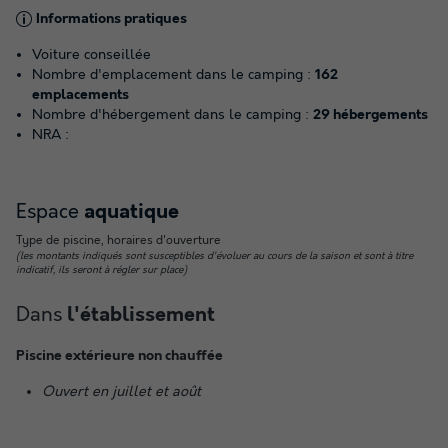
Informations pratiques
Voiture conseillée
Nombre d'emplacement dans le camping :
162
emplacements
Nombre d'hébergement dans le camping :
29 hébergements
NRA :
Espace
aquatique
Type de piscine, horaires d'ouverture
(les montants indiqués sont susceptibles d'évoluer au cours de la saison et sont à titre
indicatif, ils seront à régler sur place)
Dans
l'établissement
Piscine extérieure non chauffée
Ouvert en juillet et août