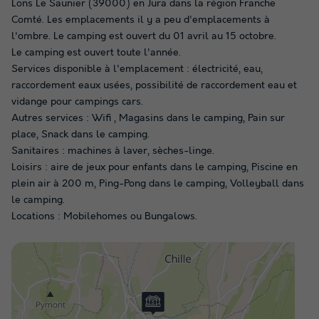
Lons Le Saunier (39000) en Jura dans la région Franche
Comté. Les emplacements il y a peu d'emplacements à
l'ombre. Le camping est ouvert du 01 avril au 15 octobre.
Le camping est ouvert toute l'année.
Services disponible à l'emplacement : électricité, eau,
raccordement eaux usées, possibilité de raccordement eau et
vidange pour campings cars.
Autres services : Wifi , Magasins dans le camping, Pain sur
place, Snack dans le camping.
Sanitaires : machines à laver, sèches-linge.
Loisirs : aire de jeux pour enfants dans le camping, Piscine en
plein air à 200 m, Ping-Pong dans le camping, Volleyball dans
le camping.
Locations : Mobilehomes ou Bungalows.