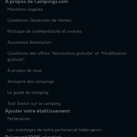
A propos de Campings.com
Mentions Légales
Conditions Générales de Ventes
Politique de confidentialité et cookies
Assurance Annulation
Conditions des offres “Annulation gratuite” et “Modification
gratuite”
À propos de nous
Annuaire des campings
Le guide du camping
Tout Savoir sur le camping
Ajouter votre établissement
Partenaires
Les avantages de notre partenariat hébergeurs