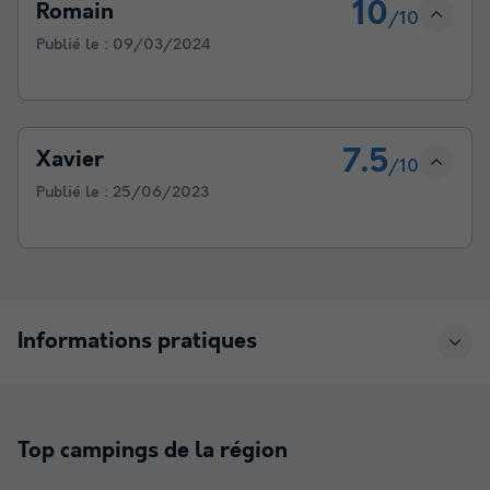
10
Romain
/10
Publié le :
09/03/2024
7.5
Xavier
/10
Publié le :
25/06/2023
Informations pratiques
Top campings de la région