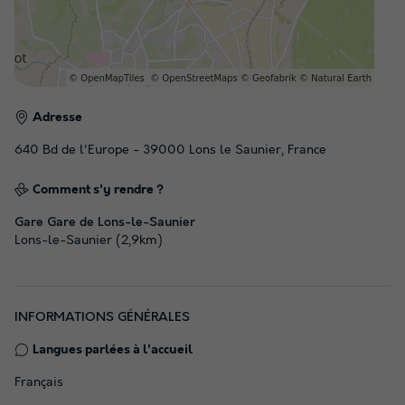
Adresse
640 Bd de l'Europe - 39000 Lons le Saunier, France
Comment s'y rendre ?
Gare Gare de Lons-le-Saunier
Lons-le-Saunier (2,9km)
INFORMATIONS GÉNÉRALES
Langues parlées à l'accueil
Français