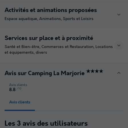
Activités et animations proposées
Espace aquatique, Animations, Sports et Loisirs
Services sur place et à proximité
Santé et Bien-être, Commerces et Restauration, Locations
et équipements, divers
★★★★
Avis sur Camping La Marjorie
Avis clients
/10
8.8
Avis clients
Les 3 avis des utilisateurs