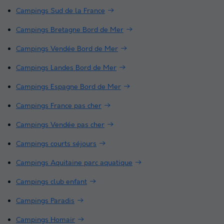
Campings Sud de la France
Campings Bretagne Bord de Mer
Campings Vendée Bord de Mer
Campings Landes Bord de Mer
Campings Espagne Bord de Mer
Campings France pas cher
Campings Vendée pas cher
Campings courts séjours
Campings Aquitaine parc aquatique
Campings club enfant
Campings Paradis
Campings Homair