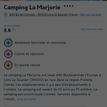
Camping La Marjorie
★★★★
640 Bd de l'Europe - 39000 Lons le Saunier, France
-
Voir sur la carte
Avis clients
Voir tous les avis
/10
8.8
Ambiance familiale et conviviale
Calme et reposant
En pleine nature
Le camping La Marjorie est situé 640 Boulevard de l'Europe à
Lons Le Saunier (39000) en Jura dans la région Franche
Comté. Les emplacements il y a peu d'emplacements à
l'ombre. Le camping est ouvert du 01 avril au 15 octobre. Le
camping est ouvert toute l'année. Services disponible à
l'empl...
Lire la suite