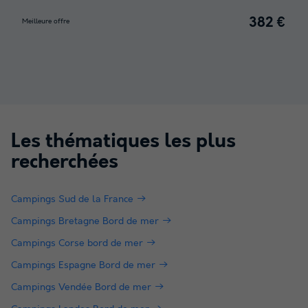
382 €
Meilleure offre
Les thématiques les plus
recherchées
Campings Sud de la France
Campings Bretagne Bord de mer
Campings Corse bord de mer
Campings Espagne Bord de mer
Campings Vendée Bord de mer