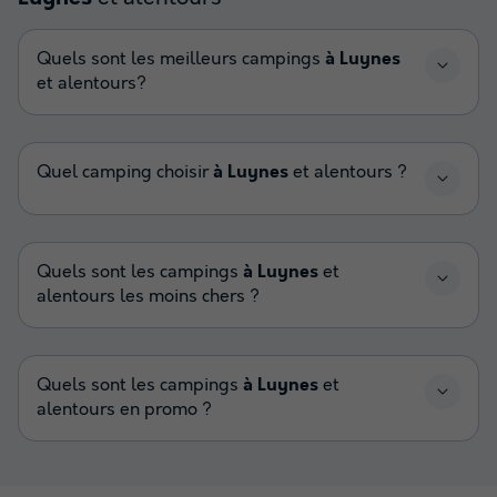
Quels sont les meilleurs campings
à Luynes
et alentours?
Quel camping choisir
à Luynes
et alentours ?
Quels sont les campings
à Luynes
et
alentours les moins chers ?
Quels sont les campings
à Luynes
et
alentours en promo ?