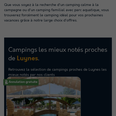
Que vous soyez à la recherche d'un camping calme à la
campagne ou d'un camping familial avec parc aquatique, vous
trouverez forcément le camping idéal pour vos prochaines
vacances grâce à notre large choix d'offres.
Campings les mieux notés proches
de
.
Luynes
Retrouvez la sélection de campings proches de Luynes les
mieux notés par nos clients
Annulation gratuite