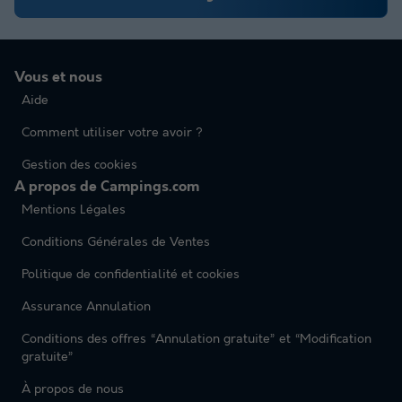
Vous et nous
Aide
Comment utiliser votre avoir ?
Gestion des cookies
A propos de Campings.com
Mentions Légales
Conditions Générales de Ventes
Politique de confidentialité et cookies
Assurance Annulation
Conditions des offres “Annulation gratuite” et “Modification
gratuite”
À propos de nous