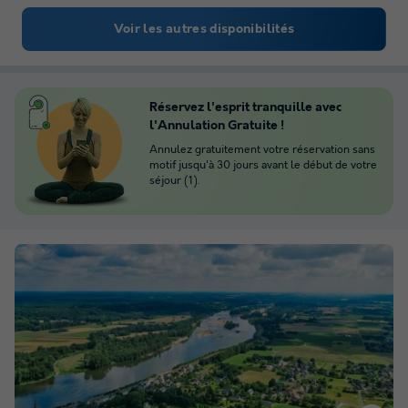
Voir les autres disponibilités
Réservez l'esprit tranquille avec
l'Annulation Gratuite !
Annulez gratuitement votre réservation sans
motif jusqu'à 30 jours avant le début de votre
séjour (1).