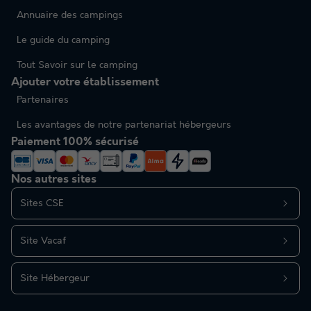
Annuaire des campings
Le guide du camping
Tout Savoir sur le camping
Ajouter votre établissement
Partenaires
Les avantages de notre partenariat hébergeurs
Paiement 100% sécurisé
Nos autres sites
Sites CSE
Site Vacaf
Site Hébergeur