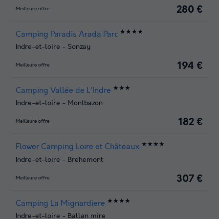
280 €
Meilleure offre
★★★★
Camping Paradis Arada Parc
Indre-et-loire
-
Sonzay
194 €
Meilleure offre
★★★
Camping Vallée de L'Indre
Indre-et-loire
-
Montbazon
182 €
Meilleure offre
★★★★
Flower Camping Loire et Châteaux
Indre-et-loire
-
Brehemont
307 €
Meilleure offre
★★★★
Camping La Mignardiere
Indre-et-loire
-
Ballan mire