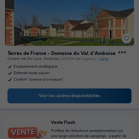
Terres de France - Domaine du Val d'Amboise
★★★
Centre-val De Loire
,
Amboise
(34,4 km de Luynes)
Carte
Emplacement stratégique
Détente toute saison
Confort "comme à la maison"
Voir les autres disponibilités
Vente Flash
Profitez de réductions exceptionnelles sur
une large sélection de campings : à partir de