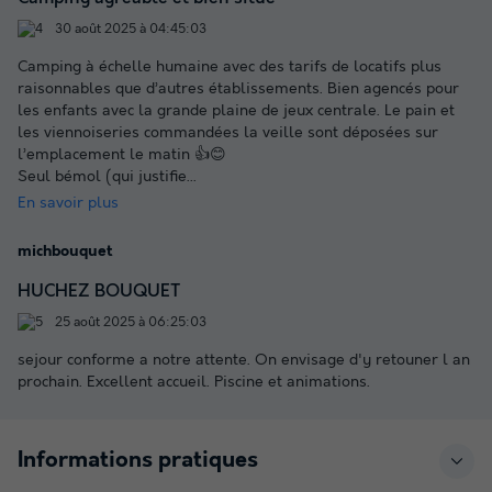
30 août 2025 à 04:45:03
Camping à échelle humaine avec des tarifs de locatifs plus
raisonnables que d’autres établissements. Bien agencés pour
les enfants avec la grande plaine de jeux centrale. Le pain et
les viennoiseries commandées la veille sont déposées sur
l’emplacement le matin 👍😊
Seul bémol (qui justifie
...
En savoir plus
michbouquet
HUCHEZ BOUQUET
25 août 2025 à 06:25:03
sejour conforme a notre attente. On envisage d'y retouner l an
prochain. Excellent accueil. Piscine et animations.
Informations pratiques