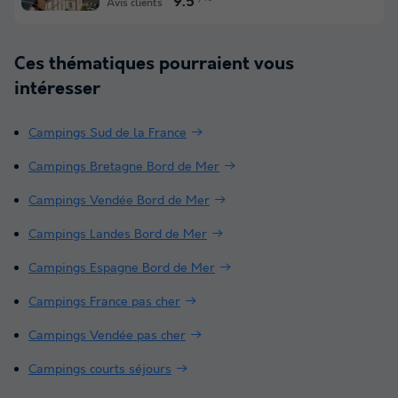
9.5
Avis clients
Ces thématiques pourraient vous
intéresser
Campings Sud de la France
Campings Bretagne Bord de Mer
Campings Vendée Bord de Mer
Campings Landes Bord de Mer
Campings Espagne Bord de Mer
Campings France pas cher
Campings Vendée pas cher
Campings courts séjours