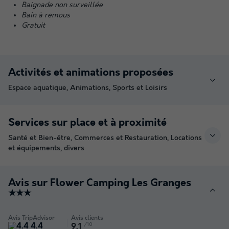
Baignade non surveillée
Bain à remous
Gratuit
Activités et animations proposées
Espace aquatique, Animations, Sports et Loisirs
Services sur place et à proximité
Santé et Bien-être, Commerces et Restauration, Locations
et équipements, divers
Avis sur Flower Camping Les Granges
★★★
Avis TripAdvisor
Avis clients
4.4
/10
9.1