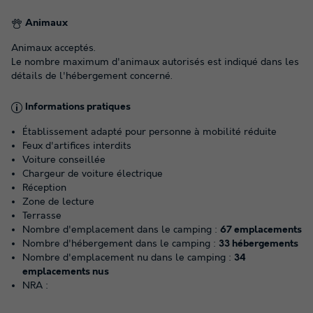
Animaux
Animaux acceptés.
Le nombre maximum d'animaux autorisés est indiqué dans les
détails de l'hébergement concerné.
Informations pratiques
Établissement adapté pour personne à mobilité réduite
Feux d'artifices interdits
Voiture conseillée
Chargeur de voiture électrique
Réception
Zone de lecture
Terrasse
Nombre d'emplacement dans le camping :
67 emplacements
Nombre d'hébergement dans le camping :
33 hébergements
Nombre d'emplacement nu dans le camping :
34
emplacements nus
NRA :