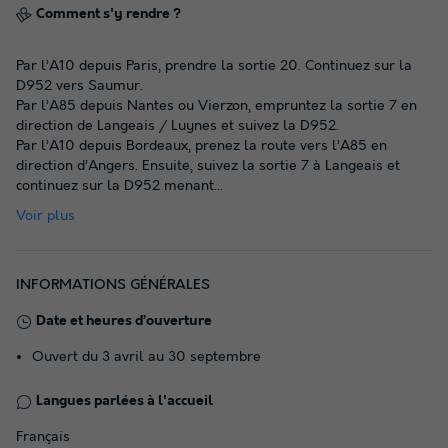
Comment s'y rendre ?
Par l’A10 depuis Paris, prendre la sortie 20. Continuez sur la
D952 vers Saumur.
Par l’A85 depuis Nantes ou Vierzon, empruntez la sortie 7 en
direction de Langeais / Luynes et suivez la D952.
Par l’A10 depuis Bordeaux, prenez la route vers l’A85 en
direction d’Angers. Ensuite, suivez la sortie 7 à Langeais et
continuez sur la D952 menant
...
Voir plus
INFORMATIONS GÉNÉRALES
Date et heures d’ouverture
Ouvert du 3 avril au 30 septembre
Langues parlées à l'accueil
Français