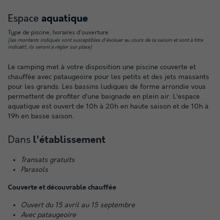
Espace
aquatique
Type de piscine, horaires d'ouverture
(les montants indiqués sont susceptibles d'évoluer au cours de la saison et sont à titre
indicatif, ils seront à régler sur place)
Le camping met à votre disposition une piscine couverte et
chauffée avec pataugeoire pour les petits et des jets massants
pour les grands. Les bassins ludiques de forme arrondie vous
permettent de profiter d’une baignade en plein air. L’espace
aquatique est ouvert de 10h à 20h en haute saison et de 10h à
19h en basse saison.
Dans
l'établissement
Transats gratuits
Parasols
Couverte et découvrable chauffée
Ouvert du 15 avril au 15 septembre
Avec pataugeoire