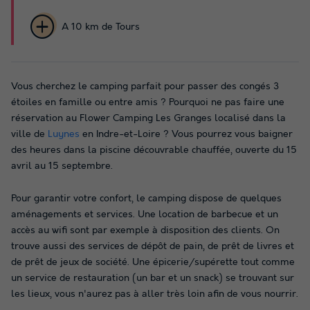
A 10 km de Tours
Vous cherchez le camping parfait pour passer des congés 3
étoiles en famille ou entre amis ? Pourquoi ne pas faire une
réservation au Flower Camping Les Granges localisé dans la
ville de
Luynes
en Indre-et-Loire ? Vous pourrez vous baigner
des heures dans la piscine découvrable chauffée, ouverte du 15
avril au 15 septembre.
Pour garantir votre confort, le camping dispose de quelques
aménagements et services. Une location de barbecue et un
accès au wifi sont par exemple à disposition des clients. On
trouve aussi des services de dépôt de pain, de prêt de livres et
de prêt de jeux de société. Une épicerie/supérette tout comme
un service de restauration (un bar et un snack) se trouvant sur
les lieux, vous n'aurez pas à aller très loin afin de vous nourrir.