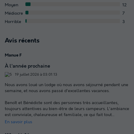
Moyen
12
Médiocre
7
Horrible
3
Avis récents
Manue F
À l'année prochaine
19 juillet 2026 à 03:01:13
Nous avons loué un lodge où nous avons séjourné pendant une
semaine, et nous avons passé d'excellentes vacances.
Benoît et Bénédicte sont des personnes très accueillantes,
toujours attentives au bien-être de leurs campeurs. L'ambiance
est conviviale, chaleureuse et familiale, ce qui fait tout
...
En savoir plus