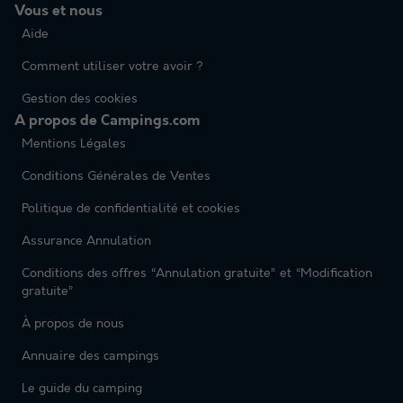
Vous et nous
Aide
Comment utiliser votre avoir ?
Gestion des cookies
A propos de Campings.com
Mentions Légales
Conditions Générales de Ventes
Politique de confidentialité et cookies
Assurance Annulation
Conditions des offres “Annulation gratuite” et “Modification
gratuite”
À propos de nous
Annuaire des campings
Le guide du camping