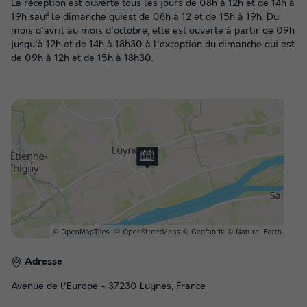
La réception est ouverte tous les jours de 08h à 12h et de 14h à
19h sauf le dimanche quiest de 08h à 12 et de 15h à 19h. Du
mois d'avril au mois d'octobre, elle est ouverte à partir de 09h
jusqu'à 12h et de 14h à 18h30 à l'exception du dimanche qui est
de 09h à 12h et de 15h à 18h30.
Adresse
Avenue de l'Europe - 37230 Luynes, France