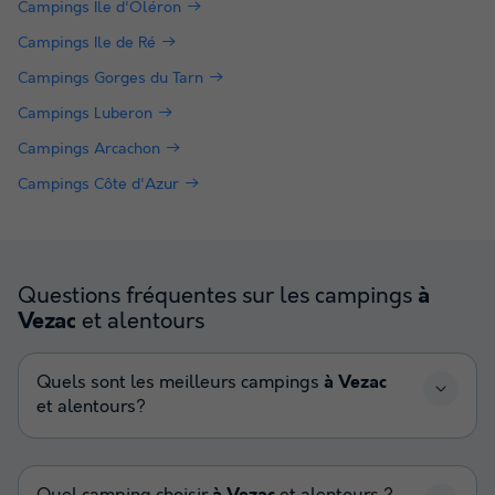
Campings Ile d'Oléron
Campings Ile de Ré
Campings Gorges du Tarn
Campings Luberon
Campings Arcachon
Campings Côte d'Azur
Questions fréquentes sur les campings
à
et alentours
Vezac
Quels sont les meilleurs campings
à Vezac
et alentours?