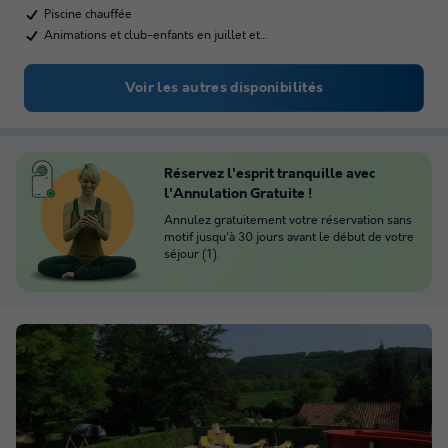
Piscine chauffée
Animations et club-enfants en juillet et…
Voir les autres disponibilités
Réservez l'esprit tranquille avec
l'Annulation Gratuite !
Annulez gratuitement votre réservation sans
motif jusqu'à 30 jours avant le début de votre
séjour (1).