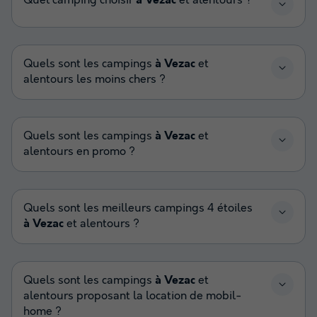
Quel camping choisir
à Vezac
et alentours ?
Quels sont les campings
à Vezac
et
alentours les moins chers ?
Quels sont les campings
à Vezac
et
alentours en promo ?
Quels sont les meilleurs campings 4 étoiles
à Vezac
et alentours ?
Quels sont les campings
à Vezac
et
alentours proposant la location de mobil-
home ?