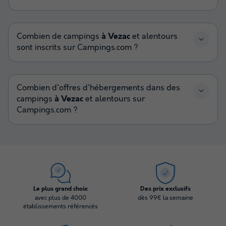
Combien de campings
à Vezac
et alentours
sont inscrits sur Campings.com ?
Combien d'offres d'hébergements dans des
campings
à Vezac
et alentours sur
Campings.com ?
Le plus grand choix
Des prix exclusifs
avec plus de 4000
dès 99€ la semaine
établissements référencés