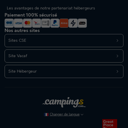
Les avantages de notre partenariat hébergeurs
Paiement 100% sécurisé
Nos autres sites
Sites CSE
Site Vacaf
Site Hébergeur
Changer de langue