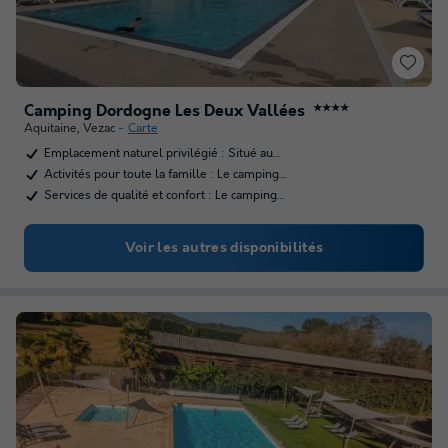
Camping Dordogne Les Deux Vallées
★★★★
Aquitaine
,
Vezac
Carte
Emplacement naturel privilégié : Situé au…
Activités pour toute la famille : Le camping…
Services de qualité et confort : Le camping…
Voir les autres disponibilités