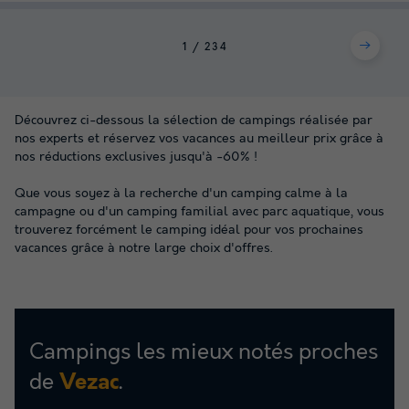
1
2
3
4
Découvrez ci-dessous la sélection de campings réalisée par
nos experts et réservez vos vacances au meilleur prix grâce à
nos réductions exclusives jusqu'à -60% !
Que vous soyez à la recherche d'un camping calme à la
campagne ou d'un camping familial avec parc aquatique, vous
trouverez forcément le camping idéal pour vos prochaines
vacances grâce à notre large choix d'offres.
Campings les mieux notés proches
de
.
Vezac