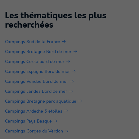
Les thématiques les plus
recherchées
Campings Sud de la France
Campings Bretagne Bord de mer
Campings Corse bord de mer
Campings Espagne Bord de mer
Campings Vendée Bord de mer
Campings Landes Bord de mer
Campings Bretagne parc aquatique
Campings Ardeche 5 etoiles
Campings Pays Basque
Campings Gorges du Verdon