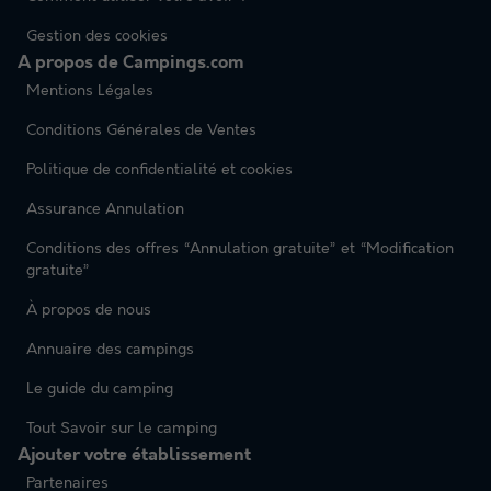
Gestion des cookies
A propos de Campings.com
Mentions Légales
Conditions Générales de Ventes
Politique de confidentialité et cookies
Assurance Annulation
Conditions des offres “Annulation gratuite” et “Modification
gratuite”
À propos de nous
Annuaire des campings
Le guide du camping
Tout Savoir sur le camping
Ajouter votre établissement
Partenaires