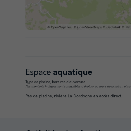
Espace
aquatique
Type de piscine, horaires d'ouverture
(les montants indiqués sont susceptibles d'évoluer au cours de la saison et sont à
Pas de piscine, rivière La Dordogne en accès direct.