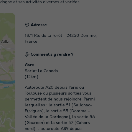
ogne et ses activités diverses et variées.
Adresse
1871 Rte de la Forêt - 24250 Domme,
France
Comment s'y rendre ?
Gare
Sarlat La Caneda
(12km)
Autoroute A20 depuis Paris ou
Toulouse où plusieurs sorties vous
permettent de nous rejoindre. Parmi
lesquelles : la sortie 51 (Salignac-
Eyvigues), la sortie 55 (Domme -
Vallée de la Dordogne), la sortie 56
(Gourdon) et la sortie 57 (Cahors
nord). L'autoroute A89 depuis