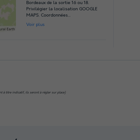
Bordeaux de la sortie 16 ou 18.
Privilégier la localisation GOOGLE
MAPS. Coordonnées
...
Voir plus
 titre indicatif, ils seront à régler sur place)