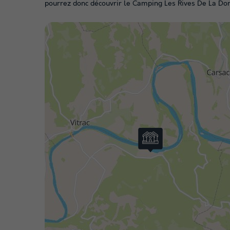
pourrez donc découvrir le Camping Les Rives De La Dord