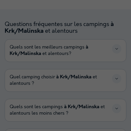
Questions fréquentes sur les campings
à
et alentours
Krk/Malinska
Quels sont les meilleurs campings
à
Krk/Malinska
et alentours?
Quel camping choisir
à Krk/Malinska
et
alentours ?
Quels sont les campings
à Krk/Malinska
et
alentours les moins chers ?