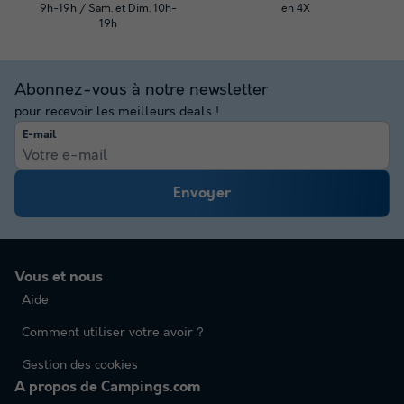
9h-19h / Sam. et Dim. 10h-
en 4X
19h
Abonnez-vous à notre newsletter
pour recevoir les meilleurs deals !
E-mail
Envoyer
Vous et nous
Aide
Comment utiliser votre avoir ?
Gestion des cookies
A propos de Campings.com