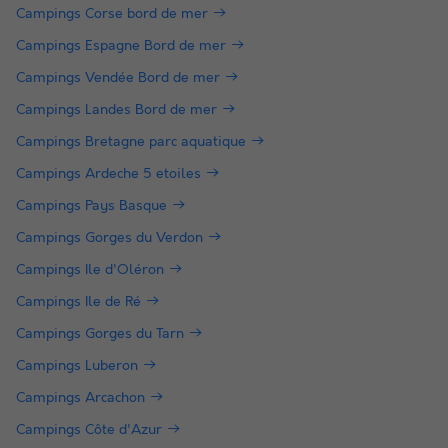
Campings Corse bord de mer
Campings Espagne Bord de mer
Campings Vendée Bord de mer
Campings Landes Bord de mer
Campings Bretagne parc aquatique
Campings Ardeche 5 etoiles
Campings Pays Basque
Campings Gorges du Verdon
Campings Ile d'Oléron
Campings Ile de Ré
Campings Gorges du Tarn
Campings Luberon
Campings Arcachon
Campings Côte d'Azur