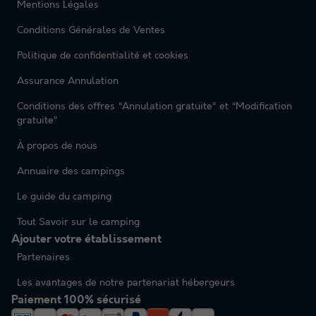
Mentions Légales
Conditions Générales de Ventes
Politique de confidentialité et cookies
Assurance Annulation
Conditions des offres “Annulation gratuite” et “Modification
gratuite”
À propos de nous
Annuaire des campings
Le guide du camping
Tout Savoir sur le camping
Ajouter votre établissement
Partenaires
Les avantages de notre partenariat hébergeurs
Paiement 100% sécurisé