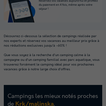
Réservez vos vacances aujourd'hui et profitez
du paiement en 4 fois, même après votre
séjour !
Découvrez ci-dessous la sélection de campings réalisée par
nos experts et réservez vos vacances au meilleur prix grâce à
nos réductions exclusives jusqu'à -60% !
Que vous soyez à la recherche d'un camping calme à la
campagne ou d'un camping familial avec parc aquatique, vous
trouverez forcément le camping idéal pour vos prochaines
vacances grâce à notre large choix d'offres.
Campings les mieux notés proches
de
.
Krk/malinska