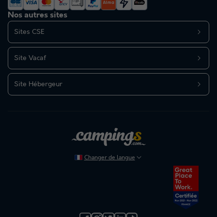
Nos autres sites
Sites CSE
Site Vacaf
Site Hébergeur
Changer de langue