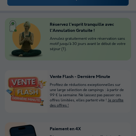
Réservez l'esprit tranquille avec
l'Annulation Gratuite !
Annulez gratuitement votre réservation sans
motif jusqu'à 30 jours avant le début de votre
séjour (1).
Vente Flash - Dernière Minute
Profitez de réductions exceptionnelles sur
une large sélection de campings : à partir de
99 € la semaine. Ne laissez pas passer ces
offres limitées, elles partent vite !
Je profite
des offres !
Paiement en 4X