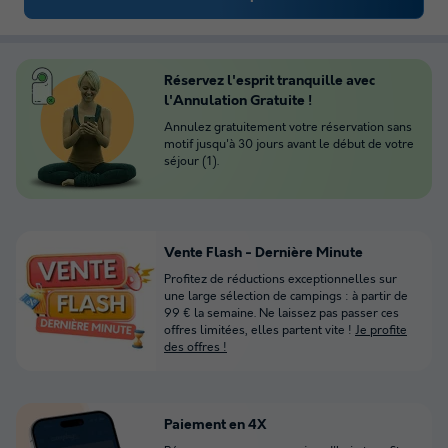
Réservez l'esprit tranquille avec
l'Annulation Gratuite !
Annulez gratuitement votre réservation sans
motif jusqu'à 30 jours avant le début de votre
séjour (1).
Vente Flash - Dernière Minute
Profitez de réductions exceptionnelles sur
une large sélection de campings : à partir de
99 € la semaine. Ne laissez pas passer ces
offres limitées, elles partent vite !
Je profite
des offres !
Paiement en 4X