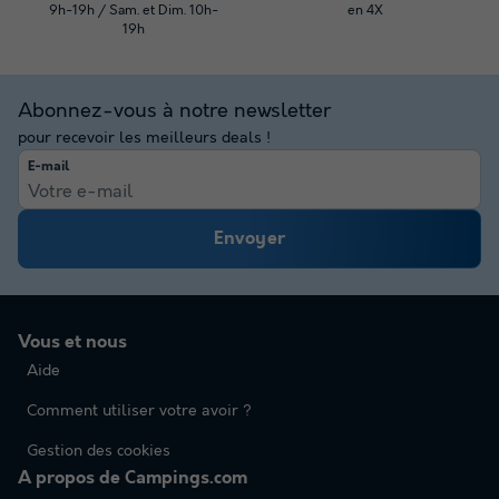
9h-19h / Sam. et Dim. 10h-
en 4X
19h
Abonnez-vous à notre newsletter
pour recevoir les meilleurs deals !
E-mail
Envoyer
Vous et nous
Aide
Comment utiliser votre avoir ?
Gestion des cookies
A propos de Campings.com