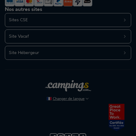
Nos autres sites
Sites CSE
Site Vacaf
Site Hébergeur
Changer de langue