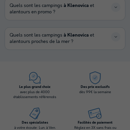
Quels sont les campings
à Klenovica
et
alentours en promo ?
Quels sont les campings
à Klenovica
et
alentours proches de la mer ?
Le plus grand choix
Des prix exclusifs
avec plus de 4000
dès 99€ la semaine
établissements référencés
Des spécialistes
Facilités de paiement
à votre écoute: Lun. à Ven.
Réglez en 3X sans frais ou