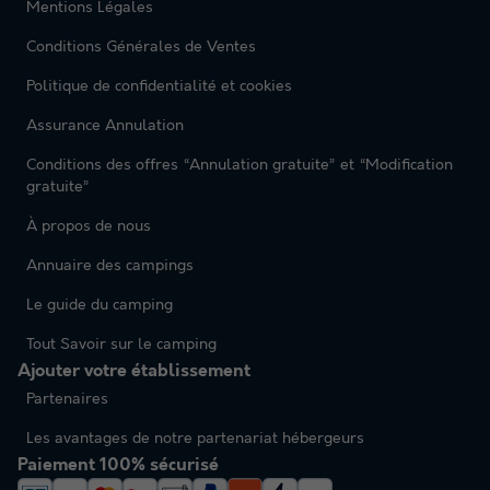
Mentions Légales
Conditions Générales de Ventes
Politique de confidentialité et cookies
Assurance Annulation
Conditions des offres “Annulation gratuite” et “Modification
gratuite”
À propos de nous
Annuaire des campings
Le guide du camping
Tout Savoir sur le camping
Ajouter votre établissement
Partenaires
Les avantages de notre partenariat hébergeurs
Paiement 100% sécurisé