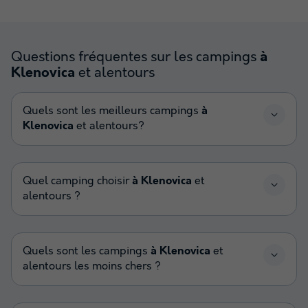
Questions fréquentes sur les campings
à
et alentours
Klenovica
Quels sont les meilleurs campings
à
Klenovica
et alentours?
Quel camping choisir
à Klenovica
et
alentours ?
Quels sont les campings
à Klenovica
et
alentours les moins chers ?