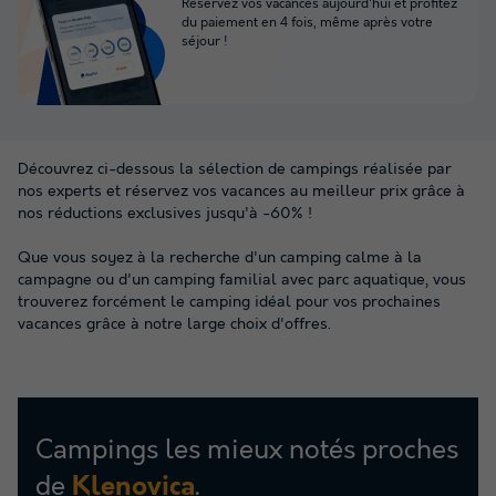
Réservez vos vacances aujourd'hui et profitez
du paiement en 4 fois, même après votre
séjour !
Découvrez ci-dessous la sélection de campings réalisée par
nos experts et réservez vos vacances au meilleur prix grâce à
nos réductions exclusives jusqu'à -60% !
Que vous soyez à la recherche d'un camping calme à la
campagne ou d'un camping familial avec parc aquatique, vous
trouverez forcément le camping idéal pour vos prochaines
vacances grâce à notre large choix d'offres.
Campings les mieux notés proches
de
.
Klenovica