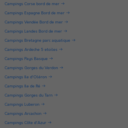
Campings Corse bord de mer
Campings Espagne Bord de mer
Campings Vendée Bord de mer
Campings Landes Bord de mer
Campings Bretagne parc aquatique
Campings Ardeche 5 etoiles
Campings Pays Basque
Campings Gorges du Verdon
Campings Ile d'Oléron
Campings Ile de Ré
Campings Gorges du Tarn
Campings Luberon
Campings Arcachon
Campings Côte d'Azur