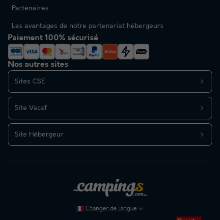
Partenaires
Les avantages de notre partenariat hébergeurs
Paiement 100% sécurisé
Nos autres sites
Sites CSE
Site Vacaf
Site Hébergeur
Changer de langue