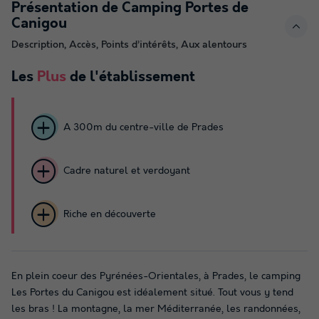
Présentation de Camping Portes de
Canigou
Description, Accès, Points d’intérêts, Aux alentours
Les
Plus
de l'établissement
A 300m du centre-ville de Prades
Cadre naturel et verdoyant
Riche en découverte
En plein coeur des Pyrénées-Orientales, à Prades, le camping
Les Portes du Canigou est idéalement situé. Tout vous y tend
les bras ! La montagne, la mer Méditerranée, les randonnées,