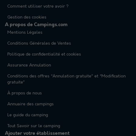
Comment utiliser votre avoir ?
Gestion des cookies
A propos de Campings.com
Mentions Légales
Conditions Générales de Ventes
Politique de confidentialité et cookies
Assurance Annulation
Conditions des offres “Annulation gratuite” et “Modification
gratuite”
À propos de nous
Annuaire des campings
Le guide du camping
Tout Savoir sur le camping
Ajouter votre établissement