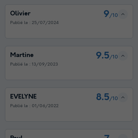
9
Olivier
/10
Publié le :
25/07/2024
9.5
Martine
/10
Publié le :
13/09/2023
8.5
EVELYNE
/10
Publié le :
01/06/2022