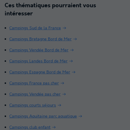
Ces thématiques pourraient vous
intéresser
Campings Sud de la France
Campings Bretagne Bord de Mer
Campings Vendée Bord de Mer
Campings Landes Bord de Mer
Campings Espagne Bord de Mer
Campings France pas cher
Campings Vendée pas cher
Campings courts séjours
Campings Aquitaine parc aquatique
Campings club enfant