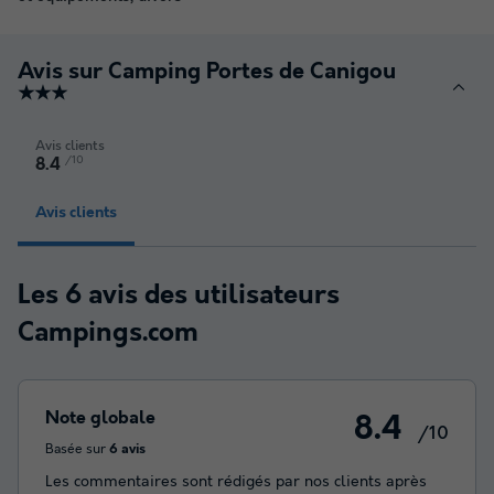
Avis sur Camping Portes de Canigou
★★★
Avis clients
/10
8.4
Avis clients
Les 6 avis des utilisateurs
Campings.com
Note globale
8.4
/10
Basée sur
6 avis
Les commentaires sont rédigés par nos clients après