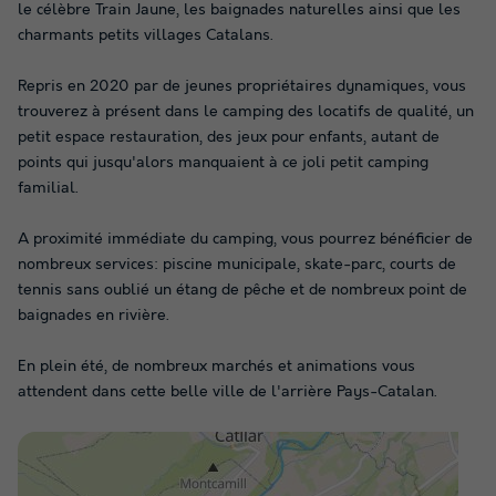
le célèbre Train Jaune, les baignades naturelles ainsi que les
charmants petits villages Catalans.
Repris en 2020 par de jeunes propriétaires dynamiques, vous
trouverez à présent dans le camping des locatifs de qualité, un
petit espace restauration, des jeux pour enfants, autant de
points qui jusqu'alors manquaient à ce joli petit camping
familial.
A proximité immédiate du camping, vous pourrez bénéficier de
nombreux services: piscine municipale, skate-parc, courts de
tennis sans oublié un étang de pêche et de nombreux point de
baignades en rivière.
En plein été, de nombreux marchés et animations vous
attendent dans cette belle ville de l'arrière Pays-Catalan.