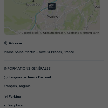
Adresse
Plaine Saint-Martin - 66500 Prades, France
INFORMATIONS GÉNÉRALES
Langues parlées à l'accueil
Français, Anglais
Parking
Sur place