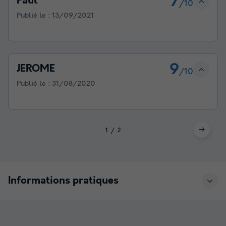
7
Paul
/10
Publié le :
13/09/2021
9
JEROME
/10
Publié le :
31/08/2020
1
2
Informations pratiques