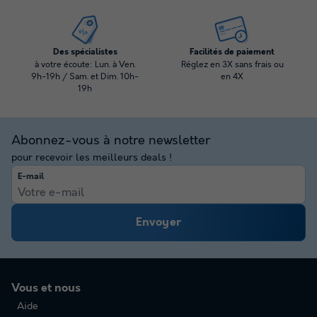
Des spécialistes
Facilités de paiement
à votre écoute: Lun. à Ven.
Réglez en 3X sans frais ou
9h-19h / Sam. et Dim. 10h-
en 4X
19h
Abonnez-vous à notre newsletter
pour recevoir les meilleurs deals !
E-mail
Envoyer
Vous et nous
Aide