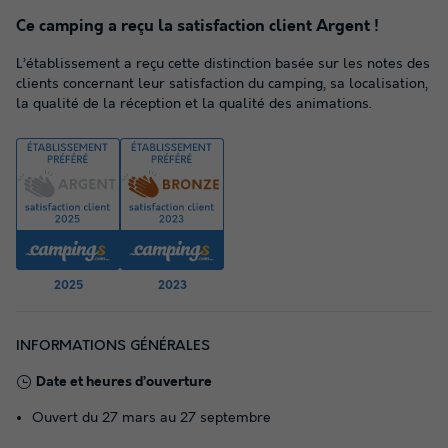
Ce camping a reçu la satisfaction client Argent !
L’établissement a reçu cette distinction basée sur les notes des
clients concernant leur satisfaction du camping, sa localisation,
la qualité de la réception et la qualité des animations.
2025
2023
INFORMATIONS GÉNÉRALES
Date et heures d’ouverture
Ouvert du 27 mars au 27 septembre