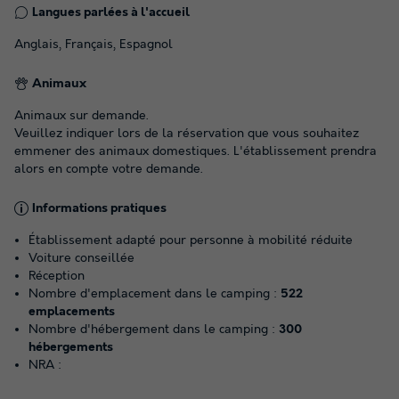
Langues parlées à l'accueil
Anglais, Français, Espagnol
Animaux
Animaux sur demande.
Veuillez indiquer lors de la réservation que vous souhaitez
emmener des animaux domestiques. L'établissement prendra
alors en compte votre demande.
Informations pratiques
Établissement adapté pour personne à mobilité réduite
Voiture conseillée
Réception
Nombre d'emplacement dans le camping :
522
emplacements
Nombre d'hébergement dans le camping :
300
hébergements
NRA :