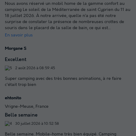
Nous avons réservé un mobil home de la gamme confort au
camping Le soleil de la Méditerranée de saint Cyprien du 11 au
18 juillet 2026. À notre arrivée, quelle n’a pas été notre
surprise de constater la présence de nombreuses crottes de
souris dans le placard de la salle de bain, ce qui est
...
En savoir plus
Morgane S
Excellent
2 août 2026 à 08:59:45
Super camping avec des très bonnes animations, à re faire
c'était trop bien
ehtonito
Vrigne-Meuse, France
Belle semaine
30 juillet 2026 à 10:52:58
Belle semaine. Mobile-home très bien équipé. Camping