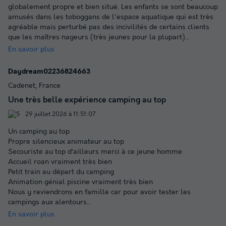
globalement propre et bien situé. Les enfants se sont beaucoup
amusés dans les toboggans de l'espace aquatique qui est très
agréable mais perturbé pas des incivilités de certains clients
que les maîtres nageurs (très jeunes pour la plupart)
...
En savoir plus
Daydream02236824663
Cadenet, France
Une très belle expérience camping au top
29 juillet 2026 à 11:51:07
Un camping au top
Propre silencieux animateur au top
Secouriste au top d’ailleurs merci à ce jeune homme
Accueil roan vraiment très bien
Petit train au départ du camping
Animation génial piscine vraiment très bien
Nous y reviendrons en famille car pour avoir tester les
campings aux alentours
...
En savoir plus