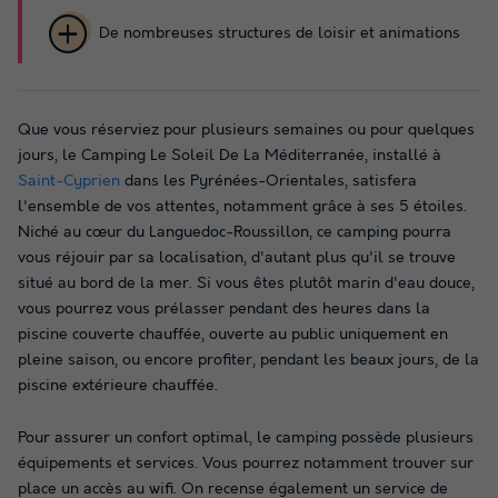
De nombreuses structures de loisir et animations
Que vous réserviez pour plusieurs semaines ou pour quelques
jours, le Camping Le Soleil De La Méditerranée, installé à
Saint-Cyprien
dans les Pyrénées-Orientales, satisfera
l'ensemble de vos attentes, notamment grâce à ses 5 étoiles.
Niché au cœur du Languedoc-Roussillon, ce camping pourra
vous réjouir par sa localisation, d'autant plus qu'il se trouve
situé au bord de la mer. Si vous êtes plutôt marin d'eau douce,
vous pourrez vous prélasser pendant des heures dans la
piscine couverte chauffée, ouverte au public uniquement en
pleine saison, ou encore profiter, pendant les beaux jours, de la
piscine extérieure chauffée.
Pour assurer un confort optimal, le camping possède plusieurs
équipements et services. Vous pourrez notamment trouver sur
place un accès au wifi. On recense également un service de