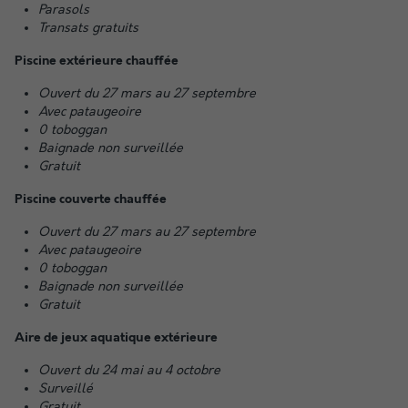
Parasols
Transats gratuits
Piscine extérieure chauffée
Ouvert du 27 mars au 27 septembre
Avec pataugeoire
0 toboggan
Baignade non surveillée
Gratuit
Piscine couverte chauffée
Ouvert du 27 mars au 27 septembre
Avec pataugeoire
0 toboggan
Baignade non surveillée
Gratuit
Aire de jeux aquatique extérieure
Ouvert du 24 mai au 4 octobre
Surveillé
Gratuit