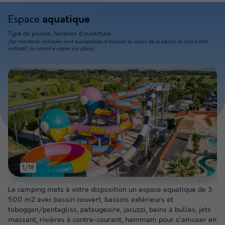
Espace
aquatique
Type de piscine, horaires d'ouverture
(les montants indiqués sont susceptibles d'évoluer au cours de la saison et sont à titre
indicatif, ils seront à régler sur place)
1/18
Le camping mets à votre disposition un espace aquatique de 3
500 m2 avec bassin couvert, bassins extérieurs et
toboggan/pentagliss, pataugeoire, jacuzzi, bains à bulles, jets
massant, rivières à contre-courant, hammam pour s'amuser en