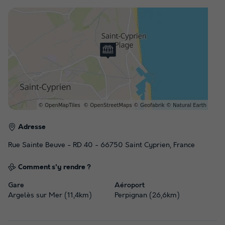
Adresse
Rue Sainte Beuve - RD 40 - 66750 Saint Cyprien, France
Comment s'y rendre ?
Gare
Aéroport
Argelès sur Mer (11,4km)
Perpignan (26,6km)