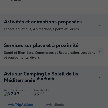
Activités et animations proposées
Espace aquatique, Animations, Sports et Loisirs
Services sur place et à proximité
Santé et Bien-être, Commerces et Restauration, Locations
et équipements, divers
Avis sur Camping Le Soleil de La
★★★★★
Méditerranée
Avis TripAdvisor
Avis clients
3.7
/10
8.5
Avis TripAdvisor
Avis clients