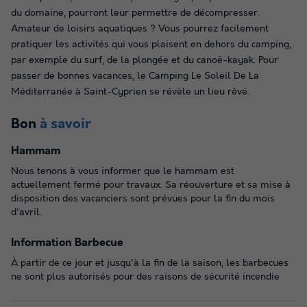
du domaine, pourront leur permettre de décompresser.
Amateur de loisirs aquatiques ? Vous pourrez facilement
pratiquer les activités qui vous plaisent en dehors du camping,
par exemple du surf, de la plongée et du canoë-kayak. Pour
passer de bonnes vacances, le Camping Le Soleil De La
Méditerranée à Saint-Cyprien se révèle un lieu rêvé.
Bon
à savoir
Hammam
Nous tenons à vous informer que le hammam est
actuellement fermé pour travaux. Sa réouverture et sa mise à
disposition des vacanciers sont prévues pour la fin du mois
d'avril.
Information Barbecue
À partir de ce jour et jusqu'à la fin de la saison, les barbecues
ne sont plus autorisés pour des raisons de sécurité incendie