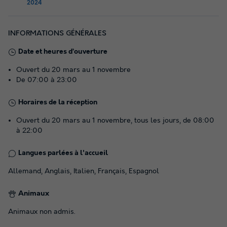
2024
INFORMATIONS GÉNÉRALES
Date et heures d’ouverture
Ouvert du 20 mars au 1 novembre
De 07:00 à 23:00
Horaires de la réception
Ouvert du 20 mars au 1 novembre, tous les jours, de 08:00
à 22:00
Langues parlées à l'accueil
Allemand, Anglais, Italien, Français, Espagnol
Animaux
Animaux non admis.