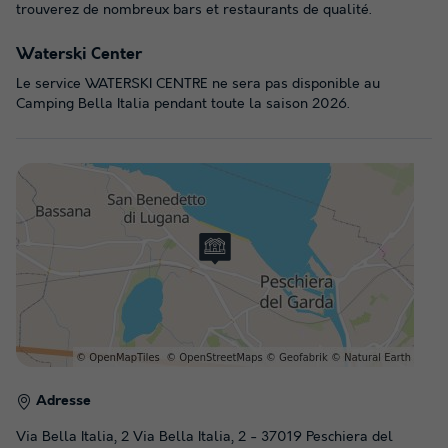
trouverez de nombreux bars et restaurants de qualité.
Waterski Center
Le service WATERSKI CENTRE ne sera pas disponible au
Camping Bella Italia pendant toute la saison 2026.
Adresse
Via Bella Italia, 2 Via Bella Italia, 2 - 37019 Peschiera del