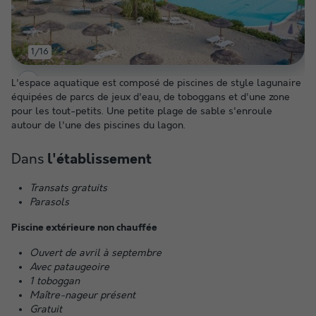
1/16
L'espace aquatique est composé de piscines de style lagunaire
équipées de parcs de jeux d'eau, de toboggans et d'une zone
pour les tout-petits. Une petite plage de sable s'enroule
autour de l'une des piscines du lagon.
Dans
l'établissement
Transats gratuits
Parasols
Piscine extérieure non chauffée
Ouvert de avril à septembre
Avec pataugeoire
1 toboggan
Maître-nageur présent
Gratuit