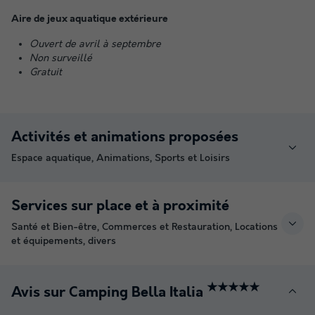
Aire de jeux aquatique extérieure
Ouvert de avril à septembre
Non surveillé
Gratuit
Activités et animations proposées
Espace aquatique, Animations, Sports et Loisirs
Services sur place et à proximité
Santé et Bien-être, Commerces et Restauration, Locations
et équipements, divers
★★★★★
Avis sur Camping Bella Italia