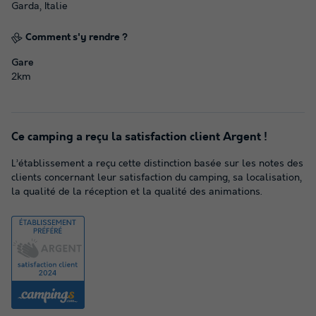
Garda, Italie
Comment s'y rendre ?
Gare
2km
Ce camping a reçu la satisfaction client Argent !
L’établissement a reçu cette distinction basée sur les notes des
clients concernant leur satisfaction du camping, sa localisation,
la qualité de la réception et la qualité des animations.