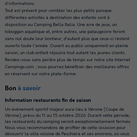
d'informations.
Tout est présent pour combler les plus petits puisque
différentes activités à destination des enfants sont à
disposition au Camping Bella Italia. Une aire de jeux, un
toboggan aquatique et, entre autres, une pataugeoire feront
sans nul doute leur bonheur, d'autant plus que ceux-ci restent
ouverts toute l'année. Ouvert au public uniquement en pleine
saison, un club enfant réjouira tout autant les jeunes clients.
Rendez-vous sans perdre plus de temps sur notre site Internet
Campings.com ; vous pourrez bénéficier des meilleures offres
en réservant sur notre plate-forme.
Bon
à savoir
Information restaurants fin de saison
Un événement sportif majeur aura lieu à Vérone (Coupe de
Vérone), prévu du 11 au 15 octobre 2026. Durant cette période,
les restaurants du camping seront exceptionnellement fermés.
Nous vous recommandons de profiter de cette occasion pour
découvrir la ville voisine de Peschiera et ses environs, où vous