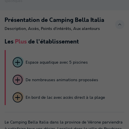
spécifiques
Présentation de Camping Bella Italia
Description, Accès, Points d’intérêts, Aux alentours
Les
Plus
de l'établissement
Espace aquatique avec 5 piscines
De nombreuses animations proposées
En bord de lac avec accès direct à la plage
Le Camping Bella Italia dans la province de Vérone parviendra