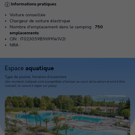
Informations pratiques
Voiture conseillée
Chargeur de voiture électrique
Nombre d'emplacement dans le camping :
750
emplacements
CIN : IT023059B1N99WJV2I
NRA :
Espace
aquatique
Type de piscine, horaires d'ouverture
(les montants indiqués sont susceptibles d'évoluer au cours de la saison et sont à titre
indicatif, ils seront à régler sur place)