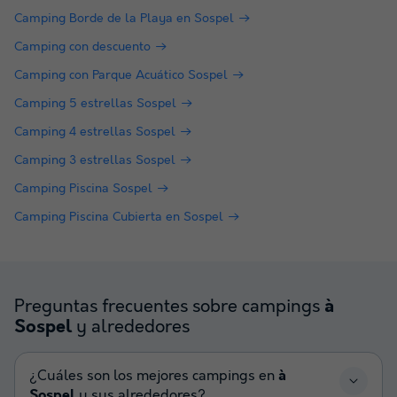
Camping Borde de la Playa en Sospel
Camping con descuento
Camping con Parque Acuático Sospel
Camping 5 estrellas Sospel
Camping 4 estrellas Sospel
Camping 3 estrellas Sospel
Camping Piscina Sospel
Camping Piscina Cubierta en Sospel
Preguntas frecuentes sobre campings
à
y alrededores
Sospel
¿Cuáles son los mejores campings en
à
Sospel
y sus alrededores?