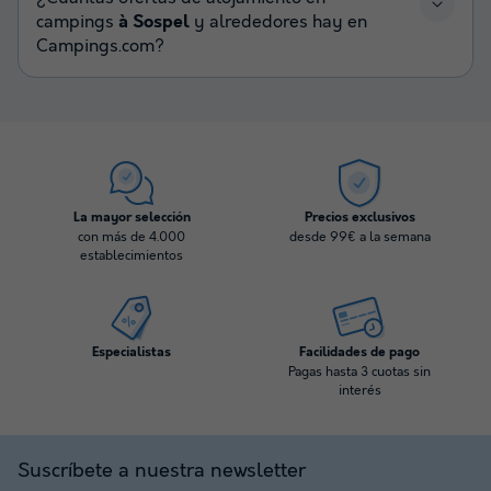
campings
à Sospel
y alrededores hay en
Campings.com?
La mayor selección
Precios exclusivos
con más de 4.000
desde 99€ a la semana
establecimientos
Especialistas
Facilidades de pago
Pagas hasta 3 cuotas sin
interés
Suscríbete a nuestra newsletter