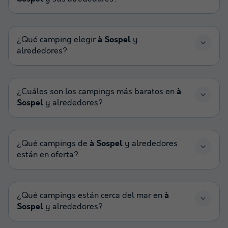
¿Qué camping elegir
à Sospel
y
alrededores?
¿Cuáles son los campings más baratos en
à
Sospel
y alrededores?
¿Qué campings de
à Sospel
y alrededores
están en oferta?
¿Qué campings están cerca del mar en
à
Sospel
y alrededores?