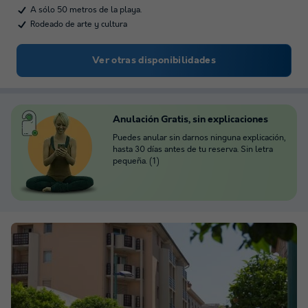
A sólo 50 metros de la playa.
Rodeado de arte y cultura
Ver otras disponibilidades
Anulación Gratis, sin explicaciones
Puedes anular sin darnos ninguna explicación,
hasta 30 días antes de tu reserva. Sin letra
pequeña. (1)