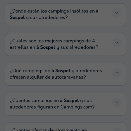
¿Dónde están los campings insólitos en
à
Sospel
y sus alrededores?
¿Cuáles son los mejores campings de 4
estrellas en
à Sospel
y sus alrededores?
¿Qué campings de
à Sospel
y alrededores
ofrecen alquiler de autocaravanas?
¿Cuántos campings en
à Sospel
y sus
alrededores figuran en Campings.com?
¿Cuántas ofertas de alojamiento en