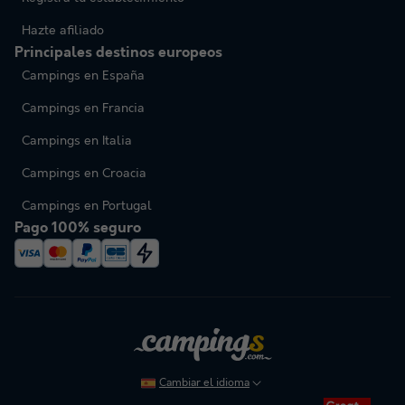
Hazte afiliado
Principales destinos europeos
Campings en España
Campings en Francia
Campings en Italia
Campings en Croacia
Campings en Portugal
Pago 100% seguro
Cambiar el idioma