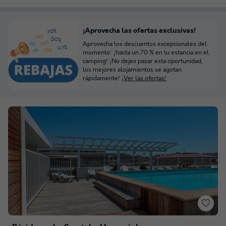
¡Aprovecha las ofertas exclusivas!
Aprovecha los descuentos excepcionales del
momento: ¡hasta un 70 % en tu estancia en el
camping! ¡No dejes pasar esta oportunidad,
los mejores alojamientos se agotan
rápidamente!
¡Ver las ofertas!