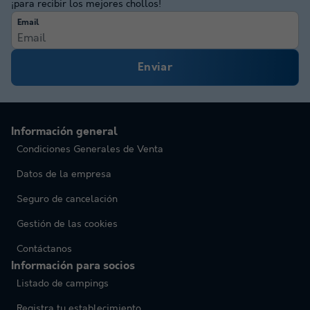
¡para recibir los mejores chollos!
Email
Enviar
Información general
Condiciones Generales de Venta
Datos de la empresa
Seguro de cancelación
Gestión de las cookies
Contáctanos
Información para socios
Listado de campings
Registra tu establecimiento