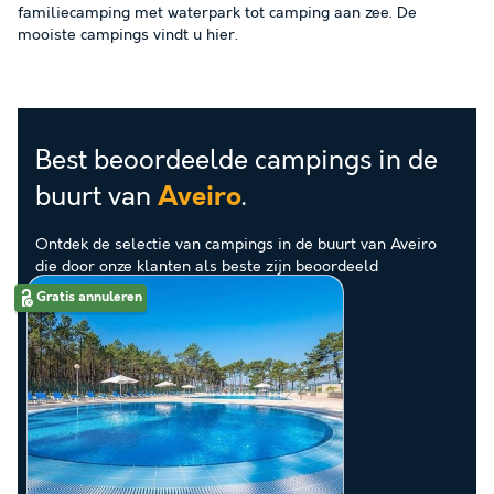
familiecamping met waterpark tot camping aan zee. De
mooiste campings vindt u hier.
Best beoordeelde campings in de
buurt van
.
Aveiro
Ontdek de selectie van campings in de buurt van Aveiro
die door onze klanten als beste zijn beoordeeld
Gratis annuleren