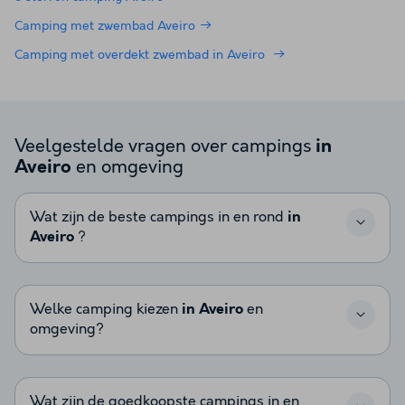
Camping met zwembad Aveiro
Camping met overdekt zwembad in Aveiro
Veelgestelde vragen over campings
in
en omgeving
Aveiro
Wat zijn de beste campings in en rond
in
Aveiro
?
Welke camping kiezen
in Aveiro
en
omgeving?
Wat zijn de goedkoopste campings in en