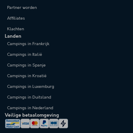
Partner worden
Affiliates
Klachten
Landen
Campings in Frankrijk
Campings in Italië
Campings in Spanje
Campings in Kroatië
Campings in Luxemburg
Campings in Duitsland
Campings in Nederland
Veilige betaalomgeving