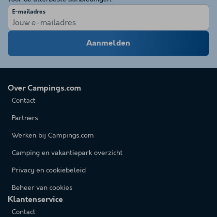
E-mailadres
Aanmelden
Over Campings.com
Contact
Partners
Werken bij Campings.com
Camping en vakantiepark overzicht
Privacy en cookiebeleid
Beheer van cookies
Klantenservice
Contact