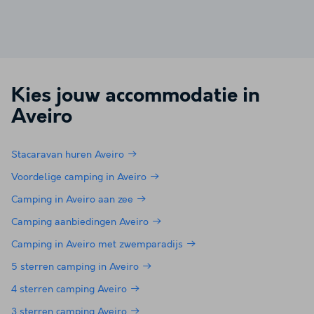
Kies jouw accommodatie in
Aveiro
Stacaravan huren Aveiro
Voordelige camping in Aveiro
Camping in Aveiro aan zee
Camping aanbiedingen Aveiro
Camping in Aveiro met zwemparadijs
5 sterren camping in Aveiro
4 sterren camping Aveiro
3 sterren camping Aveiro