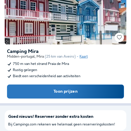
Camping Mira
Midden-portugal
,
Mira
(25 km van Aveiro)
Kaart
750 m van het strand Praia de Mira
Rustig gelegen
Biedt een verscheidenheid aan activiteiten
Toon prijzen
Goed nieuws! Reserveer zonder extra kosten
Bij Campings.com rekenen we helemaal geen reserveringskosten!