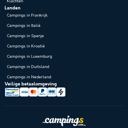
Klachten
Landen
Campings in Frankrijk
Campings in Italië
Campings in Spanje
Campings in Kroatië
Campings in Luxemburg
Campings in Duitsland
Campings in Nederland
Veilige betaalomgeving