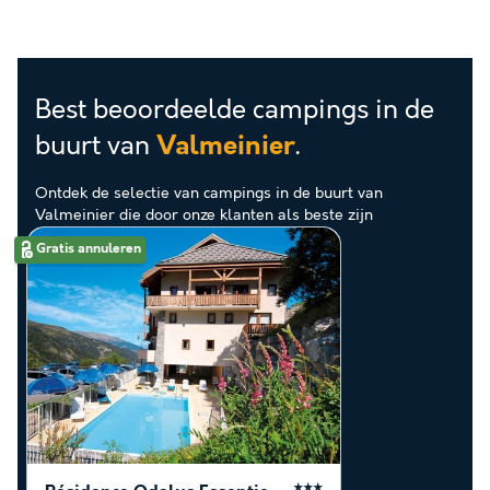
Best beoordeelde campings in de
buurt van
.
Valmeinier
Ontdek de selectie van campings in de buurt van
Valmeinier die door onze klanten als beste zijn
beoordeeld
Gratis annuleren
★★★