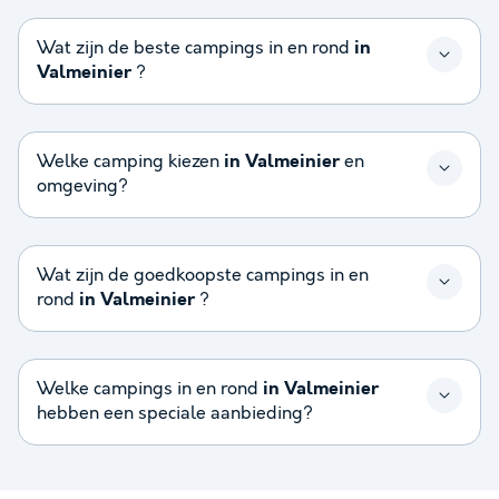
Wat zijn de beste campings in en rond
in
Valmeinier
?
Welke camping kiezen
in Valmeinier
en
omgeving?
Wat zijn de goedkoopste campings in en
rond
in Valmeinier
?
Welke campings in en rond
in Valmeinier
hebben een speciale aanbieding?