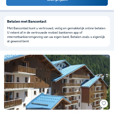
Betalen met Bancontact
Met Bancontact kunt u vertrouwd, veilig en gemakkelijk online betalen.
U rekent af in de vertrouwde mobiel bankieren app of
internetbankieromgeving van uw eigen bank. Betalen zoals u eigenlijk
al gewend bent.