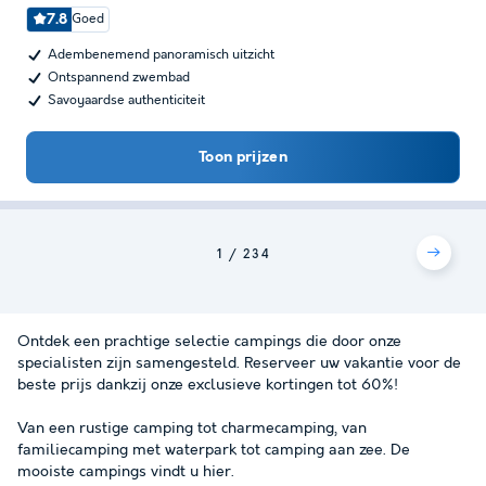
7.8
Goed
Adembenemend panoramisch uitzicht
Ontspannend zwembad
Savoyaardse authenticiteit
Toon prijzen
1
2
3
4
Ontdek een prachtige selectie campings die door onze
specialisten zijn samengesteld. Reserveer uw vakantie voor de
beste prijs dankzij onze exclusieve kortingen tot 60%!
Van een rustige camping tot charmecamping, van
familiecamping met waterpark tot camping aan zee. De
mooiste campings vindt u hier.