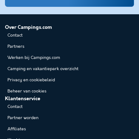
Over Campings.com
Contact
Partners
Werken bij Campings.com
Camping en vakantiepark overzicht
Privacy en cookiebeleid
Beheer van cookies
Klantenservice
Contact
Partner worden
Affiliates