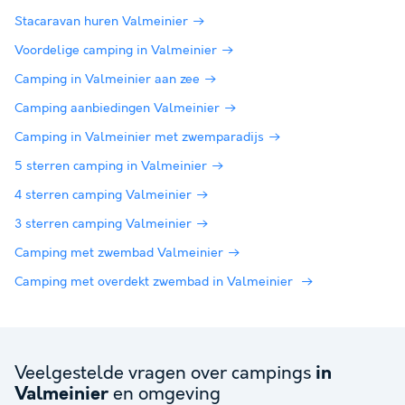
Stacaravan huren Valmeinier
Voordelige camping in Valmeinier
Camping in Valmeinier aan zee
Camping aanbiedingen Valmeinier
Camping in Valmeinier met zwemparadijs
5 sterren camping in Valmeinier
4 sterren camping Valmeinier
3 sterren camping Valmeinier
Camping met zwembad Valmeinier
Camping met overdekt zwembad in Valmeinier
Veelgestelde vragen over campings
in
en omgeving
Valmeinier