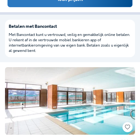
Betalen met Bancontact
Met Bancontact kunt u vertrouwd, veilig en gemakkelijk online betalen.
U rekent af in de vertrouwde mobiel bankieren app of
internetbankieromgeving van uw eigen bank. Betalen zoals u eigenlijk
al gewend bent.