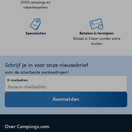
3000 campings en
vakantieparken
Specialisten
Betalen in termijnen
Betaal in 3 keer zonder extra
kosten
Schrijf je in voor onze nieuwsbrief
voor de allerbeste aanbiedingen!
E-mailadres
Aanmelden
Over Campings.com