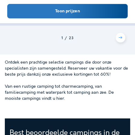
Toon prijzen
1
2
3
Ontdek een prachtige selectie campings die door onze
specialisten zijn samengesteld. Reserveer uw vakantie voor de
beste prijs dankzij onze exclusieve kortingen tot 60%!
Van een rustige camping tot charmecamping, van
familiecamping met waterpark tot camping aan zee. De
mooiste campings vindt u hier.
Best beoordeelde campings in de