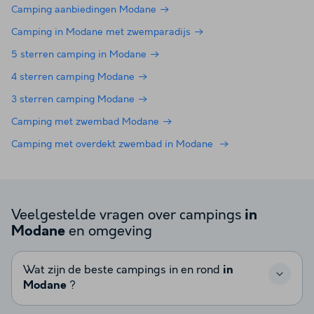
Camping aanbiedingen Modane
Camping in Modane met zwemparadijs
5 sterren camping in Modane
4 sterren camping Modane
3 sterren camping Modane
Camping met zwembad Modane
Camping met overdekt zwembad in Modane
Veelgestelde vragen over campings
in
en omgeving
Modane
Wat zijn de beste campings in en rond
in
Modane
?