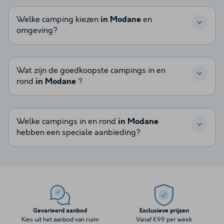
Welke camping kiezen
in Modane
en
omgeving?
Wat zijn de goedkoopste campings in en
rond
in Modane
?
Welke campings in en rond
in Modane
hebben een speciale aanbieding?
Gevarieerd aanbod
Exclusieve prijzen
Kies uit het aanbod van ruim
Vanaf €99 per week