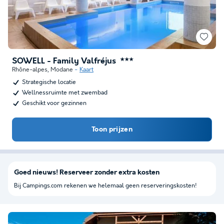
SOWELL - Family Valfréjus
★★★
Rhône-alpes
,
Modane
Kaart
Strategische locatie
Wellnessruimte met zwembad
Geschikt voor gezinnen
Toon prijzen
Goed nieuws! Reserveer zonder extra kosten
Bij Campings.com rekenen we helemaal geen reserveringskosten!