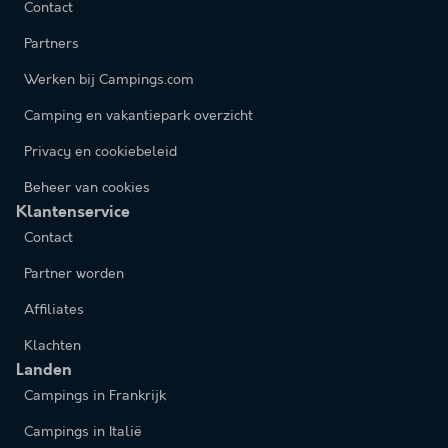
Contact
Partners
Werken bij Campings.com
Camping en vakantiepark overzicht
Privacy en cookiebeleid
Beheer van cookies
Klantenservice
Contact
Partner worden
Affiliates
Klachten
Landen
Campings in Frankrijk
Campings in Italië