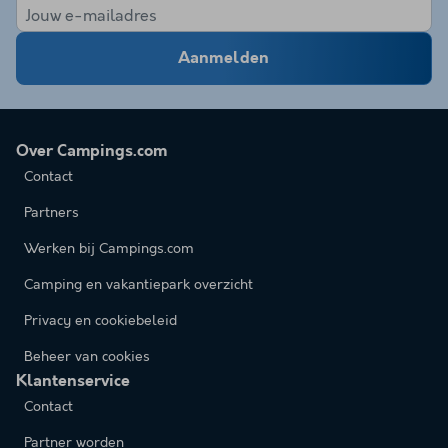
Aanmelden
Over Campings.com
Contact
Partners
Werken bij Campings.com
Camping en vakantiepark overzicht
Privacy en cookiebeleid
Beheer van cookies
Klantenservice
Contact
Partner worden