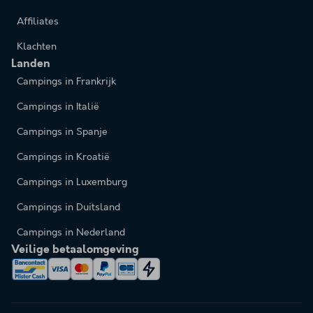
Affiliates
Klachten
Landen
Campings in Frankrijk
Campings in Italië
Campings in Spanje
Campings in Kroatië
Campings in Luxemburg
Campings in Duitsland
Campings in Nederland
Veilige betaalomgeving