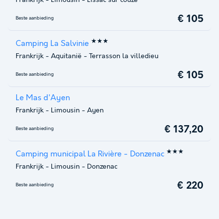
€ 105
Beste aanbieding
★★★
Camping La Salvinie
Frankrijk
-
Aquitanië
-
Terrasson la villedieu
€ 105
Beste aanbieding
Le Mas d'Ayen
Frankrijk
-
Limousin
-
Ayen
€ 137,20
Beste aanbieding
★★★
Camping municipal La Rivière - Donzenac
Frankrijk
-
Limousin
-
Donzenac
€ 220
Beste aanbieding