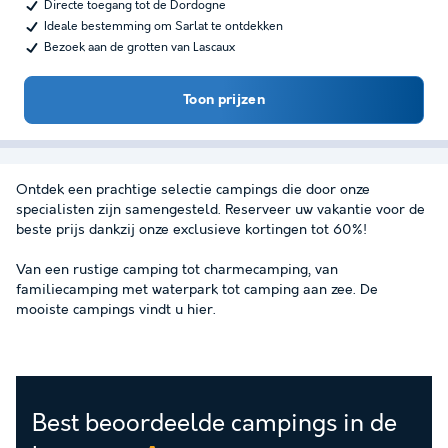
Directe toegang tot de Dordogne
Ideale bestemming om Sarlat te ontdekken
Bezoek aan de grotten van Lascaux
Toon prijzen
Ontdek een prachtige selectie campings die door onze
specialisten zijn samengesteld. Reserveer uw vakantie voor de
beste prijs dankzij onze exclusieve kortingen tot 60%!
Van een rustige camping tot charmecamping, van
familiecamping met waterpark tot camping aan zee. De
mooiste campings vindt u hier.
Best beoordeelde campings in de