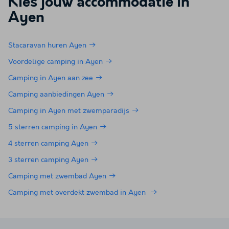
Kies jouw accommodatie in
Ayen
Stacaravan huren Ayen
Voordelige camping in Ayen
Camping in Ayen aan zee
Camping aanbiedingen Ayen
Camping in Ayen met zwemparadijs
5 sterren camping in Ayen
4 sterren camping Ayen
3 sterren camping Ayen
Camping met zwembad Ayen
Camping met overdekt zwembad in Ayen