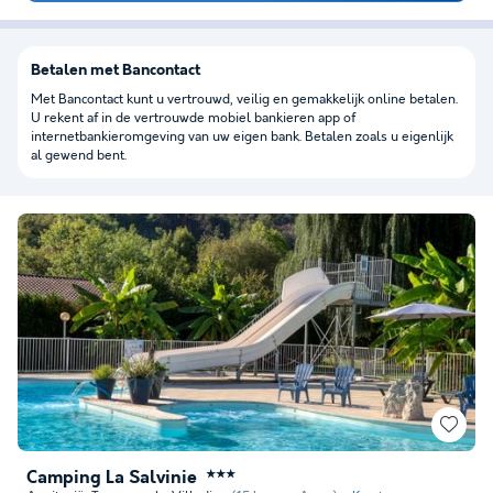
Betalen met Bancontact
Met Bancontact kunt u vertrouwd, veilig en gemakkelijk online betalen.
U rekent af in de vertrouwde mobiel bankieren app of
internetbankieromgeving van uw eigen bank. Betalen zoals u eigenlijk
al gewend bent.
Camping La Salvinie
★★★