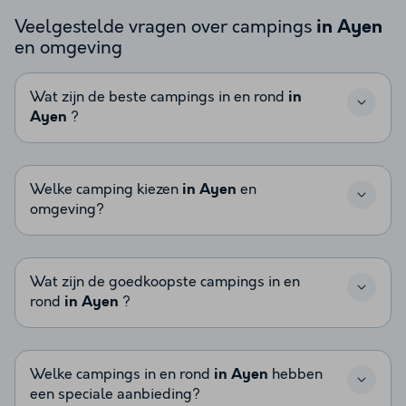
Veelgestelde vragen over campings
in Ayen
en omgeving
Wat zijn de beste campings in en rond
in
Ayen
?
Welke camping kiezen
in Ayen
en
omgeving?
Wat zijn de goedkoopste campings in en
rond
in Ayen
?
Welke campings in en rond
in Ayen
hebben
een speciale aanbieding?