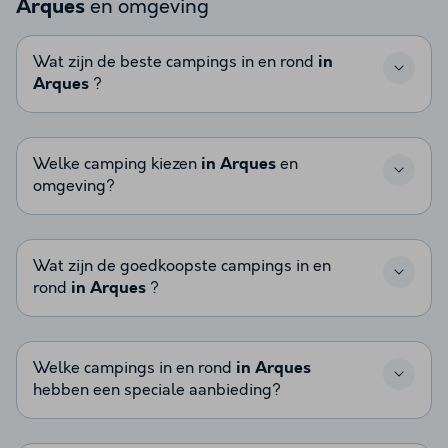
en omgeving
Arques
Wat zijn de beste campings in en rond
in
Arques
?
Welke camping kiezen
in Arques
en
omgeving?
Wat zijn de goedkoopste campings in en
rond
in Arques
?
Welke campings in en rond
in Arques
hebben een speciale aanbieding?