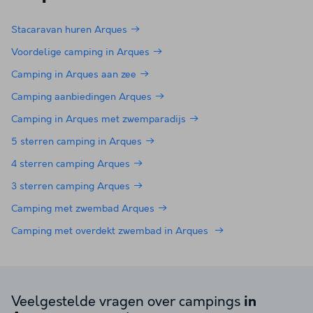
Stacaravan huren Arques
Voordelige camping in Arques
Camping in Arques aan zee
Camping aanbiedingen Arques
Camping in Arques met zwemparadijs
5 sterren camping in Arques
4 sterren camping Arques
3 sterren camping Arques
Camping met zwembad Arques
Camping met overdekt zwembad in Arques
Veelgestelde vragen over campings
in