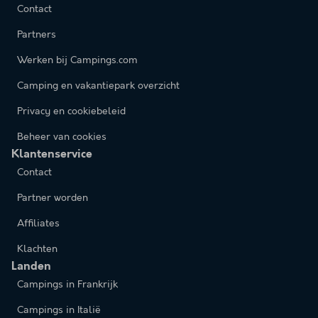
Contact
Partners
Werken bij Campings.com
Camping en vakantiepark overzicht
Privacy en cookiebeleid
Beheer van cookies
Klantenservice
Contact
Partner worden
Affiliates
Klachten
Landen
Campings in Frankrijk
Campings in Italië