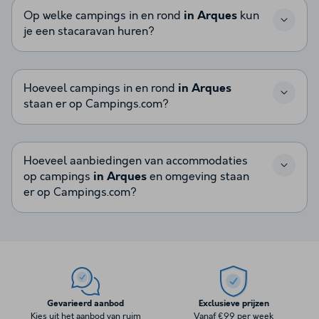
Op welke campings in en rond
in Arques
kun
je een stacaravan huren?
Hoeveel campings in en rond
in Arques
staan er op Campings.com?
Hoeveel aanbiedingen van accommodaties
op campings
in Arques
en omgeving staan
er op Campings.com?
Gevarieerd aanbod
Exclusieve prijzen
Kies uit het aanbod van ruim
Vanaf €99 per week