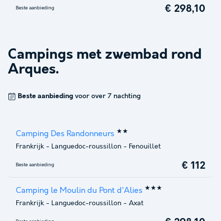
€ 298,10
Beste aanbieding
Campings met zwembad rond
Arques
.
Beste aanbieding
voor over 7 nachting
★★
Camping Des Randonneurs
Frankrijk
-
Languedoc-roussillon
-
Fenouillet
€ 112
Beste aanbieding
★★★
Camping le Moulin du Pont d'Alies
Frankrijk
-
Languedoc-roussillon
-
Axat