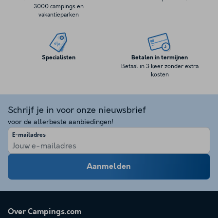
3000 campings en
vakantieparken
Specialisten
Betalen in termijnen
Betaal in 3 keer zonder extra
kosten
Schrijf je in voor onze nieuwsbrief
voor de allerbeste aanbiedingen!
E-mailadres
Aanmelden
Over Campings.com