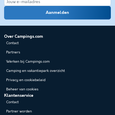
Aanmelden
Over Campings.com
Contact
Partners
Werken bij Campings.com
Camping en vakantiepark overzicht
Privacy en cookiebeleid
Beheer van cookies
Klantenservice
Contact
Partner worden