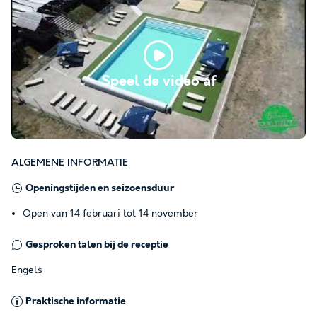
Speel de video af
ALGEMENE INFORMATIE
Openingstijden en seizoensduur
Open van 14 februari tot 14 november
Gesproken talen bij de receptie
Engels
Praktische informatie