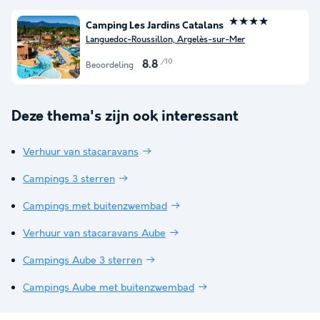
★★★★
Camping Les Jardins Catalans
Languedoc-Roussillon, Argelès-sur-Mer
/10
8.8
Beoordeling
Deze thema's zijn ook interessant
Verhuur van stacaravans
Campings 3 sterren
Campings met buitenzwembad
Verhuur van stacaravans Aube
Campings Aube 3 sterren
Campings Aube met buitenzwembad