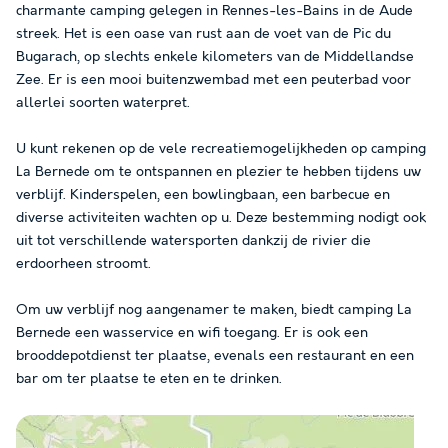
charmante camping gelegen in Rennes-les-Bains in de Aude
streek. Het is een oase van rust aan de voet van de Pic du
Bugarach, op slechts enkele kilometers van de Middellandse
Zee. Er is een mooi buitenzwembad met een peuterbad voor
allerlei soorten waterpret.
U kunt rekenen op de vele recreatiemogelijkheden op camping
La Bernede om te ontspannen en plezier te hebben tijdens uw
verblijf. Kinderspelen, een bowlingbaan, een barbecue en
diverse activiteiten wachten op u. Deze bestemming nodigt ook
uit tot verschillende watersporten dankzij de rivier die
erdoorheen stroomt.
Om uw verblijf nog aangenamer te maken, biedt camping La
Bernede een wasservice en wifi toegang. Er is ook een
brooddepotdienst ter plaatse, evenals een restaurant en een
bar om ter plaatse te eten en te drinken.