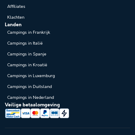
Affiliates
Klachten
Landen
Campings in Frankrijk
Campings in Italië
Campings in Spanje
Campings in Kroatië
Campings in Luxemburg
Campings in Duitsland
Campings in Nederland
Veilige betaalomgeving