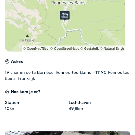
Adres
19 chemin de la Bernède, Rennes-les-Bains - 11190 Rennes les
Bains, Frankrijk
Hoe kom je er?
Station
Luchthaven
10km
49,8km