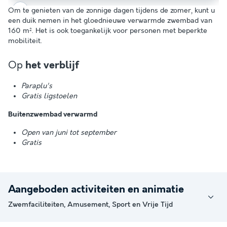
Om te genieten van de zonnige dagen tijdens de zomer, kunt u
een duik nemen in het gloednieuwe verwarmde zwembad van
160 m². Het is ook toegankelijk voor personen met beperkte
mobiliteit.
Op
het verblijf
Paraplu's
Gratis ligstoelen
Buitenzwembad verwarmd
Open van juni tot september
Gratis
Aangeboden activiteiten en animatie
Zwemfaciliteiten, Amusement, Sport en Vrije Tijd