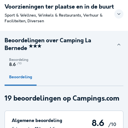
Voorzieningen ter plaatse en in de buurt
Sport & Wellnes, Winkels & Restaurants, Verhuur &
Faciliteiten, Diversen
Beoordelingen over Camping La
★★★
Bernede
Beoordeling
/10
8.6
Beoordeling
19 beoordelingen op Campings.com
Algemene beoordeling
8.6
/10