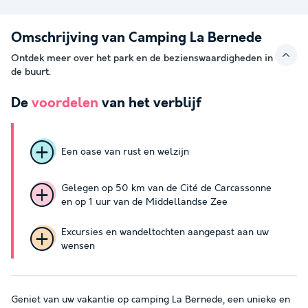
Omschrijving van Camping La Bernede
Ontdek meer over het park en de bezienswaardigheden in
de buurt.
De
voordelen
van het verblijf
Een oase van rust en welzijn
Gelegen op 50 km van de Cité de Carcassonne
en op 1 uur van de Middellandse Zee
Excursies en wandeltochten aangepast aan uw
wensen
Geniet van uw vakantie op camping La Bernede, een unieke en