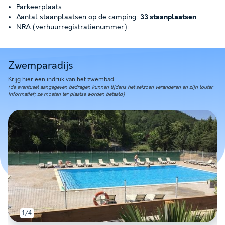
Parkeerplaats
Aantal staanplaatsen op de camping:
33 staanplaatsen
NRA (verhuurregistratienummer):
Zwemparadijs
Krijg hier een indruk van het zwembad
(de eventueel aangegeven bedragen kunnen tijdens het seizoen veranderen en zijn louter
informatief; ze moeten ter plaatse worden betaald)
1/4