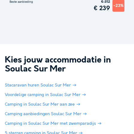
€ 312
Beste aanbieding
-23%
€ 239
Kies jouw accommodatie in
Soulac Sur Mer
Stacaravan huren Soulac Sur Mer
Voordelige camping in Soulac Sur Mer
Camping in Soulac Sur Mer aan zee
Camping aanbiedingen Soulac Sur Mer
Camping in Soulac Sur Mer met zwemparadijs
5 sterren camping in Soulac Sur Mer