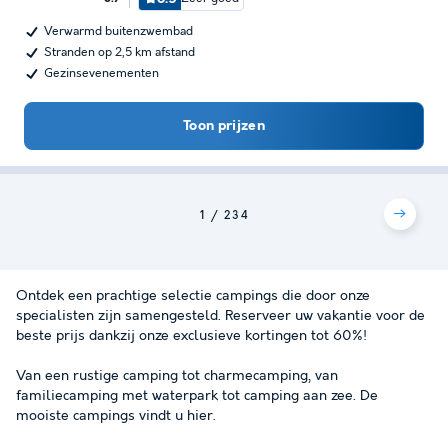
Verwarmd buitenzwembad
Stranden op 2,5 km afstand
Gezinsevenementen
Toon prijzen
1
2
3
4
Ontdek een prachtige selectie campings die door onze
specialisten zijn samengesteld. Reserveer uw vakantie voor de
beste prijs dankzij onze exclusieve kortingen tot 60%!
Van een rustige camping tot charmecamping, van
familiecamping met waterpark tot camping aan zee. De
mooiste campings vindt u hier.