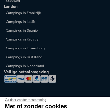
Klachten
Landen
Campings in Frankrijk
Campings in Italië
Campings in Spanje
Campings in Kroatië
Campings in Luxemburg
Campings in Duitsland
Campings in Nederland
Veilige betaalomgeving
Ga door zonder toestemming
Met of zonder cookies