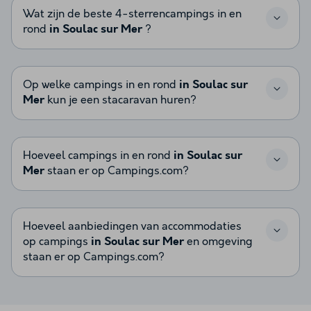
Wat zijn de beste 4-sterrencampings in en
rond
in Soulac sur Mer
?
Op welke campings in en rond
in Soulac sur
Mer
kun je een stacaravan huren?
Hoeveel campings in en rond
in Soulac sur
Mer
staan er op Campings.com?
Hoeveel aanbiedingen van accommodaties
op campings
in Soulac sur Mer
en omgeving
staan er op Campings.com?