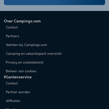
Over Campings.com
Contact
Partners
Werken bij Campings.com
Camping en vakantiepark overzicht
Privacy en cookiebeleid
Beheer van cookies
Klantenservice
Contact
Partner worden
Affiliates