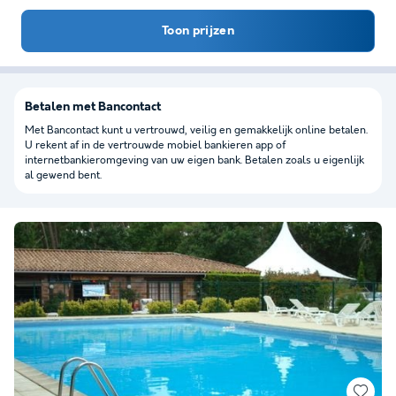
Toon prijzen
Betalen met Bancontact
Met Bancontact kunt u vertrouwd, veilig en gemakkelijk online betalen.
U rekent af in de vertrouwde mobiel bankieren app of
internetbankieromgeving van uw eigen bank. Betalen zoals u eigenlijk
al gewend bent.