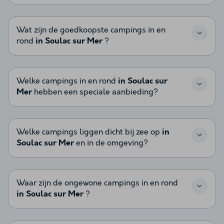
Wat zijn de goedkoopste campings in en
rond
in Soulac sur Mer
?
Welke campings in en rond
in Soulac sur
Mer
hebben een speciale aanbieding?
Welke campings liggen dicht bij zee op
in
Soulac sur Mer
en in de omgeving?
Waar zijn de ongewone campings in en rond
in Soulac sur Mer
?