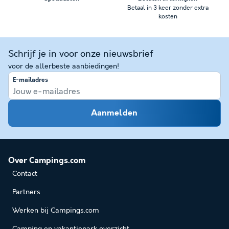
Betaal in 3 keer zonder extra
kosten
Schrijf je in voor onze nieuwsbrief
voor de allerbeste aanbiedingen!
E-mailadres
Aanmelden
Over Campings.com
Contact
Partners
Werken bij Campings.com
Camping en vakantiepark overzicht