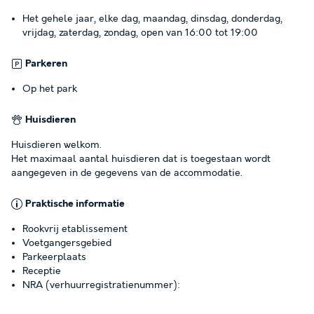
Het gehele jaar, elke dag, maandag, dinsdag, donderdag,
vrijdag, zaterdag, zondag, open van 16:00 tot 19:00
Parkeren
Op het park
Huisdieren
Huisdieren welkom.
Het maximaal aantal huisdieren dat is toegestaan wordt
aangegeven in de gegevens van de accommodatie.
Praktische informatie
Rookvrij etablissement
Voetgangersgebied
Parkeerplaats
Receptie
NRA (verhuurregistratienummer):