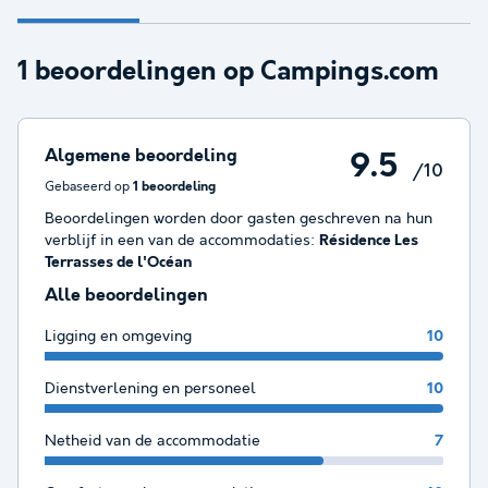
1 beoordelingen op Campings.com
Algemene beoordeling
9.5
/10
Gebaseerd op
1 beoordeling
Beoordelingen worden door gasten geschreven na hun
verblijf in een van de accommodaties:
Résidence Les
Terrasses de l'Océan
Alle beoordelingen
Ligging en omgeving
10
Dienstverlening en personeel
10
Netheid van de accommodatie
7