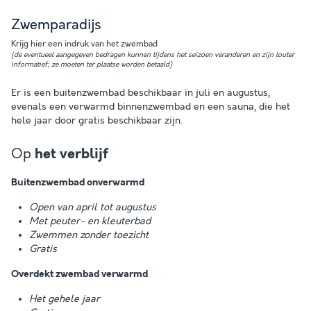
Zwemparadijs
Krijg hier een indruk van het zwembad
(de eventueel aangegeven bedragen kunnen tijdens het seizoen veranderen en zijn louter
informatief; ze moeten ter plaatse worden betaald)
Er is een buitenzwembad beschikbaar in juli en augustus,
evenals een verwarmd binnenzwembad en een sauna, die het
hele jaar door gratis beschikbaar zijn.
Op
het verblijf
Buitenzwembad onverwarmd
Open van april tot augustus
Met peuter- en kleuterbad
Zwemmen zonder toezicht
Gratis
Overdekt zwembad verwarmd
Het gehele jaar