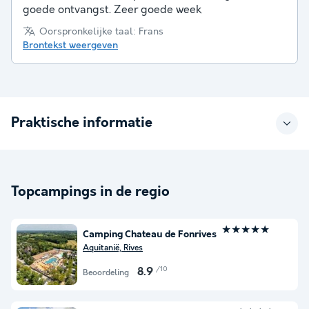
goede ontvangst. Zeer goede week
Oorspronkelijke taal: Frans
Brontekst weergeven
Praktische informatie
Topcampings in de regio
★★★★★
Camping Chateau de Fonrives
Aquitanië, Rives
/10
8.9
Beoordeling