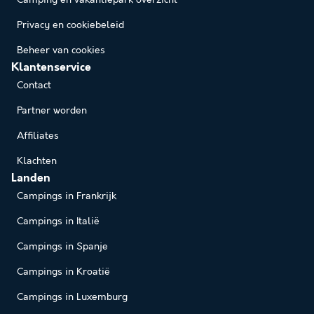
Privacy en cookiebeleid
Beheer van cookies
Klantenservice
Contact
Partner worden
Affiliates
Klachten
Landen
Campings in Frankrijk
Campings in Italië
Campings in Spanje
Campings in Kroatië
Campings in Luxemburg