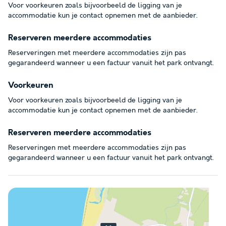
Voor voorkeuren zoals bijvoorbeeld de ligging van je
accommodatie kun je contact opnemen met de aanbieder.
Reserveren meerdere accommodaties
Reserveringen met meerdere accommodaties zijn pas
gegarandeerd wanneer u een factuur vanuit het park ontvangt.
Voorkeuren
Voor voorkeuren zoals bijvoorbeeld de ligging van je
accommodatie kun je contact opnemen met de aanbieder.
Reserveren meerdere accommodaties
Reserveringen met meerdere accommodaties zijn pas
gegarandeerd wanneer u een factuur vanuit het park ontvangt.