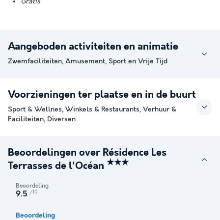
Gratis
Aangeboden activiteiten en animatie
Zwemfaciliteiten, Amusement, Sport en Vrije Tijd
Voorzieningen ter plaatse en in de buurt
Sport & Wellnes, Winkels & Restaurants, Verhuur &
Faciliteiten, Diversen
Beoordelingen over Résidence Les
★★★
Terrasses de l'Océan
Beoordeling
/10
9.5
Beoordeling