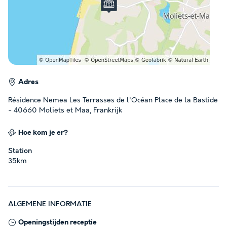
Adres
Résidence Nemea Les Terrasses de l'Océan Place de la Bastide
- 40660 Moliets et Maa, Frankrijk
Hoe kom je er?
Station
35km
ALGEMENE INFORMATIE
Openingstijden receptie