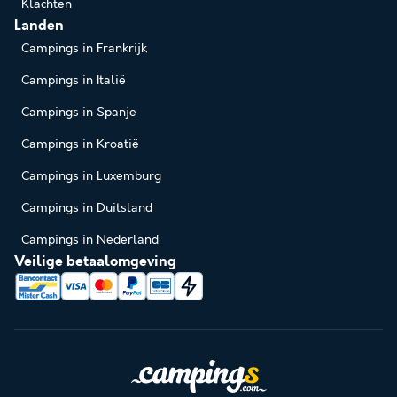
Klachten
Landen
Campings in Frankrijk
Campings in Italië
Campings in Spanje
Campings in Kroatië
Campings in Luxemburg
Campings in Duitsland
Campings in Nederland
Veilige betaalomgeving