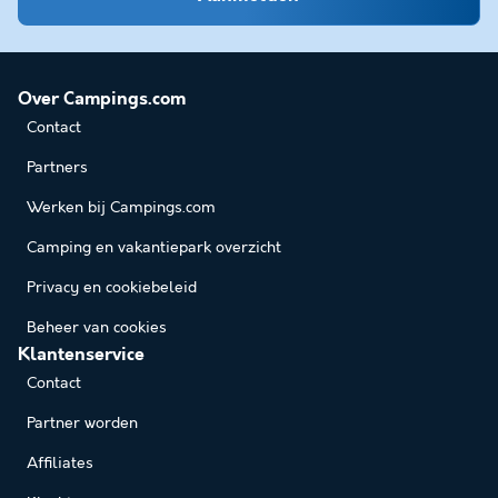
Over Campings.com
Contact
Partners
Werken bij Campings.com
Camping en vakantiepark overzicht
Privacy en cookiebeleid
Beheer van cookies
Klantenservice
Contact
Partner worden
Affiliates