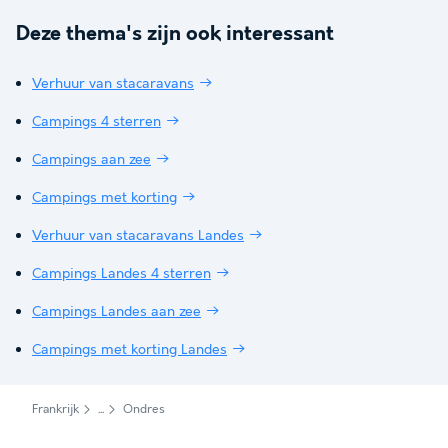
Deze thema's zijn ook interessant
Verhuur van stacaravans
Campings 4 sterren
Campings aan zee
Campings met korting
Verhuur van stacaravans Landes
Campings Landes 4 sterren
Campings Landes aan zee
Campings met korting Landes
Frankrijk
Ondres