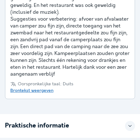
geweldig. En het restaurant was ook geweldig
(inclusief de muziek).
Suggesties voor verbetering: afvoer van afvalwater
van camper zou fijn zijn, directe toegang van het
zwembad naar het restaurantgedeelte zou fijn zijn,
een zandvrij pad vanaf de camperplaats zou fijn
zijn. Een direct pad van de camping naar de zee zou
zeer voordelig zijn. Kampeerplaatsen zouden groter
kunnen zijn. Slechts één rekening voor drankjes en
eten in het restaurant. Hartelijk dank voor een zeer
aangenaam verblijf
Oorspronkelijke taal: Duits
Brontekst weergeven
Praktische informatie