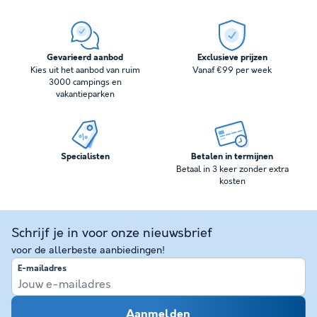
Gevarieerd aanbod
Exclusieve prijzen
Kies uit het aanbod van ruim
Vanaf €99 per week
3000 campings en
vakantieparken
Specialisten
Betalen in termijnen
Betaal in 3 keer zonder extra
kosten
Schrijf je in voor onze nieuwsbrief
voor de allerbeste aanbiedingen!
E-mailadres
Aanmelden