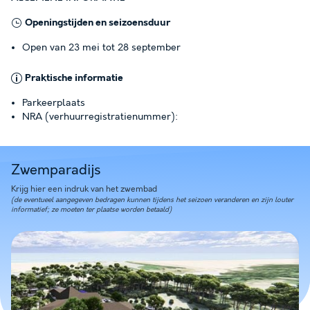
Openingstijden en seizoensduur
Open van 23 mei tot 28 september
Praktische informatie
Parkeerplaats
NRA (verhuurregistratienummer):
Zwemparadijs
Krijg hier een indruk van het zwembad
(de eventueel aangegeven bedragen kunnen tijdens het seizoen veranderen en zijn louter
informatief; ze moeten ter plaatse worden betaald)