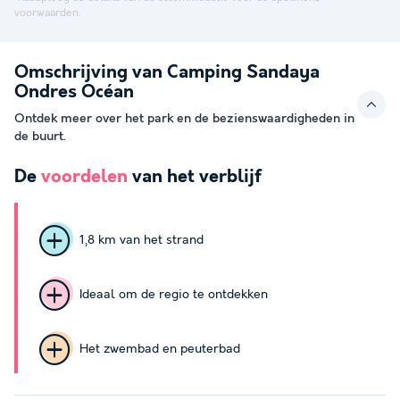
voorwaarden.
Omschrijving van Camping Sandaya
Ondres Océan
Ontdek meer over het park en de bezienswaardigheden in
de buurt.
De
voordelen
van het verblijf
1,8 km van het strand
Ideaal om de regio te ontdekken
Het zwembad en peuterbad