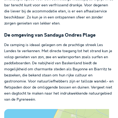
bar terecht kunt voor een verfrissend drankje. Voor degenen
die liever bij de accommodatie eten, is er een afhaalservice
beschikbaar. Zo kun je in een ontspannen sfeer en zonder
zorgen genieten van lekker eten.
De omgeving van Sandaya Ondres Plage
De camping is ideaal gelegen om de prachtige streek Les
Landes te verkennen. Met directe toegang tot het strand kun je
volop genieten van zon, zee en watersporten zoals surfen en
paddleboarden. De nabijheid van Baskenland biedt de
mogelijkheid om charmante steden als Bayonne en Biarritz te
bezoeken, die bekend staan om hun rijke cultuur en
gastronomie. Voor natuurliefhebbers zijn er talloze wandel- en
fietspaden door de omliggende bossen en duinen. Vergeet niet
een dagtocht te maken naar het indrukwekkende natuurgebied
van de Pyreneeën.