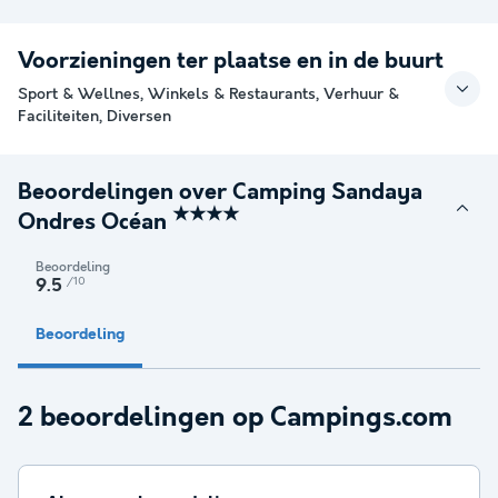
Voorzieningen ter plaatse en in de buurt
Sport & Wellnes, Winkels & Restaurants, Verhuur &
Faciliteiten, Diversen
Beoordelingen over Camping Sandaya
★★★★
Ondres Océan
Beoordeling
/10
9.5
Beoordeling
2 beoordelingen op Campings.com