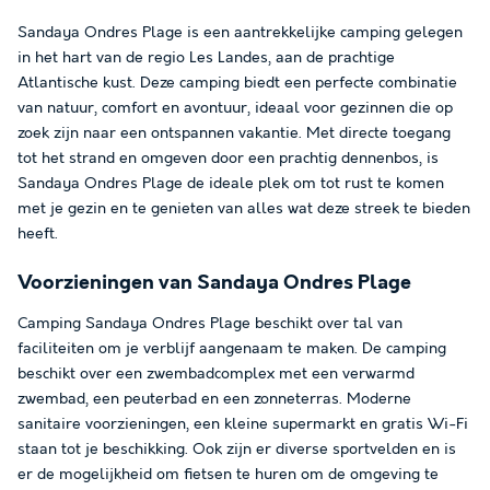
Sandaya Ondres Plage is een aantrekkelijke camping gelegen
in het hart van de regio Les Landes, aan de prachtige
Atlantische kust. Deze camping biedt een perfecte combinatie
van natuur, comfort en avontuur, ideaal voor gezinnen die op
zoek zijn naar een ontspannen vakantie. Met directe toegang
tot het strand en omgeven door een prachtig dennenbos, is
Sandaya Ondres Plage de ideale plek om tot rust te komen
met je gezin en te genieten van alles wat deze streek te bieden
heeft.
Voorzieningen van Sandaya Ondres Plage
Camping Sandaya Ondres Plage beschikt over tal van
faciliteiten om je verblijf aangenaam te maken. De camping
beschikt over een zwembadcomplex met een verwarmd
zwembad, een peuterbad en een zonneterras. Moderne
sanitaire voorzieningen, een kleine supermarkt en gratis Wi-Fi
staan tot je beschikking. Ook zijn er diverse sportvelden en is
er de mogelijkheid om fietsen te huren om de omgeving te