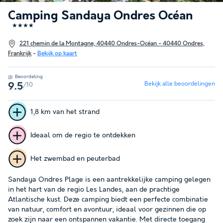
Camping Sandaya Ondres Océan
★★★★
221 chemin de la Montagne, 40440 Ondres-Océan - 40440 Ondres,
Frankrijk
-
Bekijk op kaart
Beoordeling
Bekijk alle beoordelingen
/10
9.5
1,8 km van het strand
Ideaal om de regio te ontdekken
Het zwembad en peuterbad
Sandaya Ondres Plage is een aantrekkelijke camping gelegen
in het hart van de regio Les Landes, aan de prachtige
Atlantische kust. Deze camping biedt een perfecte combinatie
van natuur, comfort en avontuur, ideaal voor gezinnen die op
zoek zijn naar een ontspannen vakantie. Met directe toegang