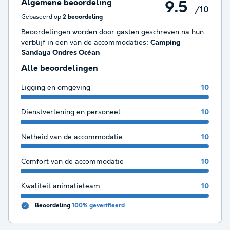
Algemene beoordeling
9.5
/10
Gebaseerd op
2 beoordeling
Beoordelingen worden door gasten geschreven na hun
verblijf in een van de accommodaties:
Camping
Sandaya Ondres Océan
Alle beoordelingen
Ligging en omgeving
10
Dienstverlening en personeel
10
Netheid van de accommodatie
10
Comfort van de accommodatie
10
Kwaliteit animatieteam
10
Beoordeling
100% geverifieerd