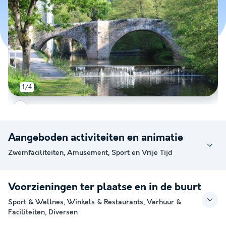
1/4
Aangeboden activiteiten en animatie
Zwemfaciliteiten, Amusement, Sport en Vrije Tijd
Voorzieningen ter plaatse en in de buurt
Sport & Wellnes, Winkels & Restaurants, Verhuur &
Faciliteiten, Diversen