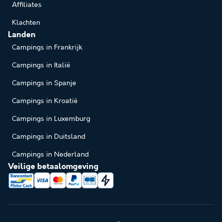
Affiliates
Klachten
Landen
Campings in Frankrijk
Campings in Italië
Campings in Spanje
Campings in Kroatië
Campings in Luxemburg
Campings in Duitsland
Campings in Nederland
Veilige betaalomgeving