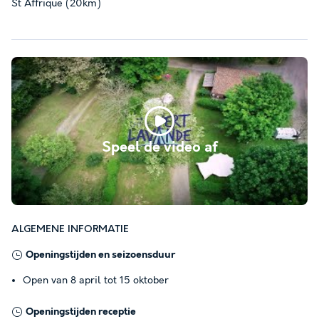
St Affrique (20km)
Speel de video af
ALGEMENE INFORMATIE
Openingstijden en seizoensduur
Open van 8 april tot 15 oktober
Openingstijden receptie