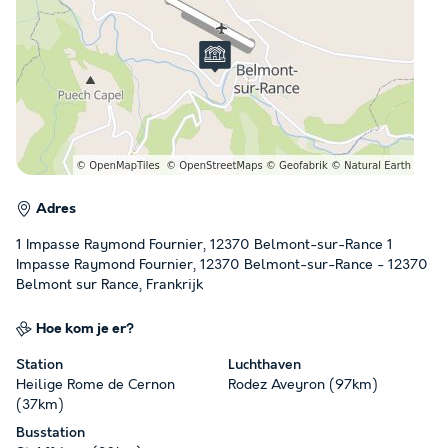
Adres
1 Impasse Raymond Fournier, 12370 Belmont-sur-Rance 1
Impasse Raymond Fournier, 12370 Belmont-sur-Rance - 12370
Belmont sur Rance, Frankrijk
Hoe kom je er?
Station
Luchthaven
Heilige Rome de Cernon
Rodez Aveyron (97km)
(37km)
Busstation