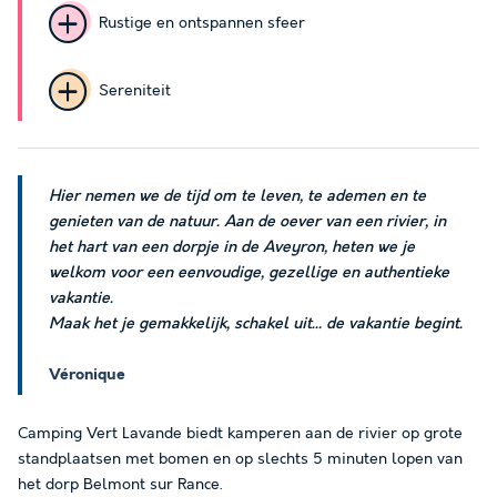
Rustige en ontspannen sfeer
Sereniteit
Hier nemen we de tijd om te leven, te ademen en te
genieten van de natuur. Aan de oever van een rivier, in
het hart van een dorpje in de Aveyron, heten we je
welkom voor een eenvoudige, gezellige en authentieke
vakantie.
Maak het je gemakkelijk, schakel uit... de vakantie begint.
Véronique
Camping Vert Lavande biedt kamperen aan de rivier op grote
standplaatsen met bomen en op slechts 5 minuten lopen van
het dorp Belmont sur Rance.