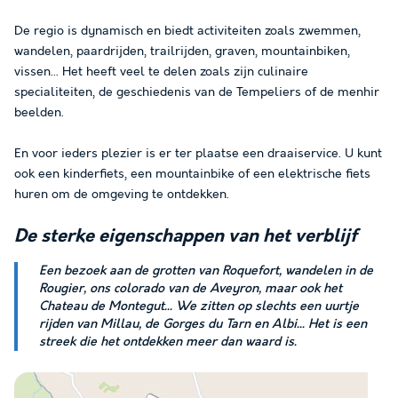
De regio is dynamisch en biedt activiteiten zoals zwemmen,
wandelen, paardrijden, trailrijden, graven, mountainbiken,
vissen... Het heeft veel te delen zoals zijn culinaire
specialiteiten, de geschiedenis van de Tempeliers of de menhir
beelden.
En voor ieders plezier is er ter plaatse een draaiservice. U kunt
ook een kinderfiets, een mountainbike of een elektrische fiets
huren om de omgeving te ontdekken.
De
sterke eigenschappen
van het verblijf
Een bezoek aan de grotten van Roquefort, wandelen in de
Rougier, ons colorado van de Aveyron, maar ook het
Chateau de Montegut... We zitten op slechts een uurtje
rijden van Millau, de Gorges du Tarn en Albi... Het is een
streek die het ontdekken meer dan waard is.