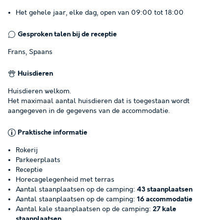
Het gehele jaar, elke dag, open van 09:00 tot 18:00
Gesproken talen bij de receptie
Frans, Spaans
Huisdieren
Huisdieren welkom.
Het maximaal aantal huisdieren dat is toegestaan wordt
aangegeven in de gegevens van de accommodatie.
Praktische informatie
Rokerij
Parkeerplaats
Receptie
Horecagelegenheid met terras
Aantal staanplaatsen op de camping:
43 staanplaatsen
Aantal staanplaatsen op de camping:
16 accommodatie
Aantal kale staanplaatsen op de camping:
27 kale
staanplaatsen