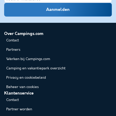
Aanmelden
Over Campings.com
Contact
Partners
Werken bij Campings.com
Camping en vakantiepark overzicht
Privacy en cookiebeleid
Beheer van cookies
Klantenservice
Contact
Partner worden