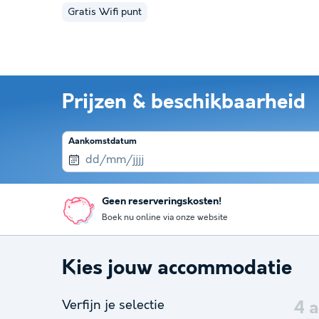
Gratis Wifi punt
Prijzen & beschikbaarheid
Aankomstdatum
Geen reserveringskosten!
Boek nu online via onze website
Kies jouw accommodatie
Verfijn je selectie
4
a