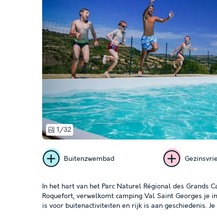
1/32
Buitenzwembad
Gezinsvrie
In het hart van het Parc Naturel Régional des Grands C
Roquefort, verwelkomt camping Val Saint Georges je in 
is voor buitenactiviteiten en rijk is aan geschiedenis. J