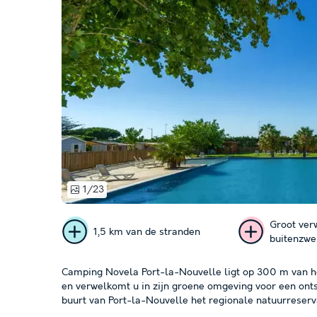
1/23
Groot ve
1,5 km van de stranden
buitenzw
Camping Novela Port-la-Nouvelle ligt op 300 m van h
en verwelkomt u in zijn groene omgeving voor een ont
buurt van Port-la-Nouvelle het regionale natuurreserva