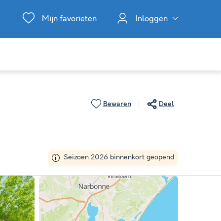
Mijn favorieten
Inloggen
Bewaren
Deel
Seizoen 2026 binnenkort geopend