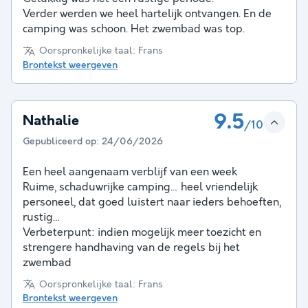
Verder werden we heel hartelijk ontvangen. En de
camping was schoon. Het zwembad was top.
Oorspronkelijke taal: Frans
Brontekst weergeven
9.5
Nathalie
/10
Gepubliceerd op:
24/06/2026
Een heel aangenaam verblijf van een week
Ruime, schaduwrijke camping… heel vriendelijk
personeel, dat goed luistert naar ieders behoeften,
rustig…
Verbeterpunt: indien mogelijk meer toezicht en
strengere handhaving van de regels bij het
zwembad
Oorspronkelijke taal: Frans
Brontekst weergeven