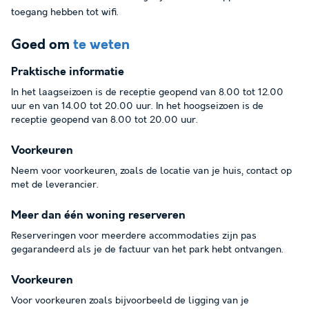
toegang hebben tot wifi.
Goed om
te weten
Praktische informatie
In het laagseizoen is de receptie geopend van 8.00 tot 12.00
uur en van 14.00 tot 20.00 uur. In het hoogseizoen is de
receptie geopend van 8.00 tot 20.00 uur.
Voorkeuren
Neem voor voorkeuren, zoals de locatie van je huis, contact op
met de leverancier.
Meer dan één woning reserveren
Reserveringen voor meerdere accommodaties zijn pas
gegarandeerd als je de factuur van het park hebt ontvangen.
Voorkeuren
Voor voorkeuren zoals bijvoorbeeld de ligging van je