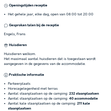
Openingstijden receptie
Het gehele jaar, elke dag, open van 08:00 tot 20:00
Gesproken talen bij de receptie
Engels, Frans
Huisdieren
Huisdieren welkom.
Het maximaal aantal huisdieren dat is toegestaan wordt
aangegeven in de gegevens van de accommodatie.
Praktische informatie
Parkeerplaats
Horecagelegenheid met terras
Aantal staanplaatsen op de camping:
232 staanplaatsen
Aantal staanplaatsen op de camping:
40 accommodatie
Aantal kale staanplaatsen op de camping:
211 kale
staanplaatsen