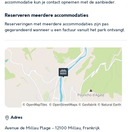
accommodatie kun je contact opnemen met de aanbieder.
Reserveren meerdere accommodaties
Reserveringen met meerdere accommodaties zijn pas
gegarandeerd wanneer u een factuur vanuit het park ontvangt.
Adres
Avenue de Millau Plage - 12100 Millau, Frankrijk