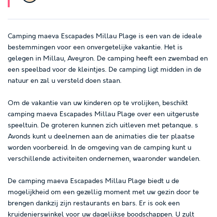
Camping maeva Escapades Millau Plage is een van de ideale
bestemmingen voor een onvergetelijke vakantie. Het is
gelegen in Millau, Aveyron. De camping heeft een zwembad en
een speelbad voor de kleintjes. De camping ligt midden in de
natuur en zal u versteld doen staan.
Om de vakantie van uw kinderen op te vrolijken, beschikt
camping maeva Escapades Millau Plage over een uitgeruste
speeltuin. De groteren kunnen zich uitleven met petanque. s
Avonds kunt u deelnemen aan de animaties die ter plaatse
worden voorbereid. In de omgeving van de camping kunt u
verschillende activiteiten ondernemen, waaronder wandelen.
De camping maeva Escapades Millau Plage biedt u de
mogelijkheid om een gezellig moment met uw gezin door te
brengen dankzij zijn restaurants en bars. Er is ook een
kruidenierswinkel voor uw dagelijkse boodschappen. U zult