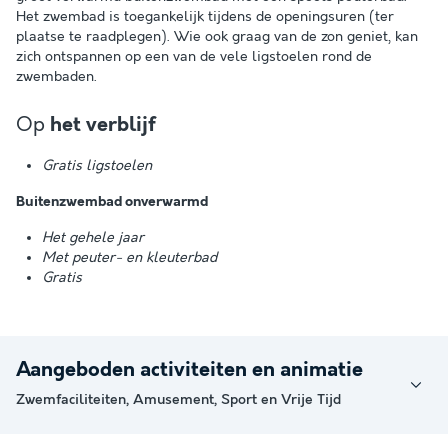
Het zwembad is toegankelijk tijdens de openingsuren (ter
plaatse te raadplegen). Wie ook graag van de zon geniet, kan
zich ontspannen op een van de vele ligstoelen rond de
zwembaden.
Op
het verblijf
Gratis ligstoelen
Buitenzwembad onverwarmd
Het gehele jaar
Met peuter- en kleuterbad
Gratis
Aangeboden activiteiten en animatie
Zwemfaciliteiten, Amusement, Sport en Vrije Tijd