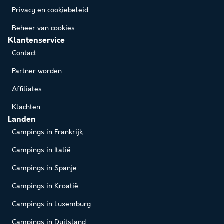
Privacy en cookiebeleid
Beheer van cookies
Klantenservice
Contact
Partner worden
Affiliates
Klachten
Landen
Campings in Frankrijk
Campings in Italië
Campings in Spanje
Campings in Kroatië
Campings in Luxemburg
Campings in Duitsland