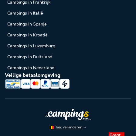
Campings in Frankrijk
Campings in Italië
Campings in Spanje
Campings in Kroatië
Campings in Luxemburg
Campings in Duitsland
Campings in Nederland
Veilige betaalomgeving
Taal veranderen