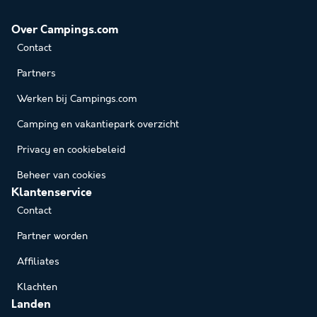
Over Campings.com
Contact
Partners
Werken bij Campings.com
Camping en vakantiepark overzicht
Privacy en cookiebeleid
Beheer van cookies
Klantenservice
Contact
Partner worden
Affiliates
Klachten
Landen