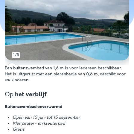
1/5
Een buitenzwembad van 1,6 m is voor iedereen beschikbaar.
Het is uitgerust met een pierenbadje van 0,6 m, geschikt voor
uw kinderen.
Op
het verblijf
Buitenzwembad onverwarmd
Open van 15 juni tot 15 september
Met peuter- en kleuterbad
Gratis