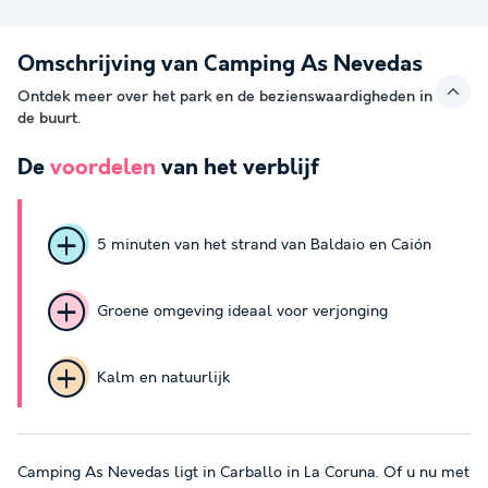
Omschrijving van Camping As Nevedas
Ontdek meer over het park en de bezienswaardigheden in
de buurt.
De
voordelen
van het verblijf
5 minuten van het strand van Baldaio en Caión
Groene omgeving ideaal voor verjonging
Kalm en natuurlijk
Camping As Nevedas ligt in Carballo in La Coruna. Of u nu met