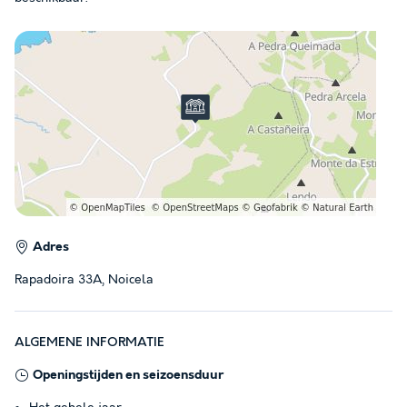
Adres
Rapadoira 33A, Noicela
ALGEMENE INFORMATIE
Openingstijden en seizoensduur