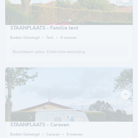
STAANPLAATS - Familie tent
Bodem Gemengd
Tent
8 mensen
Beschikbare opties:
Elektrische aansluiting
STAANPLAATS - Caravan
Bodem Gemengd
Caravan
8 mensen