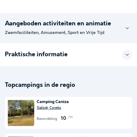
Aangeboden activiteiten en animatie
Zwemfaciliteiten, Amusement, Sport en Vrije Tijd
Praktische informatie
Topcampings in de regio
Camping Caniza
Galicië, Covelo
/10
10
Beoordeling