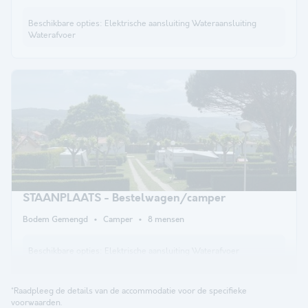
Beschikbare opties:
Elektrische aansluiting Wateraansluiting
Waterafvoer
STAANPLAATS - Bestelwagen/camper
Bodem Gemengd
Camper
8 mensen
Beschikbare opties:
Elektrische aansluiting Waterafvoer
*Raadpleeg de details van de accommodatie voor de specifieke
voorwaarden.