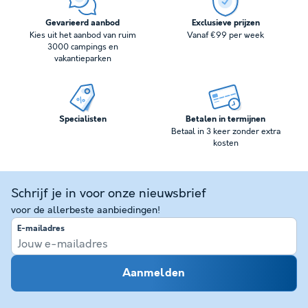
Gevarieerd aanbod
Exclusieve prijzen
Kies uit het aanbod van ruim
Vanaf €99 per week
3000 campings en
vakantieparken
Specialisten
Betalen in termijnen
Betaal in 3 keer zonder extra
kosten
Schrijf je in voor onze nieuwsbrief
voor de allerbeste aanbiedingen!
E-mailadres
Aanmelden