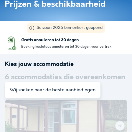
Prijzen & beschikbaarheid
Seizoen 2026 binnenkort geopend
Gratis annuleren tot 30 dagen
Boeking kosteloos annuleren tot 30 dagen voor vertrek
Kies jouw accommodatie
6
accommodaties die overeenkomen
met je zoekopdracht
Wij zoeken naar de beste aanbiedingen