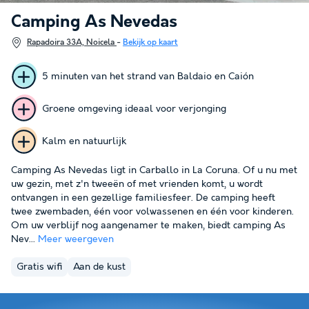
Camping As Nevedas
Rapadoira 33A, Noicela
-
Bekijk op kaart
5 minuten van het strand van Baldaio en Caión
Groene omgeving ideaal voor verjonging
Kalm en natuurlijk
Camping As Nevedas ligt in Carballo in La Coruna. Of u nu met
uw gezin, met z'n tweeën of met vrienden komt, u wordt
ontvangen in een gezellige familiesfeer. De camping heeft
twee zwembaden, één voor volwassenen en één voor kinderen.
Om uw verblijf nog aangenamer te maken, biedt camping As
Nev...
Meer weergeven
Gratis wifi
Aan de kust