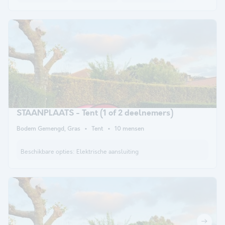
STAANPLAATS - Tent (1 of 2 deelnemers)
Bodem Gemengd, Gras
Tent
10 mensen
Beschikbare opties:
Elektrische aansluiting