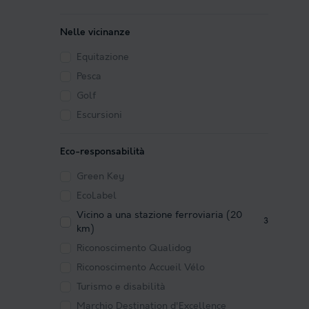
Nelle vicinanze
Equitazione
Pesca
Golf
Escursioni
Eco-responsabilità
Green Key
EcoLabel
Vicino a una stazione ferroviaria (20
3
km)
Riconoscimento Qualidog
Riconoscimento Accueil Vélo
Turismo e disabilità
Marchio Destination d'Excellence