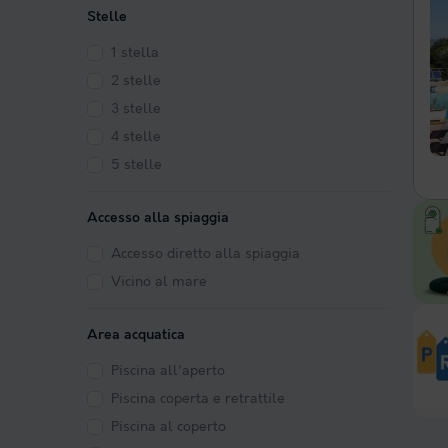
Stelle
1 stella
2 stelle
3 stelle
4 stelle
5 stelle
Accesso alla spiaggia
Accesso diretto alla spiaggia
Vicino al mare
Area acquatica
Piscina all'aperto
Piscina coperta e retrattile
Piscina al coperto