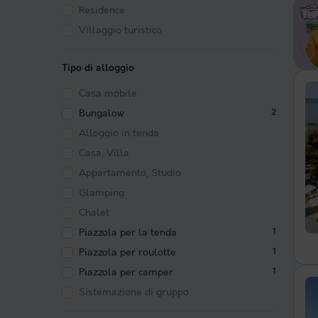
Residence
Villaggio turistico
Tipo di alloggio
Casa mobile
Bungalow
2
Alloggio in tenda
Casa, Villa
Appartamento, Studio
Glamping
Chalet
Piazzola per la tenda
1
Piazzola per roulotte
1
Piazzola per camper
1
Sistemazione di gruppo