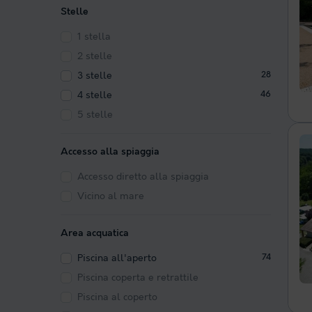
Stelle
1 stella
2 stelle
3 stelle
28
4 stelle
46
5 stelle
Accesso alla spiaggia
Accesso diretto alla spiaggia
Vicino al mare
Area acquatica
Piscina all'aperto
74
Piscina coperta e retrattile
Piscina al coperto