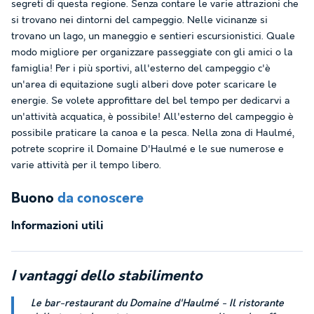
segreti di questa regione. Senza contare le varie attrazioni che
si trovano nei dintorni del campeggio. Nelle vicinanze si
trovano un lago, un maneggio e sentieri escursionistici. Quale
modo migliore per organizzare passeggiate con gli amici o la
famiglia! Per i più sportivi, all'esterno del campeggio c'è
un'area di equitazione sugli alberi dove poter scaricare le
energie. Se volete approfittare del bel tempo per dedicarvi a
un'attività acquatica, è possibile! All'esterno del campeggio è
possibile praticare la canoa e la pesca. Nella zona di Haulmé,
potrete scoprire il Domaine D'Haulmé e le sue numerose e
varie attività per il tempo libero.
Buono
da conoscere
Informazioni utili
I
vantaggi
dello stabilimento
Le bar-restaurant du Domaine d'Haulmé - Il ristorante