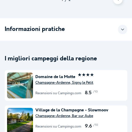
Informazioni pratiche
I migliori campeggi della regione
★★★★
Domaine de la Motte
Champagne-Ardenne, Signy le Petit
/10
8.5
Recensioni su Campings.com
Village de la Champagne - Slowmoov
Champagne-Ardenne, Bar sur Aube
/10
9.6
Recensioni su Campings.com