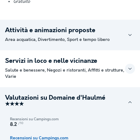
Gratuito
Attività e animazioni proposte
Area acquatica, Divertimento, Sport e tempo libero
Servizi in loco e nelle vicinanze
Salute e benessere, Negozi e ristoranti, Affitti e strutture,
Varie
Valutazioni su Domaine d'Haulmé
★★★★
Recensioni su Campings.com
/10
8.2
Recensioni su Campings.com