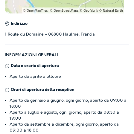
Indirizzo
1 Route du Domaine - 08800 Haulme, Francia
INFORMAZIONI GENERALI
Data e orario di apertura
Aperto da aprile a ottobre
Orari di apertura della reception
Aperto da gennaio a giugno, ogni giorno, aperto da 09:00 a
18:00
Aperto a luglio e agosto, ogni giorno, aperto da 08:30 a
19:00
Aperto da settembre a dicembre, ogni giorno, aperto da
09:00 a 18:00