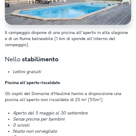
Il campeggio dispone di una piscina all'aperto in alta stagione
e di un fiume balneabile (1 km di sponde all'interno del
campeggio).
Nello
stabilimento
Lettini gratuiti
Piscina all'aperto riscaldato
Gli ospiti del Domaine d'Haulmé hanno a disposizione una
piscina all'aperto non riscaldata di 25 m² (55m³).
Aperto dal 5 maggio al 30 settembre
Senza piscina per bambini
0 scivoli
Nuoto non sorvegliato