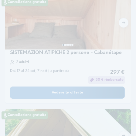
Cancellazione gratuita
SISTEMAZION ATIPICHE 2 persone - Cabanétape
2 adulti
Dal 17 al 24 set, 7 notti, a partire da
297 €
30 € rimborsato
Vedere le offerte
Cancellazione gratuita