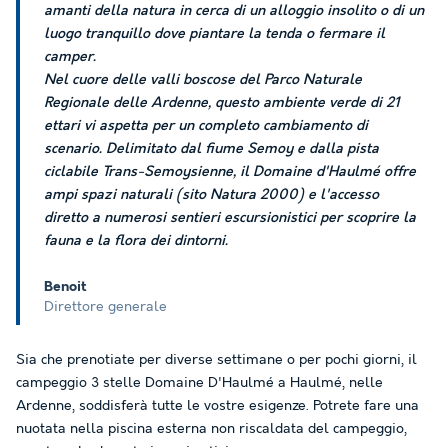
amanti della natura in cerca di un alloggio insolito o di un
luogo tranquillo dove piantare la tenda o fermare il
camper.
Nel cuore delle valli boscose del Parco Naturale
Regionale delle Ardenne, questo ambiente verde di 21
ettari vi aspetta per un completo cambiamento di
scenario. Delimitato dal fiume Semoy e dalla pista
ciclabile Trans-Semoysienne, il Domaine d'Haulmé offre
ampi spazi naturali (sito Natura 2000) e l'accesso
diretto a numerosi sentieri escursionistici per scoprire la
fauna e la flora dei dintorni.
Benoit
Direttore generale
Sia che prenotiate per diverse settimane o per pochi giorni, il
campeggio 3 stelle Domaine D'Haulmé a Haulmé, nelle
Ardenne, soddisferà tutte le vostre esigenze. Potrete fare una
nuotata nella piscina esterna non riscaldata del campeggio,