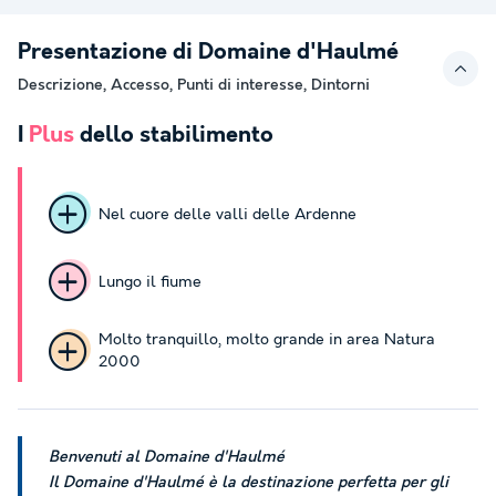
Presentazione di Domaine d'Haulmé
Descrizione, Accesso, Punti di interesse, Dintorni
I
Plus
dello stabilimento
Nel cuore delle valli delle Ardenne
Lungo il fiume
Molto tranquillo, molto grande in area Natura
2000
Benvenuti al Domaine d'Haulmé
Il Domaine d'Haulmé è la destinazione perfetta per gli