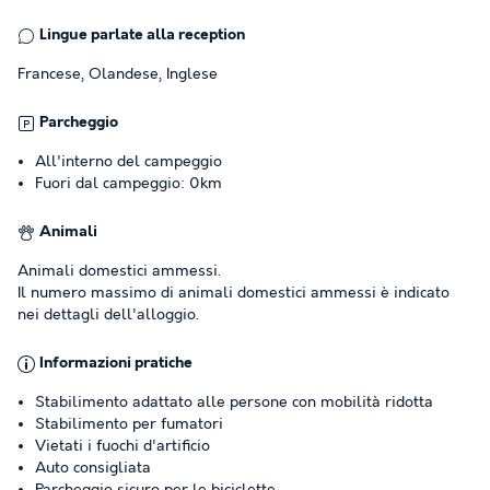
Lingue parlate alla reception
Francese, Olandese, Inglese
Parcheggio
All'interno del campeggio
Fuori dal campeggio: 0km
Animali
Animali domestici ammessi.
Il numero massimo di animali domestici ammessi è indicato
nei dettagli dell'alloggio.
Informazioni pratiche
Stabilimento adattato alle persone con mobilità ridotta
Stabilimento per fumatori
Vietati i fuochi d'artificio
Auto consigliata