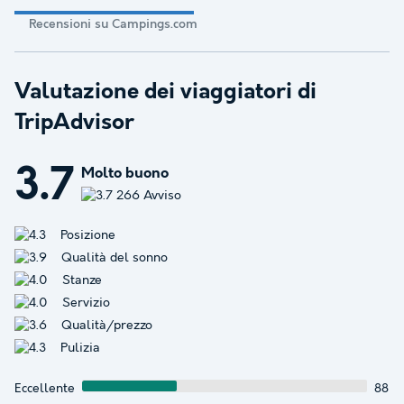
Recensioni su Campings.com
Valutazione dei viaggiatori di
TripAdvisor
3.7
Molto buono
266 Avviso
Posizione
Qualità del sonno
Stanze
Servizio
Qualità/prezzo
Pulizia
Eccellente
88