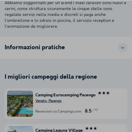
Abbiamo soggiornato per un w.end i maxi caravan sono nuovi e
carini, come struttura sicuramente le cinque stelle sono
regalate servizi nella media e discreti si paga anche
l’ombrellone e lo sdraio in piscina, il servizio reception e
l’animazione da migliorare.
Informazioni pratiche
I migliori campeggi della regione
★★★
Camping Eurocamping Pacengo
Veneto, Pacengo
/10
8.5
Recensioni su Campings.com
★★★
Camping Laguna Village