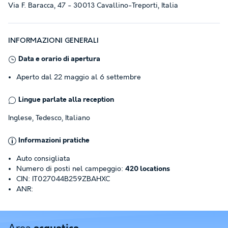
Via F. Baracca, 47 - 30013 Cavallino-Treporti, Italia
INFORMAZIONI GENERALI
Data e orario di apertura
Aperto dal 22 maggio al 6 settembre
Lingue parlate alla reception
Inglese, Tedesco, Italiano
Informazioni pratiche
Auto consigliata
Numero di posti nel campeggio:
420 locations
CIN: IT027044B259ZBAHXC
ANR: