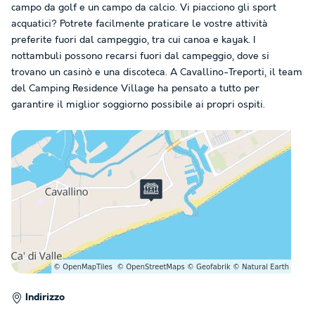
campo da golf e un campo da calcio. Vi piacciono gli sport
acquatici? Potrete facilmente praticare le vostre attività
preferite fuori dal campeggio, tra cui canoa e kayak. I
nottambuli possono recarsi fuori dal campeggio, dove si
trovano un casinò e una discoteca. A Cavallino-Treporti, il team
del Camping Residence Village ha pensato a tutto per
garantire il miglior soggiorno possibile ai propri ospiti.
Indirizzo