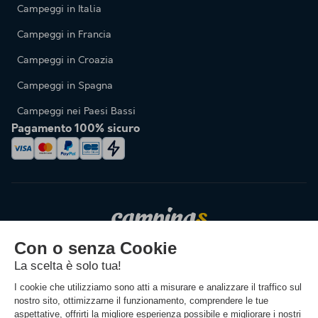
Campeggi in Italia
Campeggi in Francia
Campeggi in Croazia
Campeggi in Spagna
Campeggi nei Paesi Bassi
Pagamento 100% sicuro
Cambiare la lingua