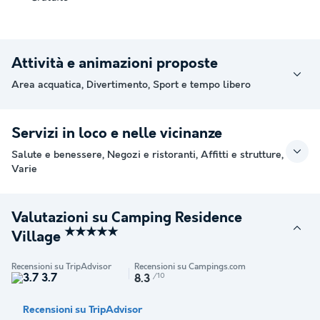
Attività e animazioni proposte
Area acquatica, Divertimento, Sport e tempo libero
Servizi in loco e nelle vicinanze
Salute e benessere, Negozi e ristoranti, Affitti e strutture,
Varie
Valutazioni su Camping Residence
★★★★★
Village
Recensioni su TripAdvisor
Recensioni su Campings.com
3.7
/10
8.3
Recensioni su TripAdvisor