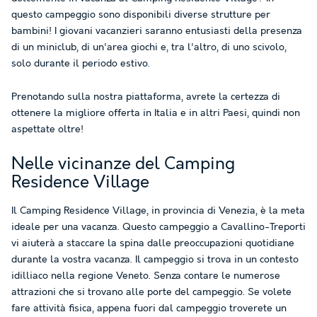
questo campeggio sono disponibili diverse strutture per
bambini! I giovani vacanzieri saranno entusiasti della presenza
di un miniclub, di un'area giochi e, tra l'altro, di uno scivolo,
solo durante il periodo estivo.
Prenotando sulla nostra piattaforma, avrete la certezza di
ottenere la migliore offerta in Italia e in altri Paesi, quindi non
aspettate oltre!
Nelle vicinanze del Camping
Residence Village
Il Camping Residence Village, in provincia di Venezia, è la meta
ideale per una vacanza. Questo campeggio a Cavallino-Treporti
vi aiuterà a staccare la spina dalle preoccupazioni quotidiane
durante la vostra vacanza. Il campeggio si trova in un contesto
idilliaco nella regione Veneto. Senza contare le numerose
attrazioni che si trovano alle porte del campeggio. Se volete
fare attività fisica, appena fuori dal campeggio troverete un