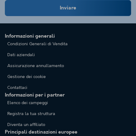
Inviare
Informazioni generali
Condizioni Generali di Vendita
Dati aziendali
Assicurazione annullamento
Gestione dei cookie
Contattaci
Informazioni per i partner
Elenco dei campeggi
Registra la tua struttura
Diventa un affiliato
Principali destinazioni europee