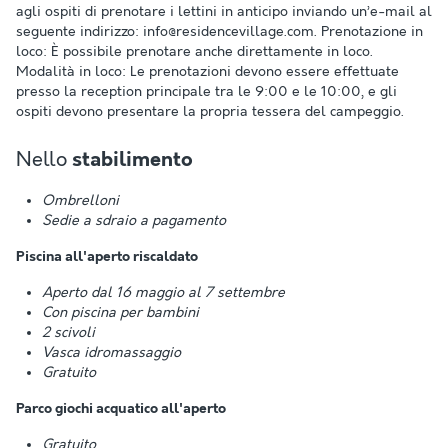
agli ospiti di prenotare i lettini in anticipo inviando un’e-mail al
seguente indirizzo: info@residencevillage.com. Prenotazione in
loco: È possibile prenotare anche direttamente in loco.
Modalità in loco: Le prenotazioni devono essere effettuate
presso la reception principale tra le 9:00 e le 10:00, e gli
ospiti devono presentare la propria tessera del campeggio.
Nello
stabilimento
Ombrelloni
Sedie a sdraio a pagamento
Piscina all'aperto riscaldato
Aperto dal 16 maggio al 7 settembre
Con piscina per bambini
2 scivoli
Vasca idromassaggio
Gratuito
Parco giochi acquatico all'aperto
Gratuito