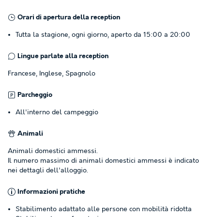
Orari di apertura della reception
Tutta la stagione, ogni giorno, aperto da 15:00 a 20:00
Lingue parlate alla reception
Francese, Inglese, Spagnolo
Parcheggio
All'interno del campeggio
Animali
Animali domestici ammessi.
Il numero massimo di animali domestici ammessi è indicato
nei dettagli dell'alloggio.
Informazioni pratiche
Stabilimento adattato alle persone con mobilità ridotta