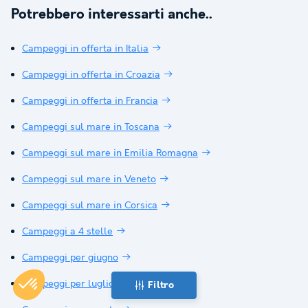
Potrebbero interessarti anche..
Campeggi in offerta in Italia
Campeggi in offerta in Croazia
Campeggi in offerta in Francia
Campeggi sul mare in Toscana
Campeggi sul mare in Emilia Romagna
Campeggi sul mare in Veneto
Campeggi sul mare in Corsica
Campeggi a 4 stelle
Campeggi per giugno
Campeggi per luglio
Filtro