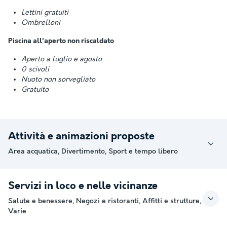
Lettini gratuiti
Ombrelloni
Piscina all'aperto non riscaldato
Aperto a luglio e agosto
0 scivoli
Nuoto non sorvegliato
Gratuito
Attività e animazioni proposte
Area acquatica, Divertimento, Sport e tempo libero
Servizi in loco e nelle vicinanze
Salute e benessere, Negozi e ristoranti, Affitti e strutture,
Varie