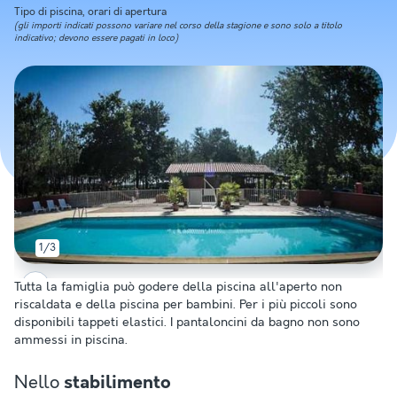
Tipo di piscina, orari di apertura
(gli importi indicati possono variare nel corso della stagione e sono solo a titolo
indicativo; devono essere pagati in loco)
1/3
Tutta la famiglia può godere della piscina all'aperto non
riscaldata e della piscina per bambini. Per i più piccoli sono
disponibili tappeti elastici. I pantaloncini da bagno non sono
ammessi in piscina.
Nello
stabilimento