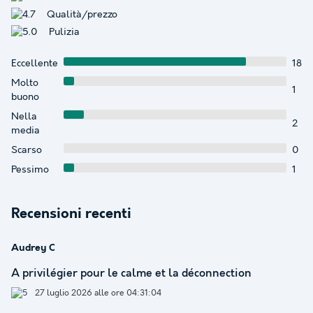
Qualità/prezzo
Pulizia
Eccellente
18
Molto
1
buono
Nella
2
media
Scarso
0
Pessimo
1
Recensioni recenti
Audrey C
A privilégier pour le calme et la déconnection
27 luglio 2026 alle ore 04:31:04