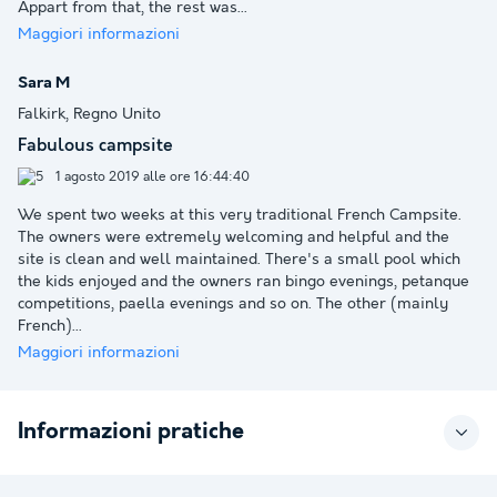
Appart from that, the rest was
...
Maggiori informazioni
Sara M
Falkirk, Regno Unito
Fabulous campsite
1 agosto 2019 alle ore 16:44:40
We spent two weeks at this very traditional French Campsite.
The owners were extremely welcoming and helpful and the
site is clean and well maintained. There's a small pool which
the kids enjoyed and the owners ran bingo evenings, petanque
competitions, paella evenings and so on. The other (mainly
French)
...
Maggiori informazioni
Informazioni pratiche