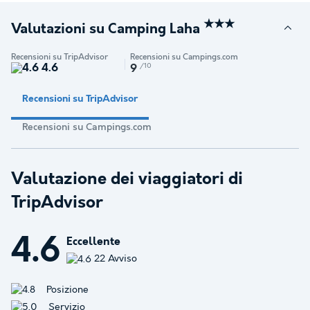
★★★
Valutazioni su Camping Laha
Recensioni su TripAdvisor
Recensioni su Campings.com
4.6
/10
9
Recensioni su TripAdvisor
Recensioni su Campings.com
Valutazione dei viaggiatori di
TripAdvisor
4.6
Eccellente
22 Avviso
Posizione
Servizio