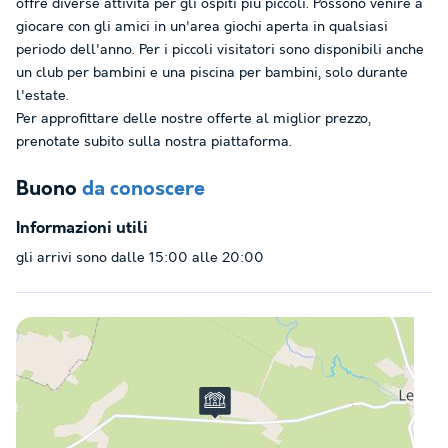
offre diverse attività per gli ospiti più piccoli. Possono venire a
giocare con gli amici in un'area giochi aperta in qualsiasi
periodo dell'anno. Per i piccoli visitatori sono disponibili anche
un club per bambini e una piscina per bambini, solo durante
l'estate.
Per approfittare delle nostre offerte al miglior prezzo,
prenotate subito sulla nostra piattaforma.
Buono
da conoscere
Informazioni utili
gli arrivi sono dalle 15:00 alle 20:00