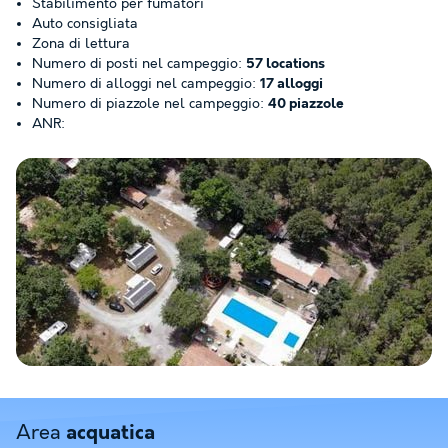
Stabilimento per fumatori
Auto consigliata
Zona di lettura
Numero di posti nel campeggio:
57 locations
Numero di alloggi nel campeggio:
17 alloggi
Numero di piazzole nel campeggio:
40 piazzole
ANR:
Visualizza la mappa
Area
acquatica