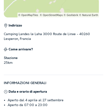
Indirizzo
Camping Landes le Laha 3000 Route de Linxe - 40260
Lesperon, Francia
Come arrivare?
Stazione
25km
INFORMAZIONI GENERALI
Data e orario di apertura
Aperto dal 4 aprile al 27 settembre
Aperto da 07:00 a 23:00