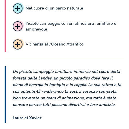
Nel cuore di un parco naturale
Piccolo campeggio con un'atmosfera familiare e
amichevole
Vicinanza all'Oceano Atlantico
Un piccolo campeggio familiare immerso nel cuore della
foresta delle Landes, un piccolo paradiso dove fare il
pieno di energia in famiglia o in coppia. La sua calma e la
sua autenticità renderanno la vostra vacanza completa.
Non troverete un team di animazione, ma tutto è stato
pensato perché tutti possano divertirsi e fare amicizia.
Laure et Xavier