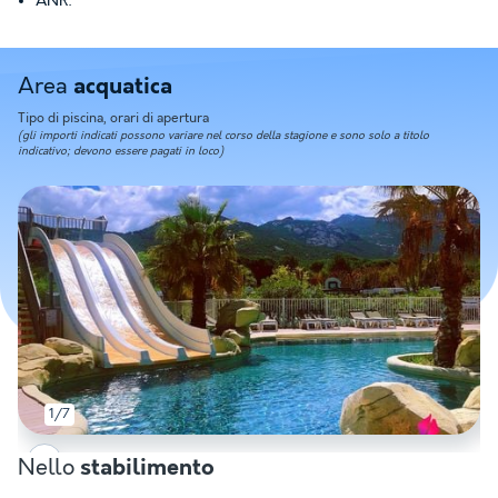
ANR:
Area
acquatica
Tipo di piscina, orari di apertura
(gli importi indicati possono variare nel corso della stagione e sono solo a titolo
indicativo; devono essere pagati in loco)
1/7
Nello
stabilimento