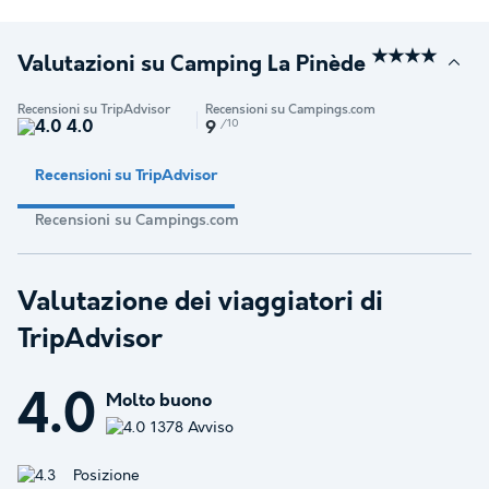
★★★★
Valutazioni su Camping La Pinède
Recensioni su TripAdvisor
Recensioni su Campings.com
4.0
/10
9
Recensioni su TripAdvisor
Recensioni su Campings.com
Valutazione dei viaggiatori di
TripAdvisor
4.0
Molto buono
1378 Avviso
Posizione