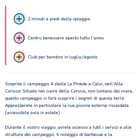
2 minuti a piedi dalla spiaggia
Centro benessere aperto tutto l'anno
Club per bambini in luglio/agosto
Scoprite il campeggio 4 stelle La Pinède a Calvi, nell'Alta
Corsica! Situato nel cuore della Corsica, non lontano dal mare,
questo campeggio vi farà scoprire i segreti di questa terra.
Apprezzerete in particolare la sua piscina esterna riscaldata
(accessibile solo in estate).
Durante il vostro viaggio, avrete accesso a tutti i servizi e alle
strutture del campeggio. Il noleggio di barbecue e la