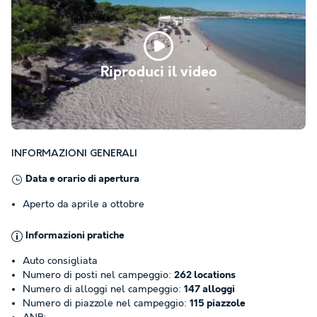
Riproduci il video
INFORMAZIONI GENERALI
Data e orario di apertura
Aperto da aprile a ottobre
Informazioni pratiche
Auto consigliata
Numero di posti nel campeggio:
262 locations
Numero di alloggi nel campeggio:
147 alloggi
Numero di piazzole nel campeggio:
115 piazzole