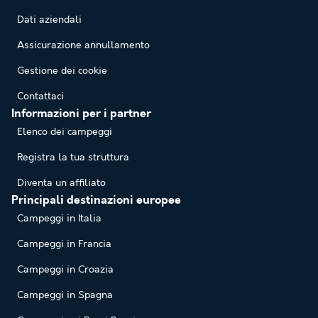
Dati aziendali
Assicurazione annullamento
Gestione dei cookie
Contattaci
Informazioni per i partner
Elenco dei campeggi
Registra la tua struttura
Diventa un affiliato
Principali destinazioni europee
Campeggi in Italia
Campeggi in Francia
Campeggi in Croazia
Campeggi in Spagna