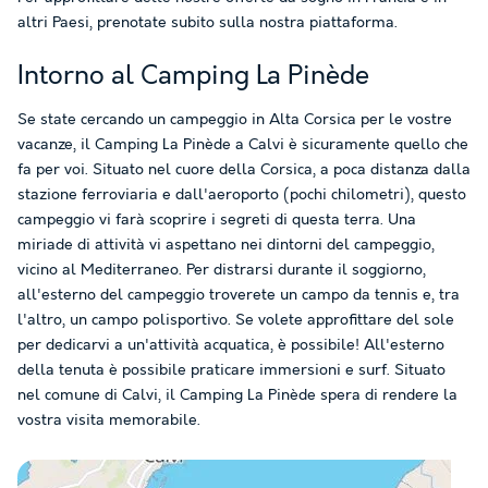
altri Paesi, prenotate subito sulla nostra piattaforma.
Intorno al Camping La Pinède
Se state cercando un campeggio in Alta Corsica per le vostre
vacanze, il Camping La Pinède a Calvi è sicuramente quello che
fa per voi. Situato nel cuore della Corsica, a poca distanza dalla
stazione ferroviaria e dall'aeroporto (pochi chilometri), questo
campeggio vi farà scoprire i segreti di questa terra. Una
miriade di attività vi aspettano nei dintorni del campeggio,
vicino al Mediterraneo. Per distrarsi durante il soggiorno,
all'esterno del campeggio troverete un campo da tennis e, tra
l'altro, un campo polisportivo. Se volete approfittare del sole
per dedicarvi a un'attività acquatica, è possibile! All'esterno
della tenuta è possibile praticare immersioni e surf. Situato
nel comune di Calvi, il Camping La Pinède spera di rendere la
vostra visita memorabile.