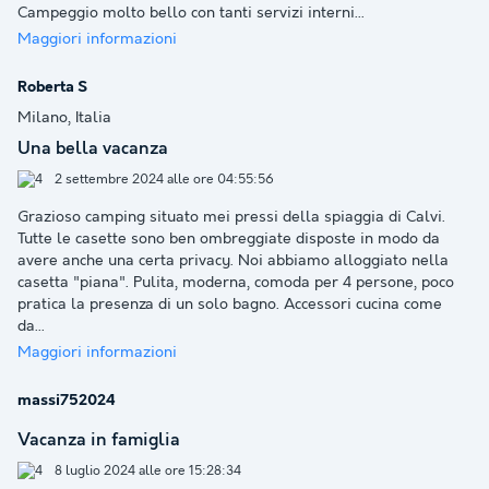
Campeggio molto bello con tanti servizi interni
...
Maggiori informazioni
Roberta S
Milano, Italia
Una bella vacanza
2 settembre 2024 alle ore 04:55:56
Grazioso camping situato mei pressi della spiaggia di Calvi.
Tutte le casette sono ben ombreggiate disposte in modo da
avere anche una certa privacy. Noi abbiamo alloggiato nella
casetta "piana". Pulita, moderna, comoda per 4 persone, poco
pratica la presenza di un solo bagno. Accessori cucina come
da
...
Maggiori informazioni
massi752024
Vacanza in famiglia
8 luglio 2024 alle ore 15:28:34