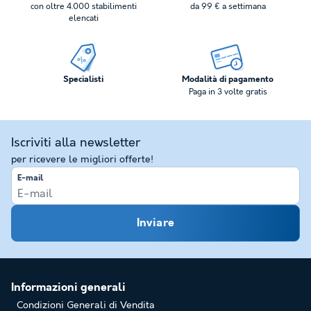
con oltre 4.000 stabilimenti
da 99 € a settimana
elencati
Specialisti
Modalità di pagamento
Paga in 3 volte gratis
Iscriviti alla newsletter
per ricevere le migliori offerte!
E-mail
Inviare
Informazioni generali
Condizioni Generali di Vendita