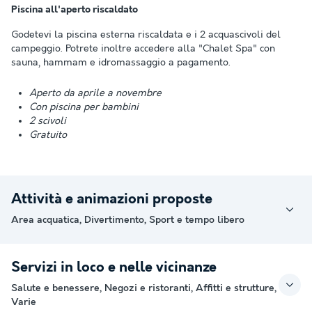
Piscina all'aperto riscaldato
Godetevi la piscina esterna riscaldata e i 2 acquascivoli del
campeggio. Potrete inoltre accedere alla "Chalet Spa" con
sauna, hammam e idromassaggio a pagamento.
Aperto da aprile a novembre
Con piscina per bambini
2 scivoli
Gratuito
Attività e animazioni proposte
Area acquatica, Divertimento, Sport e tempo libero
Servizi in loco e nelle vicinanze
Salute e benessere, Negozi e ristoranti, Affitti e strutture,
Varie