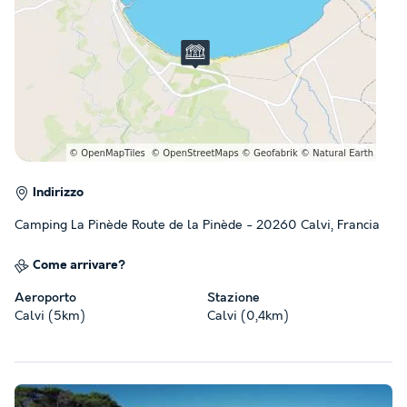
Indirizzo
Camping La Pinède Route de la Pinède - 20260 Calvi, Francia
Come arrivare?
Aeroporto
Stazione
Calvi (5km)
Calvi (0,4km)