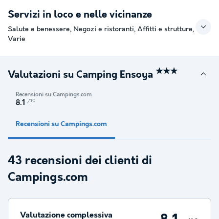
Servizi in loco e nelle vicinanze
Salute e benessere, Negozi e ristoranti, Affitti e strutture,
Varie
★★★
Valutazioni su Camping Ensoya
Recensioni su Campings.com
/10
8.1
Recensioni su Campings.com
43 recensioni dei clienti di
Campings.com
Valutazione complessiva