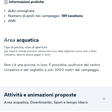
Informazioni pratiche
Auto consigliata
Numero di posti nel campeggio:
189 locations
ANR:
Area
acquatica
Tipo di piscina, orari di apertura
(gli importi indicati possono variare nel corso della stagione e sono solo a titolo
indicativo; devono essere pagati in loco)
Non c'è una piscina in loco. È possibile usufruire del centro
ricreativo e del laghetto a soli 3000 metri dal campeggio.
Attività e animazioni proposte
Area acquatica, Divertimento, Sport e tempo libero