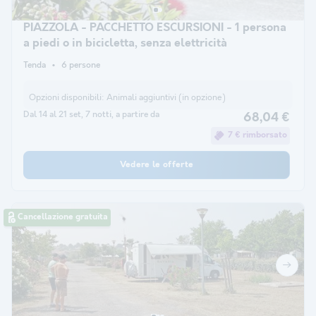
PIAZZOLA - PACCHETTO ESCURSIONI - 1 persona
a piedi o in bicicletta, senza elettricità
Tenda
6 persone
Opzioni disponibili:
Animali aggiuntivi (in opzione)
Dal 14 al 21 set, 7 notti, a partire da
68,04 €
7 € rimborsato
Vedere le offerte
Cancellazione gratuita