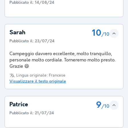
Pubblicato il:
14/08/24
10
Sarah
/10
Pubblicato il:
23/07/24
Campeggio davvero eccellente, molto tranquillo,
personale molto cordiale. Torneremo molto presto.
Grazie 😄
Lingua originale: Francese
Visualizzare il testo originale
9
Patrice
/10
Pubblicato il:
21/07/24