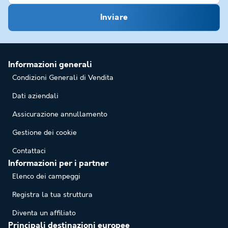
Inviare
Informazioni generali
Condizioni Generali di Vendita
Dati aziendali
Assicurazione annullamento
Gestione dei cookie
Contattaci
Informazioni per i partner
Elenco dei campeggi
Registra la tua struttura
Diventa un affiliato
Principali destinazioni europee