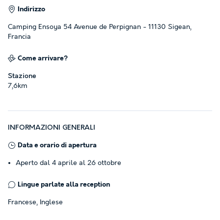
Indirizzo
Camping Ensoya 54 Avenue de Perpignan - 11130 Sigean,
Francia
Come arrivare?
Stazione
7,6km
INFORMAZIONI GENERALI
Data e orario di apertura
Aperto dal 4 aprile al 26 ottobre
Lingue parlate alla reception
Francese, Inglese