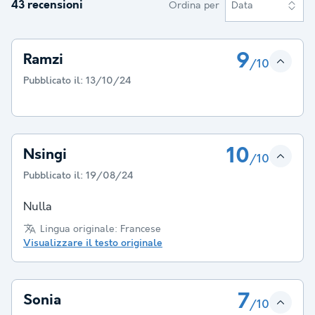
43 recensioni
Ordina per
Data
9
Ramzi
/10
Pubblicato il:
13/10/24
10
Nsingi
/10
Pubblicato il:
19/08/24
Nulla
Lingua originale: Francese
Visualizzare il testo originale
7
Sonia
/10