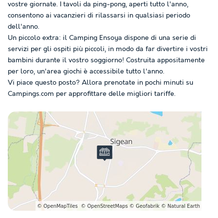
vostre giornate. I tavoli da ping-pong, aperti tutto l'anno,
consentono ai vacanzieri di rilassarsi in qualsiasi periodo
dell'anno.
Un piccolo extra: il Camping Ensoya dispone di una serie di
servizi per gli ospiti più piccoli, in modo da far divertire i vostri
bambini durante il vostro soggiorno! Costruita appositamente
per loro, un'area giochi è accessibile tutto l'anno.
Vi piace questo posto? Allora prenotate in pochi minuti su
Campings.com per approfittare delle migliori tariffe.