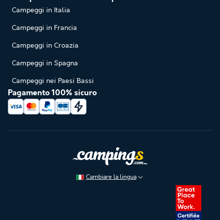
Campeggi in Italia
Campeggi in Francia
Campeggi in Croazia
Campeggi in Spagna
Campeggi nei Paesi Bassi
Pagamento 100% sicuro
Cambiare la lingua