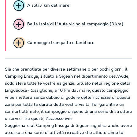
A soli 7 km dal mare
Bella isola di L'Aute vicino al campeggio (3 km)
Campeggio tranquillo e familiare
Sia che prenotiate per diverse settimane o per pochi giorni, il
Camping Ensoya, situato a Sigean nel dipartimento dell'Aude,
soddisferà tutte le vostre esigenze. Situato nella regione della
Linguadoca-Rossiglione, a 10 km dal mare, questo campeggio
vi permetterà senza dubbio di godere delle ricchezze di questa
zona per tutta la durata della vostra visita. Per garantire un
comfort ottimale, il campeggio dispone di una serie di strutture
e servizi. Tra questi, l'accesso wifi.
Soggiornare al Camping Ensoya di Sigean significa anche avere
accesso a una serie di attività ricreative che allieteranno le