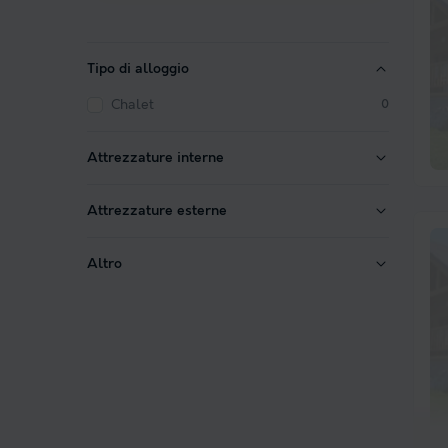
Tipo di alloggio
Chalet
0
Attrezzature interne
Attrezzature esterne
Altro