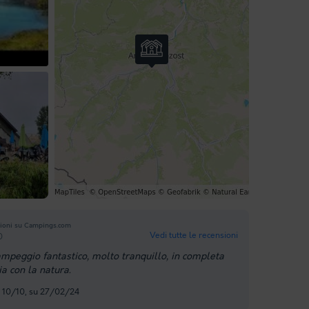
video
ioni su Campings.com
Vedi tutte le recensioni
0
ampeggio fantastico, molto tranquillo, in completa
a con la natura.
, 10/10, su 27/02/24