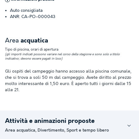
Auto consigliata
ANR: CA-PO-000043
Area
acquatica
Tipo di piscina, orari di apertura
(gli importi indicati possono variare nel corso della stagione e sono solo a titolo
indicativo; devono essere pagati in loco)
Gli ospiti del campeggio hanno accesso alla piscina comunale,
che si trova a soli 50 m dal campeggio. Avete diritto al prezzo
molto interessante di 1,50 euro. È aperto tutti i giorni dalle 15
alle 21.
Attività e animazioni proposte
Area acquatica, Divertimento, Sport e tempo libero