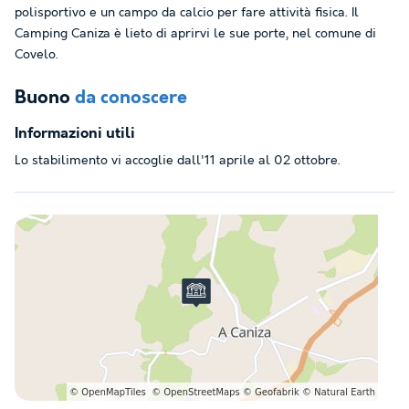
polisportivo e un campo da calcio per fare attività fisica. Il
Camping Caniza è lieto di aprirvi le sue porte, nel comune di
Covelo.
Buono
da conoscere
Informazioni utili
Lo stabilimento vi accoglie dall'11 aprile al 02 ottobre.