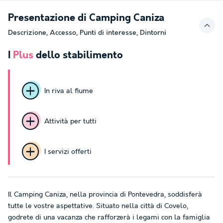
Presentazione di Camping Caniza
Descrizione, Accesso, Punti di interesse, Dintorni
I
Plus
dello stabilimento
In riva al fiume
Attività per tutti
I servizi offerti
Il Camping Caniza, nella provincia di Pontevedra, soddisferà
tutte le vostre aspettative. Situato nella città di Covelo,
godrete di una vacanza che rafforzerà i legami con la famiglia