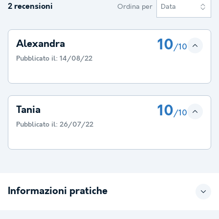
2 recensioni
Ordina per
Data
10
Alexandra
/10
Pubblicato il:
14/08/22
10
Tania
/10
Pubblicato il:
26/07/22
Informazioni pratiche