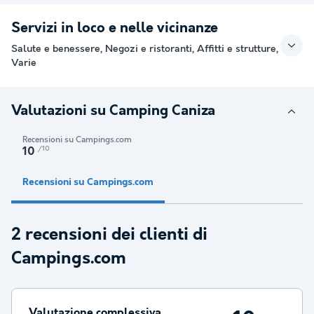
Servizi in loco e nelle vicinanze
Salute e benessere, Negozi e ristoranti, Affitti e strutture,
Varie
Valutazioni su Camping Caniza
Recensioni su Campings.com
/10
10
Recensioni su Campings.com
2 recensioni dei clienti di
Campings.com
Valutazione complessiva