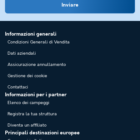
Inviare
Informazioni generali
Condizioni Generali di Vendita
Dati aziendali
Assicurazione annullamento
Gestione dei cookie
Contattaci
Informazioni per i partner
Elenco dei campeggi
Registra la tua struttura
Diventa un affiliato
Principali destinazioni europee