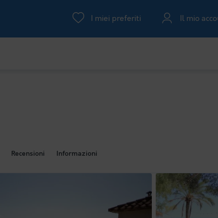
I miei preferiti
Il mio acc
Recensioni
Informazioni