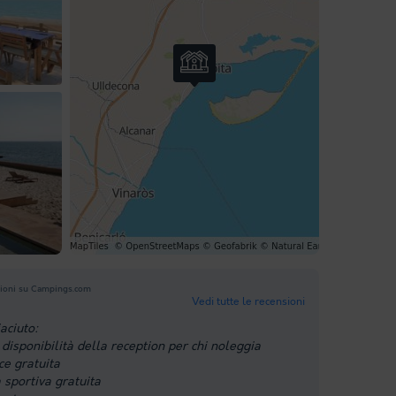
ioni su Campings.com
Vedi tutte le recensioni
aciuto:
disponibilità della reception per chi noleggia
ce gratuita
à sportiva gratuita