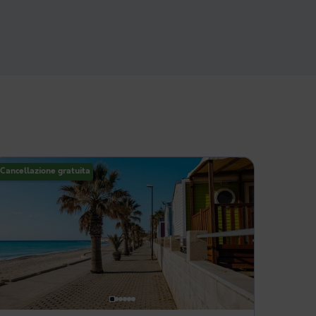
Cancellazione gratuita