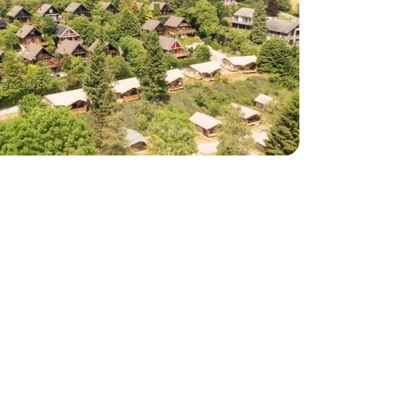
Visualizza la mappa