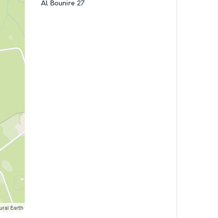
Al Bounire 27