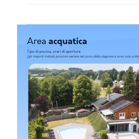
Area
acquatica
Tipo di piscina, orari di apertura
(gli importi indicati possono variare nel corso della stagione e sono solo a tit