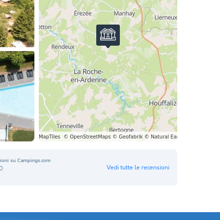
ioni su Campings.com
Vedi tutte le recensioni
0