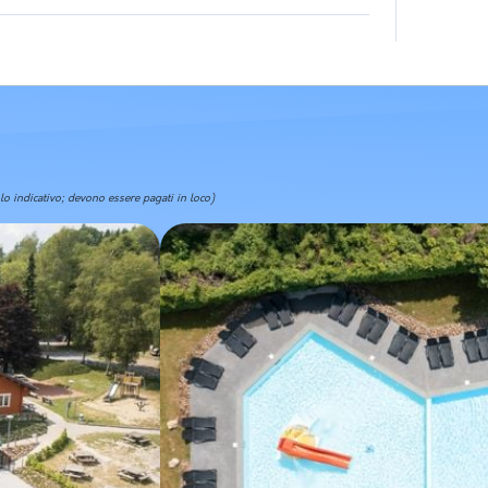
olo indicativo; devono essere pagati in loco)