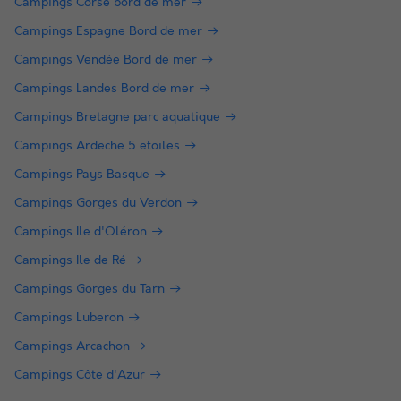
Campings Corse bord de mer
Campings Espagne Bord de mer
Campings Vendée Bord de mer
Campings Landes Bord de mer
Campings Bretagne parc aquatique
Campings Ardeche 5 etoiles
Campings Pays Basque
Campings Gorges du Verdon
Campings Ile d'Oléron
Campings Ile de Ré
Campings Gorges du Tarn
Campings Luberon
Campings Arcachon
Campings Côte d'Azur