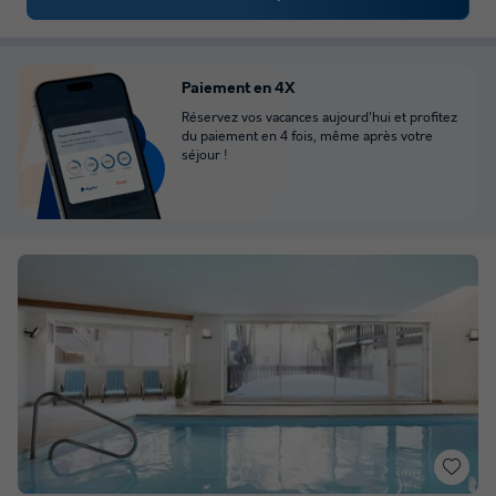
Paiement en 4X
Réservez vos vacances aujourd'hui et profitez
du paiement en 4 fois, même après votre
séjour !