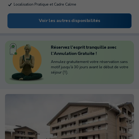
Localisation Pratique et Cadre Calme
Voir les autres disponibilités
Réservez l'esprit tranquille avec
l'Annulation Gratuite !
Annulez gratuitement votre réservation sans
motif jusqu'à 30 jours avant le début de votre
séjour (1).