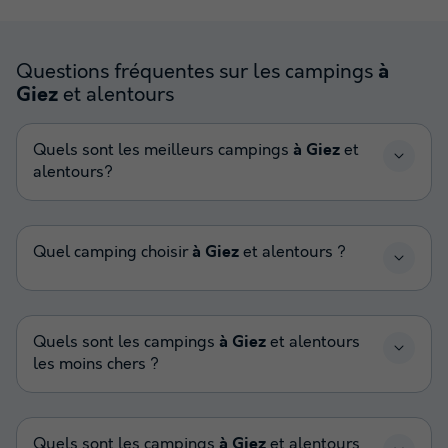
Questions fréquentes sur les campings
à
et alentours
Giez
Quels sont les meilleurs campings
à Giez
et
alentours?
Quel camping choisir
à Giez
et alentours ?
Quels sont les campings
à Giez
et alentours
les moins chers ?
Quels sont les campings
à Giez
et alentours