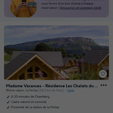
sous forme d'un bon d'achat à chaque
réservation !
Découvrez cet avantage inédit
Madame Vacances - Résidence Les Chalets du Berger Premium
★★★
Rhône-alpes
,
La Feclaz
(24,3 km de Giez)
Carte
A 35 minutes de Chambéry
Cadre naturel et convivial
Proximité de la station de la Féclaz