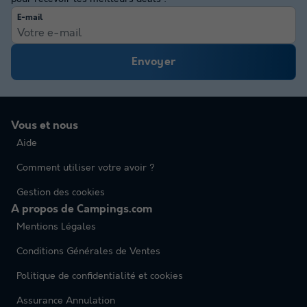
E-mail
Envoyer
Vous et nous
Aide
Comment utiliser votre avoir ?
Gestion des cookies
A propos de Campings.com
Mentions Légales
Conditions Générales de Ventes
Politique de confidentialité et cookies
Assurance Annulation