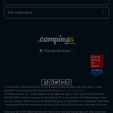
Site Hébergeur
Changer de langue
(1) Annulation gratuite jusqu’à 30 jours avant la date de début de votre séjour (sans
justificatif et remboursement sous forme d'avoir).
Voir les conditions
(2) Réservez pour 1€ : offre valable sur les dates de séjour entre le 04/07/2026 et le
23/08/2026 inclus, en payant un acompte de 1€ sur le montant de l’hébergement (hors
frais de dossier, d’assurance et de traitement) puis un règlement en 3 échéances. Important
: le paiement final de votre séjour est dû au plus tard 30 jours avant votre date d'arrivée.
Avec plus de 4000 établissement en France et en Europe, Campings.com vous ouvre les