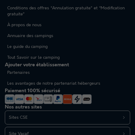
Conditions des offres “Annulation gratuite” et “Modification
gratuite”
À propos de nous
Annuaire des campings
Le guide du camping
Tout Savoir sur le camping
Ajouter votre établissement
Partenaires
Les avantages de notre partenariat hébergeurs
Paiement 100% sécurisé
Nos autres sites
Sites CSE
Site Vacaf