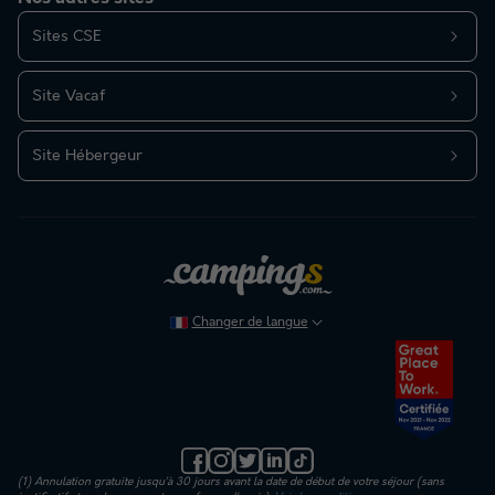
Sites CSE
Site Vacaf
Site Hébergeur
Changer de langue
(1) Annulation gratuite jusqu’à 30 jours avant la date de début de votre séjour (sans