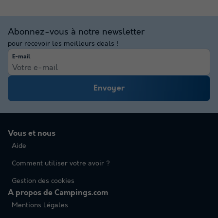
Abonnez-vous à notre newsletter
pour recevoir les meilleurs deals !
E-mail
Envoyer
Vous et nous
Aide
Comment utiliser votre avoir ?
Gestion des cookies
A propos de Campings.com
Mentions Légales