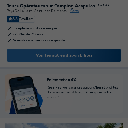
Tours Opérateurs sur Camping Acapulco
★★★★★
Pays De La Loire
,
Saint Jean De Monts
Carte
8.3
Excellent
Complexe aquatique unique
à 600m de l'Océan
Animations et services de qualité
Voir les autres disponibilités
Paiement en 4X
Réservez vos vacances aujourd'hui et profitez
du paiement en 4 fois, même après votre
séjour !