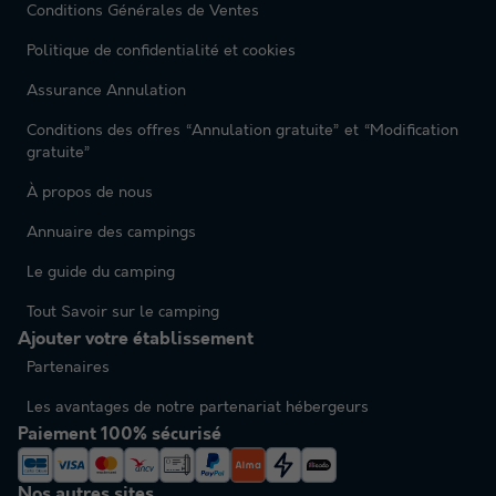
Conditions Générales de Ventes
Politique de confidentialité et cookies
Assurance Annulation
Conditions des offres “Annulation gratuite” et “Modification
gratuite”
À propos de nous
Annuaire des campings
Le guide du camping
Tout Savoir sur le camping
Ajouter votre établissement
Partenaires
Les avantages de notre partenariat hébergeurs
Paiement 100% sécurisé
Nos autres sites