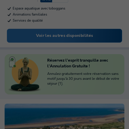
Espace aquatique avec toboggans
Animations familiales
Services de qualité
Voir les autres disponibilités
Réservez l'esprit tranquille avec
l'Annulation Gratuite !
Annulez gratuitement votre réservation sans
motif jusqu'à 30 jours avant le début de votre
séjour (1).