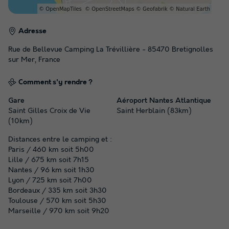
Adresse
Rue de Bellevue Camping La Trévillière - 85470 Bretignolles
sur Mer, France
Comment s'y rendre ?
Gare
Aéroport Nantes Atlantique
Saint Gilles Croix de Vie
Saint Herblain (83km)
(10km)
Distances entre le camping et :
Paris / 460 km soit 5h00
Lille / 675 km soit 7h15
Nantes / 96 km soit 1h30
Lyon / 725 km soit 7h00
Bordeaux / 335 km soit 3h30
Toulouse / 570 km soit 5h30
Marseille / 970 km soit 9h20