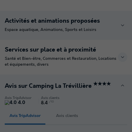
Activités et animations proposées
Espace aquatique, Animations, Sports et Loisirs
Services sur place et à proximité
Santé et Bien-être, Commerces et Restauration, Locations
et équipements, divers
★★★★
Avis sur Camping La Trévillière
Avis TripAdvisor
Avis clients
4.0
/10
8.4
Avis TripAdvisor
Avis clients