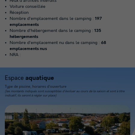
Feux d'artifices interdits
Voiture conseillée
Réception
Nombre d'emplacement dans le camping :
197
emplacements
Nombre d'hébergement dans le camping :
135
hébergements
Nombre d'emplacement nu dans le camping :
68
emplacements nus
NRA :
Espace
aquatique
Type de piscine, horaires d'ouverture
(les montants indiqués sont susceptibles d'évoluer au cours de la saison et sont à titre
indicatif, ils seront à régler sur place)