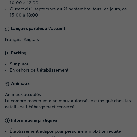
10:00 à 12:00
Ouvert du 1 septembre au 21 septembre, tous les jours, de
15:00 à 18:00
Langues parlées à l'accueil
Français, Anglais
Parking
Sur place
En dehors de l'établissement
Animaux
Animaux acceptés.
Le nombre maximum d'animaux autorisés est indiqué dans les
détails de l'hébergement concerné.
Informations pratiques
Établissement adapté pour personne à mobilité réduite