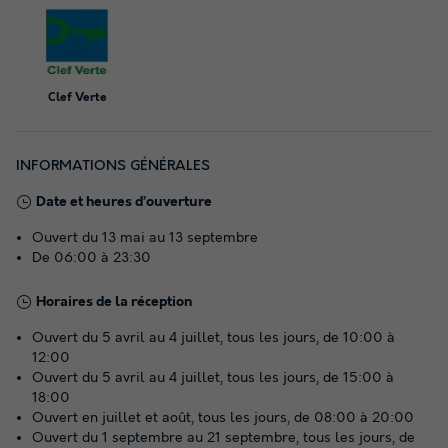
Clef Verte
INFORMATIONS GÉNÉRALES
Date et heures d’ouverture
Ouvert du 13 mai au 13 septembre
De 06:00 à 23:30
Horaires de la réception
Ouvert du 5 avril au 4 juillet, tous les jours, de 10:00 à
12:00
Ouvert du 5 avril au 4 juillet, tous les jours, de 15:00 à
18:00
Ouvert en juillet et août, tous les jours, de 08:00 à 20:00
Ouvert du 1 septembre au 21 septembre, tous les jours, de