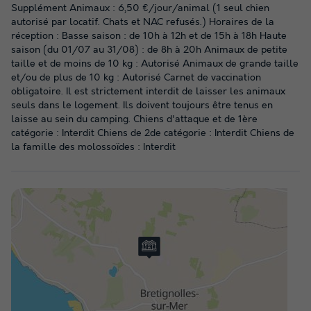
Supplément Animaux : 6,50 €/jour/animal (1 seul chien
autorisé par locatif. Chats et NAC refusés.) Horaires de la
réception : Basse saison : de 10h à 12h et de 15h à 18h Haute
saison (du 01/07 au 31/08) : de 8h à 20h Animaux de petite
taille et de moins de 10 kg : Autorisé Animaux de grande taille
et/ou de plus de 10 kg : Autorisé Carnet de vaccination
obligatoire. Il est strictement interdit de laisser les animaux
seuls dans le logement. Ils doivent toujours être tenus en
laisse au sein du camping. Chiens d'attaque et de 1ère
catégorie : Interdit Chiens de 2de catégorie : Interdit Chiens de
la famille des molossoïdes : Interdit