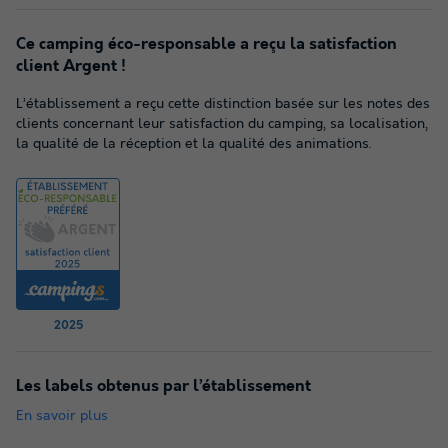
Ce camping éco-responsable a reçu la satisfaction
client Argent !
L’établissement a reçu cette distinction basée sur les notes des
clients concernant leur satisfaction du camping, sa localisation,
la qualité de la réception et la qualité des animations.
2025
Les labels obtenus par l’établissement
En savoir plus