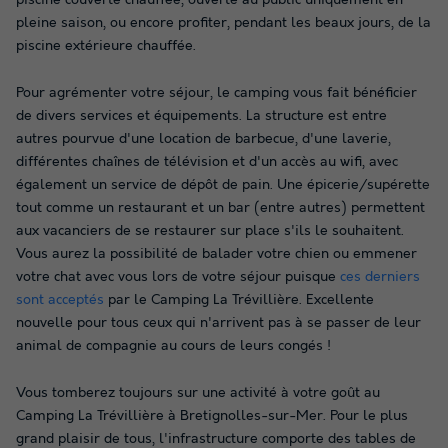
pleine saison, ou encore profiter, pendant les beaux jours, de la
piscine extérieure chauffée.
Pour agrémenter votre séjour, le camping vous fait bénéficier
de divers services et équipements. La structure est entre
autres pourvue d'une location de barbecue, d'une laverie,
différentes chaînes de télévision et d'un accès au wifi, avec
également un service de dépôt de pain. Une épicerie/supérette
tout comme un restaurant et un bar (entre autres) permettent
aux vacanciers de se restaurer sur place s'ils le souhaitent.
Vous aurez la possibilité de balader votre chien ou emmener
votre chat avec vous lors de votre séjour puisque
ces derniers
sont acceptés
par le Camping La Trévillière. Excellente
nouvelle pour tous ceux qui n'arrivent pas à se passer de leur
animal de compagnie au cours de leurs congés !
Vous tomberez toujours sur une activité à votre goût au
Camping La Trévillière à Bretignolles-sur-Mer. Pour le plus
grand plaisir de tous, l'infrastructure comporte des tables de