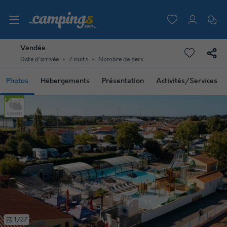
Vendée
Date d'arrivée
7 nuits
Nombre de pers.
Photos
Hébergements
Présentation
Activités/Services
1/27