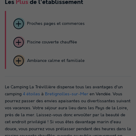
Les
Plus
de l'établissement
Proches pages et commerces
Piscine couverte chauffée
Ambiance calme et familiale
Le Camping La Trévillière dispense tous les avantages d'un
camping
4 étoiles
à
Bretignolles-sur-Mer
en Vendée. Vous
pourrez passer des envies apaisantes ou divertissantes suivant
vos vacances. Votre séjour aura lieu dans les Pays de la Loire,
près de la mer. Laissez-vous donc envoûter par la beauté de
cet endroit privilégié ! Si vous êtes davantage marin d'eau
douce, vous pourrez vous prélasser pendant des heures dans la
piscine couverte chauffée, ouverte au public uniquement en