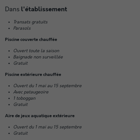
Dans
l'établissement
Transats gratuits
Parasols
Piscine couverte chauffée
Ouvert toute la saison
Baignade non surveillée
Gratuit
Piscine extérieure chauffée
Ouvert du 1 mai au 15 septembre
Avec pataugeoire
1 toboggan
Gratuit
Aire de jeux aquatique extérieure
Ouvert du 1 mai au 15 septembre
Gratuit