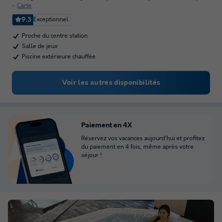
Carte
9.3
Exceptionnel
Proche du centre station
Salle de jeux
Piscine extérieure chauffée
Voir les autres disponibilités
Paiement en 4X
Réservez vos vacances aujourd'hui et profitez
du paiement en 4 fois, même après votre
séjour !