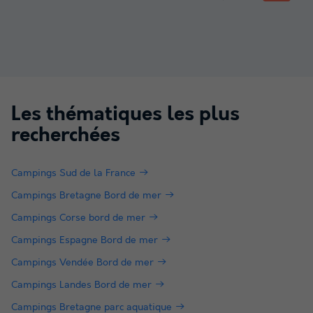
Les thématiques les plus
recherchées
Campings Sud de la France
Campings Bretagne Bord de mer
Campings Corse bord de mer
Campings Espagne Bord de mer
Campings Vendée Bord de mer
Campings Landes Bord de mer
Campings Bretagne parc aquatique