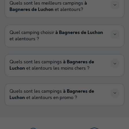
Quels sont les meilleurs campings
à
Bagneres de Luchon
et alentours?
Quel camping choisir
à Bagneres de Luchon
et alentours ?
Quels sont les campings
à Bagneres de
Luchon
et alentours les moins chers ?
Quels sont les campings
à Bagneres de
Luchon
et alentours en promo ?