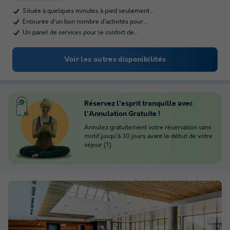
Située à quelques minutes à pied seulement…
Entourée d'un bon nombre d'activités pour…
Un panel de services pour le confort de…
Voir les autres disponibilités
Réservez l'esprit tranquille avec
l'Annulation Gratuite !
Annulez gratuitement votre réservation sans
motif jusqu'à 30 jours avant le début de votre
séjour (1).