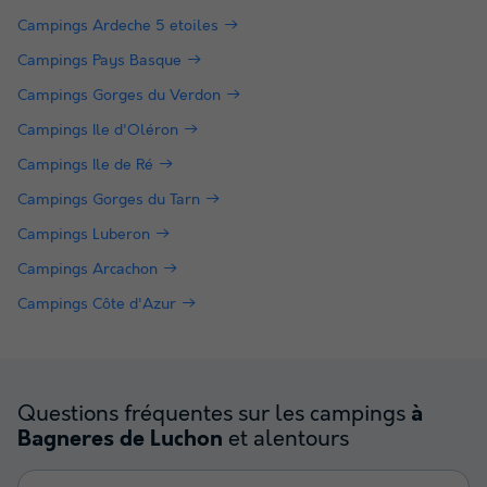
Campings Ardeche 5 etoiles
Campings Pays Basque
Campings Gorges du Verdon
Campings Ile d'Oléron
Campings Ile de Ré
Campings Gorges du Tarn
Campings Luberon
Campings Arcachon
Campings Côte d'Azur
Questions fréquentes sur les campings
à
et alentours
Bagneres de Luchon