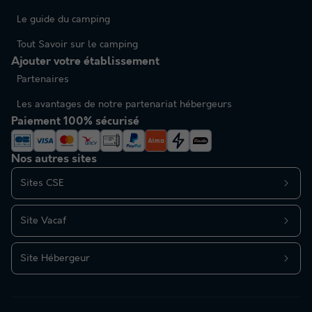
Le guide du camping
Tout Savoir sur le camping
Ajouter votre établissement
Partenaires
Les avantages de notre partenariat hébergeurs
Paiement 100% sécurisé
Nos autres sites
Sites CSE
Site Vacaf
Site Hébergeur