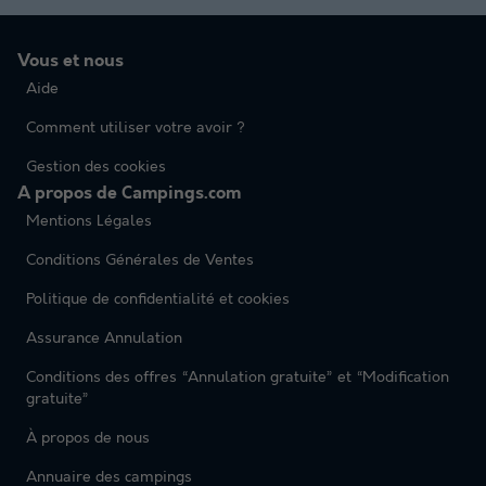
Vous et nous
Aide
Comment utiliser votre avoir ?
Gestion des cookies
A propos de Campings.com
Mentions Légales
Conditions Générales de Ventes
Politique de confidentialité et cookies
Assurance Annulation
Conditions des offres “Annulation gratuite” et “Modification
gratuite”
À propos de nous
Annuaire des campings