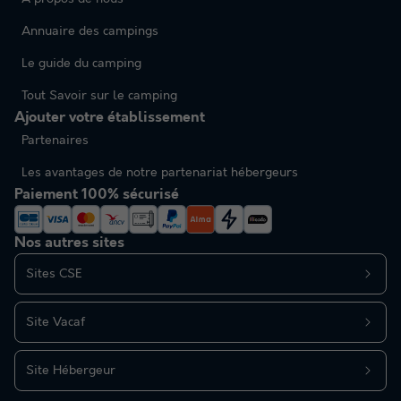
Annuaire des campings
Le guide du camping
Tout Savoir sur le camping
Ajouter votre établissement
Partenaires
Les avantages de notre partenariat hébergeurs
Paiement 100% sécurisé
Nos autres sites
Sites CSE
Site Vacaf
Site Hébergeur