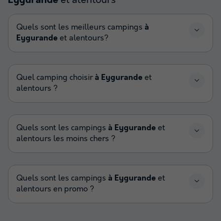
Eygurande
Quels sont les meilleurs campings
à
Eygurande
et alentours?
Quel camping choisir
à Eygurande
et
alentours ?
Quels sont les campings
à Eygurande
et
alentours les moins chers ?
Quels sont les campings
à Eygurande
et
alentours en promo ?