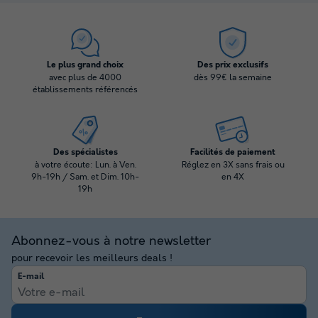
Le plus grand choix
Des prix exclusifs
avec plus de 4000
dès 99€ la semaine
établissements référencés
Des spécialistes
Facilités de paiement
à votre écoute: Lun. à Ven.
Réglez en 3X sans frais ou
9h-19h / Sam. et Dim. 10h-
en 4X
19h
Abonnez-vous à notre newsletter
pour recevoir les meilleurs deals !
E-mail