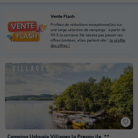
Vente Flash
Profitez de réductions exceptionnelles sur
une large sélection de campings : à partir de
99 € la semaine. Ne laissez pas passer ces
offres limitées, elles partent vite !
Je profite
des offres !
Camping Ushuaia Villages la Presqu ile
★★