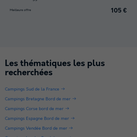
105 €
Meilleure offre
Les thématiques les plus
recherchées
Campings Sud de la France
Campings Bretagne Bord de mer
Campings Corse bord de mer
Campings Espagne Bord de mer
Campings Vendée Bord de mer