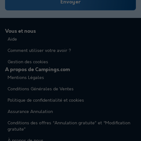
Envoyer
Vous et nous
Aide
Comment utiliser votre avoir ?
Gestion des cookies
A propos de Campings.com
Mentions Légales
Conditions Générales de Ventes
Politique de confidentialité et cookies
Assurance Annulation
Conditions des offres “Annulation gratuite” et “Modification
gratuite”
À propos de nous