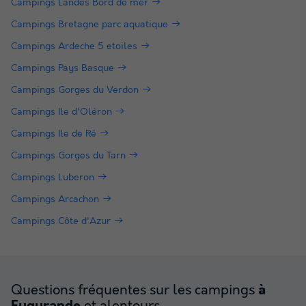
Campings Landes Bord de mer
Campings Bretagne parc aquatique
Campings Ardeche 5 etoiles
Campings Pays Basque
Campings Gorges du Verdon
Campings Ile d'Oléron
Campings Ile de Ré
Campings Gorges du Tarn
Campings Luberon
Campings Arcachon
Campings Côte d'Azur
Questions fréquentes sur les campings
à
et alentours