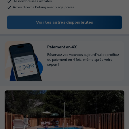
De nombreuses activités
Accès direct à l'étang avec plage privée
Voir les autres disponibilités
Paiement en 4X
Réservez vos vacances aujourd'hui et profitez
du paiement en 4 fois, même après votre
séjour !