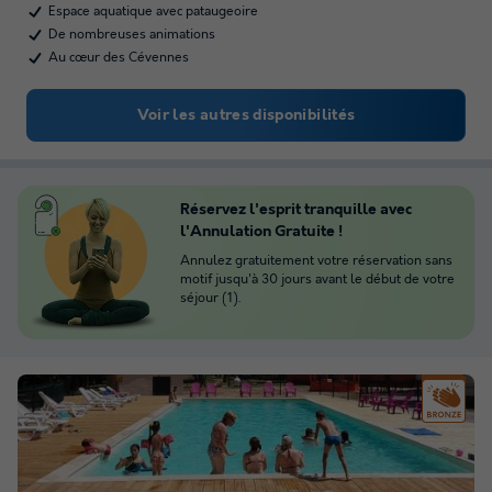
Espace aquatique avec pataugeoire
De nombreuses animations
Au cœur des Cévennes
Voir les autres disponibilités
Réservez l'esprit tranquille avec
l'Annulation Gratuite !
Annulez gratuitement votre réservation sans
motif jusqu'à 30 jours avant le début de votre
séjour (1).