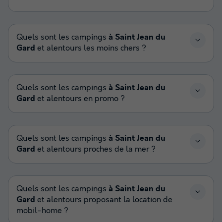
Quels sont les campings
à Saint Jean du
Gard
et alentours les moins chers ?
Quels sont les campings
à Saint Jean du
Gard
et alentours en promo ?
Quels sont les campings
à Saint Jean du
Gard
et alentours proches de la mer ?
Quels sont les campings
à Saint Jean du
Gard
et alentours proposant la location de
mobil-home ?