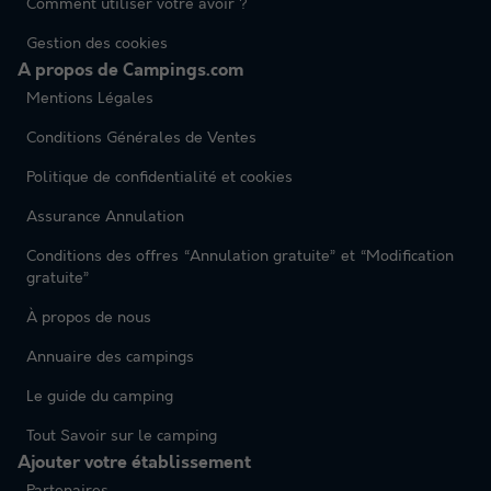
Comment utiliser votre avoir ?
Gestion des cookies
A propos de Campings.com
Mentions Légales
Conditions Générales de Ventes
Politique de confidentialité et cookies
Assurance Annulation
Conditions des offres “Annulation gratuite” et “Modification
gratuite”
À propos de nous
Annuaire des campings
Le guide du camping
Tout Savoir sur le camping
Ajouter votre établissement
Partenaires