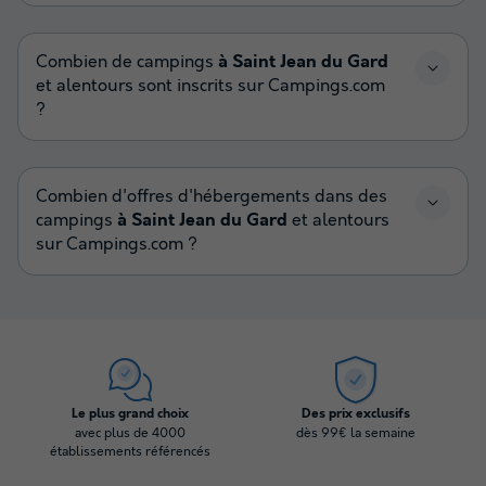
Combien de campings
à Saint Jean du Gard
et alentours sont inscrits sur Campings.com
?
Combien d'offres d'hébergements dans des
campings
à Saint Jean du Gard
et alentours
sur Campings.com ?
Le plus grand choix
Des prix exclusifs
avec plus de 4000
dès 99€ la semaine
établissements référencés