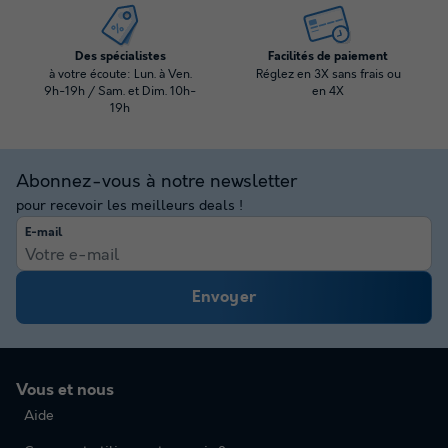
Des spécialistes
Facilités de paiement
à votre écoute: Lun. à Ven.
Réglez en 3X sans frais ou
9h-19h / Sam. et Dim. 10h-
en 4X
19h
Abonnez-vous à notre newsletter
pour recevoir les meilleurs deals !
E-mail
Envoyer
Vous et nous
Aide