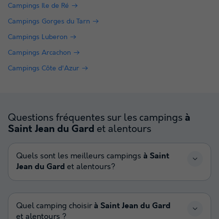
Campings Ile de Ré
Campings Gorges du Tarn
Campings Luberon
Campings Arcachon
Campings Côte d'Azur
Questions fréquentes sur les campings
à
et alentours
Saint Jean du Gard
Quels sont les meilleurs campings
à Saint
Jean du Gard
et alentours?
Quel camping choisir
à Saint Jean du Gard
et alentours ?