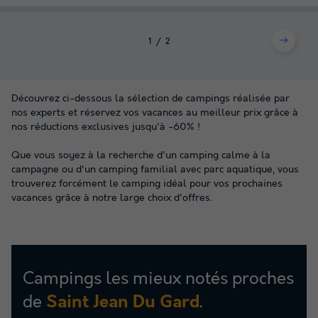
1
2
Découvrez ci-dessous la sélection de campings réalisée par
nos experts et réservez vos vacances au meilleur prix grâce à
nos réductions exclusives jusqu'à -60% !
Que vous soyez à la recherche d'un camping calme à la
campagne ou d'un camping familial avec parc aquatique, vous
trouverez forcément le camping idéal pour vos prochaines
vacances grâce à notre large choix d'offres.
Campings les mieux notés proches
de
.
Saint Jean Du Gard