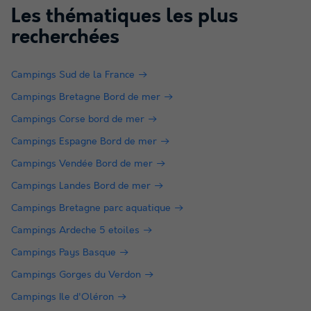
Les thématiques les plus
recherchées
Campings Sud de la France
Campings Bretagne Bord de mer
Campings Corse bord de mer
Campings Espagne Bord de mer
Campings Vendée Bord de mer
Campings Landes Bord de mer
Campings Bretagne parc aquatique
Campings Ardeche 5 etoiles
Campings Pays Basque
Campings Gorges du Verdon
Campings Ile d'Oléron