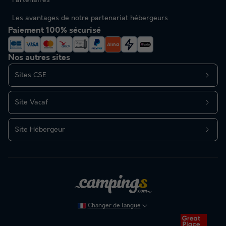
Les avantages de notre partenariat hébergeurs
Paiement 100% sécurisé
Nos autres sites
Sites CSE
Site Vacaf
Site Hébergeur
Changer de langue