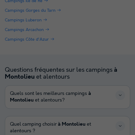
Campings Ile de Ré
Campings Gorges du Tarn
Campings Luberon
Campings Arcachon
Campings Côte d'Azur
Questions fréquentes sur les campings
à
et alentours
Montolieu
Quels sont les meilleurs campings
à
Montolieu
et alentours?
Quel camping choisir
à Montolieu
et
alentours ?