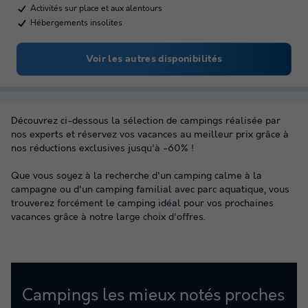
Activités sur place et aux alentours
Hébergements insolites
Voir les autres disponibilités
Découvrez ci-dessous la sélection de campings réalisée par
nos experts et réservez vos vacances au meilleur prix grâce à
nos réductions exclusives jusqu'à -60% !
Que vous soyez à la recherche d'un camping calme à la
campagne ou d'un camping familial avec parc aquatique, vous
trouverez forcément le camping idéal pour vos prochaines
vacances grâce à notre large choix d'offres.
Campings les mieux notés proches