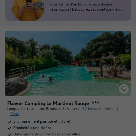
sous forme d'un bon d'achat à chaque
réservation !
Découvrez cet avantage inédit
Flower Camping Le Martinet Rouge
★★★
Languedoc-roussillon
,
Brousses Et Villaret
(4,7 km de Montolieu)
Carte
Environnement paisible et naturel
Proximité à une rivière
Hébergements confortables et insolites