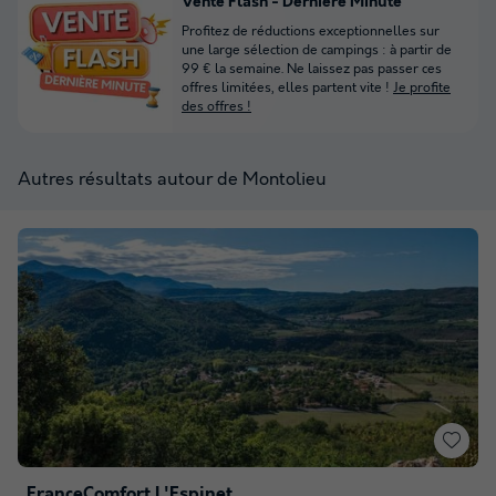
Vente Flash - Dernière Minute
Profitez de réductions exceptionnelles sur
une large sélection de campings : à partir de
99 € la semaine. Ne laissez pas passer ces
offres limitées, elles partent vite !
Je profite
des offres !
Autres résultats autour de Montolieu
FranceComfort L'Espinet