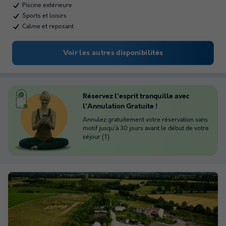
Piscine extérieure
Sports et loisirs
Calme et reposant
Voir les autres disponibilités
Réservez l'esprit tranquille avec
l'Annulation Gratuite !
Annulez gratuitement votre réservation sans
motif jusqu'à 30 jours avant le début de votre
séjour (1).