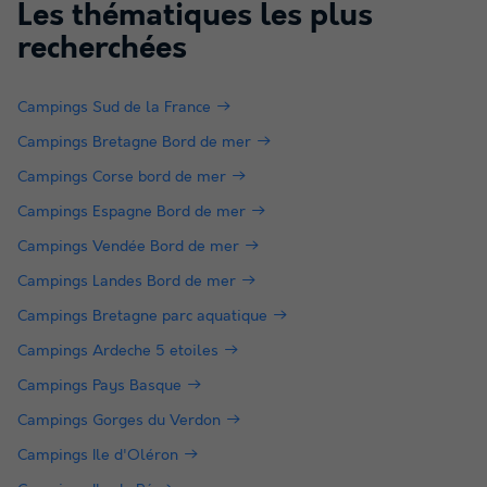
Les thématiques les plus
recherchées
Campings Sud de la France
Campings Bretagne Bord de mer
Campings Corse bord de mer
Campings Espagne Bord de mer
Campings Vendée Bord de mer
Campings Landes Bord de mer
Campings Bretagne parc aquatique
Campings Ardeche 5 etoiles
Campings Pays Basque
Campings Gorges du Verdon
Campings Ile d'Oléron