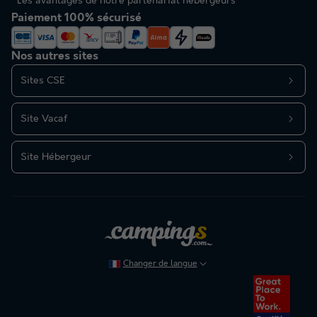
Les avantages de notre partenariat hébergeurs
Paiement 100% sécurisé
Nos autres sites
Sites CSE
Site Vacaf
Site Hébergeur
Changer de langue