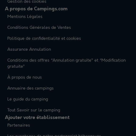
Gestion des cookies
A propos de Campings.com
Mentions Légales
Conditions Générales de Ventes
Politique de confidentialité et cookies
Assurance Annulation
Conditions des offres “Annulation gratuite” et “Modification
gratuite”
À propos de nous
Annuaire des campings
Le guide du camping
Tout Savoir sur le camping
Ajouter votre établissement
Partenaires