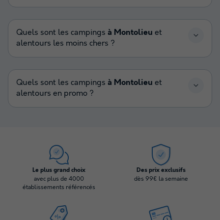
Quels sont les campings
à Montolieu
et
alentours les moins chers ?
Quels sont les campings
à Montolieu
et
alentours en promo ?
Le plus grand choix
Des prix exclusifs
avec plus de 4000
dès 99€ la semaine
établissements référencés