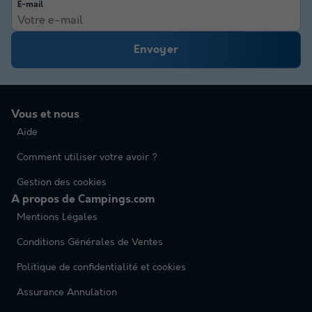
E-mail
Envoyer
Vous et nous
Aide
Comment utiliser votre avoir ?
Gestion des cookies
A propos de Campings.com
Mentions Légales
Conditions Générales de Ventes
Politique de confidentialité et cookies
Assurance Annulation