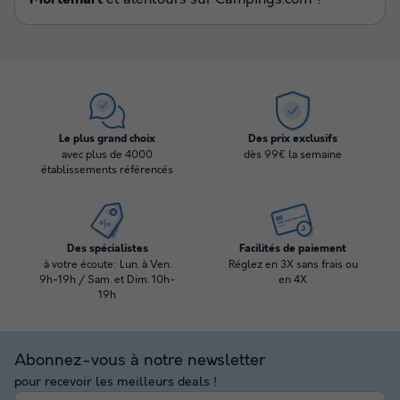
Le plus grand choix
Des prix exclusifs
avec plus de 4000
dès 99€ la semaine
établissements référencés
Des spécialistes
Facilités de paiement
à votre écoute: Lun. à Ven.
Réglez en 3X sans frais ou
9h-19h / Sam. et Dim. 10h-
en 4X
19h
Abonnez-vous à notre newsletter
pour recevoir les meilleurs deals !