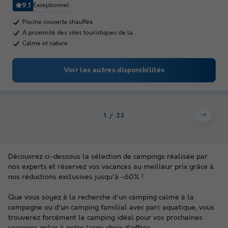
9.1
Exceptionnel
Piscine couverte chauffée
A proximité des sites touristiques de la…
Calme et nature
Voir les autres disponibilités
1
2
3
Découvrez ci-dessous la sélection de campings réalisée par
nos experts et réservez vos vacances au meilleur prix grâce à
nos réductions exclusives jusqu'à -60% !
Que vous soyez à la recherche d'un camping calme à la
campagne ou d'un camping familial avec parc aquatique, vous
trouverez forcément le camping idéal pour vos prochaines