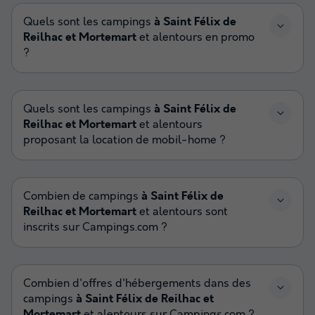
Quels sont les campings
à Saint Félix de
Reilhac et Mortemart
et alentours en promo
?
Quels sont les campings
à Saint Félix de
Reilhac et Mortemart
et alentours
proposant la location de mobil-home ?
Combien de campings
à Saint Félix de
Reilhac et Mortemart
et alentours sont
inscrits sur Campings.com ?
Combien d'offres d'hébergements dans des
campings
à Saint Félix de Reilhac et
Mortemart
et alentours sur Campings.com ?