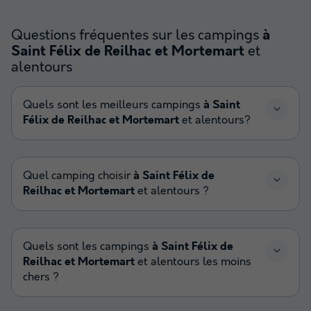
Questions fréquentes sur les campings
à
et
Saint Félix de Reilhac et Mortemart
alentours
Quels sont les meilleurs campings
à Saint
Félix de Reilhac et Mortemart
et alentours?
Quel camping choisir
à Saint Félix de
Reilhac et Mortemart
et alentours ?
Quels sont les campings
à Saint Félix de
Reilhac et Mortemart
et alentours les moins
chers ?