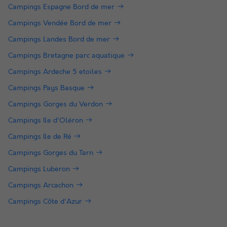
Campings Espagne Bord de mer
Campings Vendée Bord de mer
Campings Landes Bord de mer
Campings Bretagne parc aquatique
Campings Ardeche 5 etoiles
Campings Pays Basque
Campings Gorges du Verdon
Campings Ile d'Oléron
Campings Ile de Ré
Campings Gorges du Tarn
Campings Luberon
Campings Arcachon
Campings Côte d'Azur