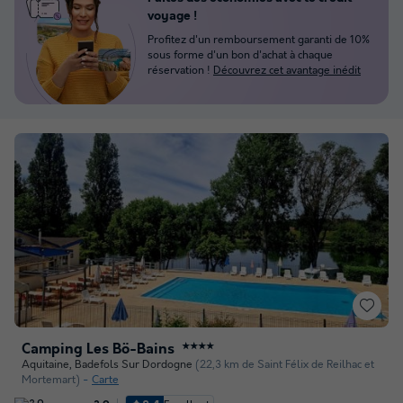
voyage !
Profitez d'un remboursement garanti de 10%
sous forme d'un bon d'achat à chaque
réservation !
Découvrez cet avantage inédit
Camping Les Bö-Bains
★★★★
Aquitaine
,
Badefols Sur Dordogne
(22,3 km de Saint Félix de Reilhac et
Mortemart)
Carte