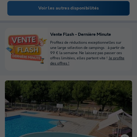
Voir les autres disponibilités
Vente Flash - Dernière Minute
Profitez de réductions exceptionnelles sur
une large sélection de campings : à partir de
99 € la semaine. Ne laissez pas passer ces
offres limitées, elles partent vite !
Je profite
des offres !