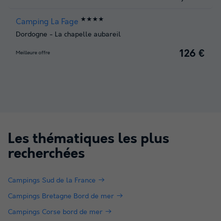
★★★★
Camping La Fage
Dordogne
-
La chapelle aubareil
126 €
Meilleure offre
Les thématiques les plus
recherchées
Campings Sud de la France
Campings Bretagne Bord de mer
Campings Corse bord de mer