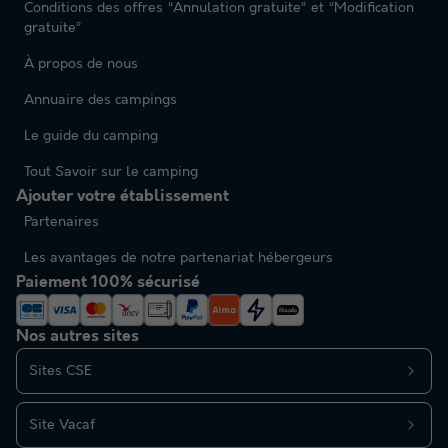
Conditions des offres “Annulation gratuite” et “Modification
gratuite”
À propos de nous
Annuaire des campings
Le guide du camping
Tout Savoir sur le camping
Ajouter votre établissement
Partenaires
Les avantages de notre partenariat hébergeurs
Paiement 100% sécurisé
Nos autres sites
Sites CSE
Site Vacaf