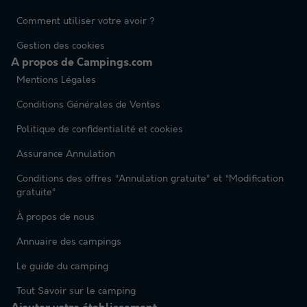
Comment utiliser votre avoir ?
Gestion des cookies
A propos de Campings.com
Mentions Légales
Conditions Générales de Ventes
Politique de confidentialité et cookies
Assurance Annulation
Conditions des offres “Annulation gratuite” et “Modification
gratuite”
À propos de nous
Annuaire des campings
Le guide du camping
Tout Savoir sur le camping