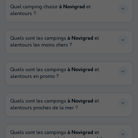
Quel camping choisir
à Novigrad
et
alentours ?
Quels sont les campings
à Novigrad
et
alentours les moins chers ?
Quels sont les campings
à Novigrad
et
alentours en promo ?
Quels sont les campings
à Novigrad
et
alentours proches de la mer ?
Quels sont les campings
à Novigrad
et