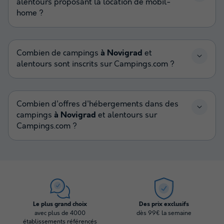
alentours proposant la location de mobil-
home ?
Combien de campings
à Novigrad
et
alentours sont inscrits sur Campings.com ?
Combien d'offres d'hébergements dans des
campings
à Novigrad
et alentours sur
Campings.com ?
Le plus grand choix
Des prix exclusifs
avec plus de 4000
dès 99€ la semaine
établissements référencés