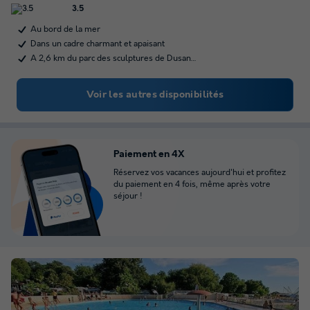
3.5
Au bord de la mer
Dans un cadre charmant et apaisant
A 2,6 km du parc des sculptures de Dusan…
Voir les autres disponibilités
Paiement en 4X
Réservez vos vacances aujourd'hui et profitez
du paiement en 4 fois, même après votre
séjour !