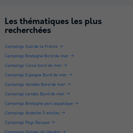
Les thématiques les plus
recherchées
Campings Sud de la France
Campings Bretagne Bord de mer
Campings Corse bord de mer
Campings Espagne Bord de mer
Campings Vendée Bord de mer
Campings Landes Bord de mer
Campings Bretagne parc aquatique
Campings Ardeche 5 etoiles
Campings Pays Basque
Campings Gorges du Verdon