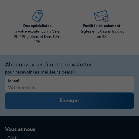
Des spécialistes
Facilités de paiement
à votre écoute: Lun. à Ven.
Réglez en 3X sans frais ou
9h-19h / Sam. et Dim. 10h-
en 4X
19h
Abonnez-vous à notre newsletter
pour recevoir les meilleurs deals !
E-mail
Envoyer
Vous et nous
Aide