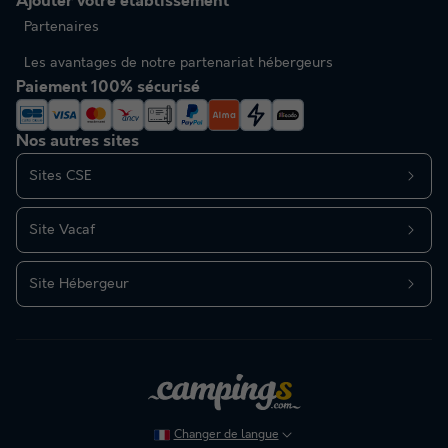
Ajouter votre établissement
Partenaires
Les avantages de notre partenariat hébergeurs
Paiement 100% sécurisé
Nos autres sites
Sites CSE
Site Vacaf
Site Hébergeur
Changer de langue