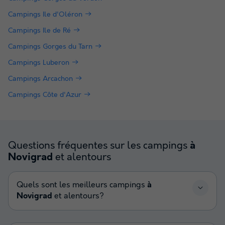
Campings Ile d'Oléron
Campings Ile de Ré
Campings Gorges du Tarn
Campings Luberon
Campings Arcachon
Campings Côte d'Azur
Questions fréquentes sur les campings
à
et alentours
Novigrad
Quels sont les meilleurs campings
à
Novigrad
et alentours?