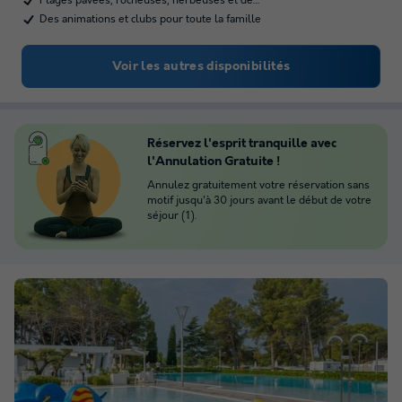
Plages pavées, rocheuses, herbeuses et de…
Des animations et clubs pour toute la famille
Voir les autres disponibilités
Réservez l'esprit tranquille avec
l'Annulation Gratuite !
Annulez gratuitement votre réservation sans
motif jusqu'à 30 jours avant le début de votre
séjour (1).