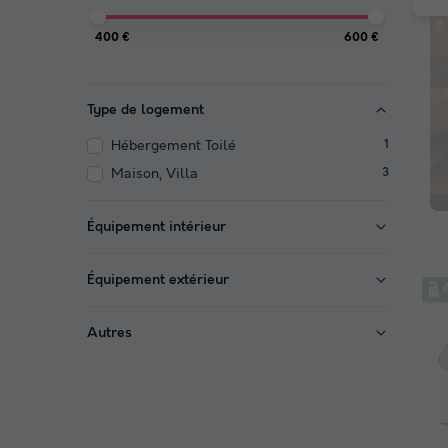
400 €
600 €
Type de logement
Hébergement Toilé
1
Maison, Villa
3
Équipement intérieur
Équipement extérieur
A
Autres