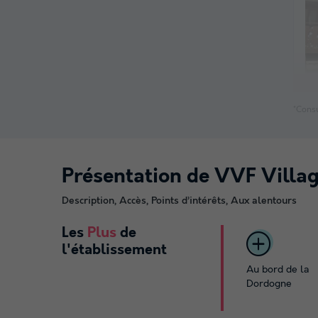
*Consu
Présentation de VVF Villag
Description, Accès, Points d’intérêts, Aux alentours
Les
Plus
de
l'établissement
Au bord de la
Dordogne