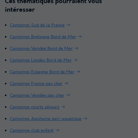
Ces thématiques pourraient vous
intéresser
Campings Sud de la France
Campings Bretagne Bord de Mer
Campings Vendée Bord de Mer
Campings Landes Bord de Mer
Campings Espagne Bord de Mer
Campings France pas cher
Campings Vendée pas cher
Campings courts séjours
Campings Aquitaine parc aquatique
Campings club enfant