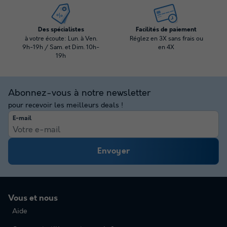
Des spécialistes
Facilités de paiement
à votre écoute: Lun. à Ven.
Réglez en 3X sans frais ou
9h-19h / Sam. et Dim. 10h-
en 4X
19h
Abonnez-vous à notre newsletter
pour recevoir les meilleurs deals !
E-mail
Envoyer
Vous et nous
Aide