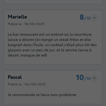
8
Marielle
/10
Publié le :
18/08/2025
Le bar restaurant est un endroit où la nourriture
laisse a désirer.j’ai mangé un steak frites et elle
baignait dans l’huile .un cocktail c’était plus tôt des
glaçons avec un peu de jus .et le service laisse à
désiré .manque de wifi
10
Pascal
/10
Publié le :
06/08/2025
Je recommande ce lieux sans problème