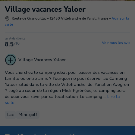
Village vacances Yaloer
Route de Granouillac - 12430 Villefranche de Panat, France
-
Voir sur la
carte
Avis clients
Voir tous les avis
/10
8.5
Village Vacances Yaloer
Vous cherchez le camping idéal pour passer des vacances en
famille ou entre amis ? Pourquoi ne pas réserver au Camping
Yaloer situé dans la ville de Villefranche-de-Panat en Aveyron
? Logé au coeur de la région Midi-Pyrénées, ce camping aura
de quoi vous ravir par sa localisation. Le camping ...
Lire la
suite
Lac
Mini-golf