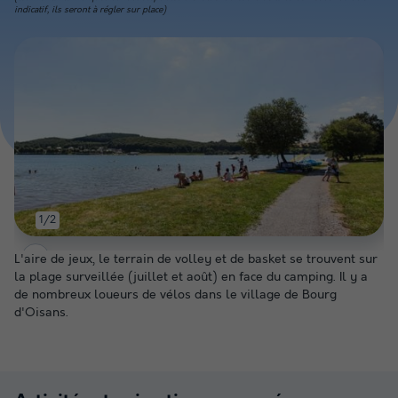
indicatif, ils seront à régler sur place)
1/2
L'aire de jeux, le terrain de volley et de basket se trouvent sur
la plage surveillée (juillet et août) en face du camping. Il y a
de nombreux loueurs de vélos dans le village de Bourg
d'Oisans.