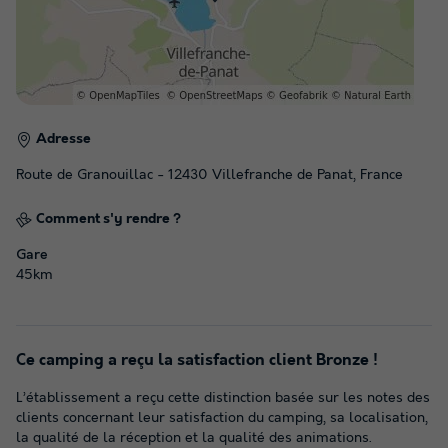
Adresse
Route de Granouillac - 12430 Villefranche de Panat, France
Comment s'y rendre ?
Gare
45km
Ce camping a reçu la satisfaction client Bronze !
L’établissement a reçu cette distinction basée sur les notes des
clients concernant leur satisfaction du camping, sa localisation,
la qualité de la réception et la qualité des animations.