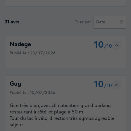
31 avis
Trier par
Date
10
Nadege
/10
Publié le :
23/07/2026
10
Guy
/10
Publié le :
15/07/2026
Gite très bien, avec climatisation grand parking
restaurant à côté, et plage à 50 m
Tour du lac à vélo, direction très sympa agréable
séjour.