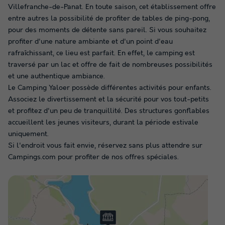
Villefranche-de-Panat. En toute saison, cet établissement offre
entre autres la possibilité de profiter de tables de ping-pong,
pour des moments de détente sans pareil. Si vous souhaitez
profiter d'une nature ambiante et d'un point d'eau
rafraîchissant, ce lieu est parfait. En effet, le camping est
traversé par un lac et offre de fait de nombreuses possibilités
et une authentique ambiance.
Le Camping Yaloer possède différentes activités pour enfants.
Associez le divertissement et la sécurité pour vos tout-petits
et profitez d'un peu de tranquillité. Des structures gonflables
accueillent les jeunes visiteurs, durant la période estivale
uniquement.
Si l'endroit vous fait envie, réservez sans plus attendre sur
Campings.com pour profiter de nos offres spéciales.