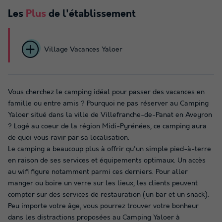
Les
Plus
de l'établissement
Village Vacances Yaloer
Vous cherchez le camping idéal pour passer des vacances en
famille ou entre amis ? Pourquoi ne pas réserver au Camping
Yaloer situé dans la ville de Villefranche-de-Panat en Aveyron
? Logé au coeur de la région Midi-Pyrénées, ce camping aura
de quoi vous ravir par sa localisation.
Le camping a beaucoup plus à offrir qu'un simple pied-à-terre
en raison de ses services et équipements optimaux. Un accès
au wifi figure notamment parmi ces derniers. Pour aller
manger ou boire un verre sur les lieux, les clients peuvent
compter sur des services de restauration (un bar et un snack).
Peu importe votre âge, vous pourrez trouver votre bonheur
dans les distractions proposées au Camping Yaloer à