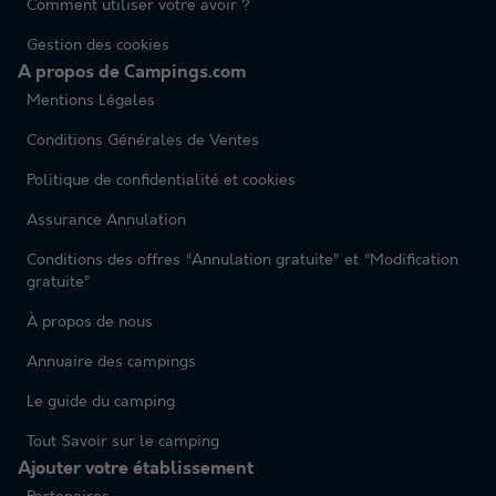
Comment utiliser votre avoir ?
Gestion des cookies
A propos de Campings.com
Mentions Légales
Conditions Générales de Ventes
Politique de confidentialité et cookies
Assurance Annulation
Conditions des offres “Annulation gratuite” et “Modification
gratuite”
À propos de nous
Annuaire des campings
Le guide du camping
Tout Savoir sur le camping
Ajouter votre établissement