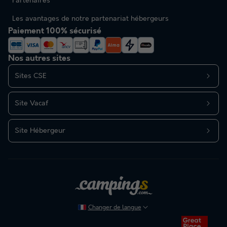
Partenaires
Les avantages de notre partenariat hébergeurs
Paiement 100% sécurisé
Nos autres sites
Sites CSE
Site Vacaf
Site Hébergeur
Changer de langue